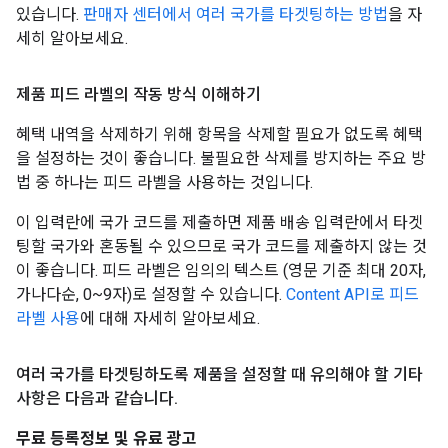
있습니다.
판매자 센터에서 여러 국가를 타겟팅하는 방법
을 자
세히 알아보세요.
제품 피드 라벨의 작동 방식 이해하기
혜택 내역을 삭제하기 위해 항목을 삭제할 필요가 없도록 혜택
을 설정하는 것이 좋습니다. 불필요한 삭제를 방지하는 주요 방
법 중 하나는 피드 라벨을 사용하는 것입니다.
이 입력란에 국가 코드를 제출하면 제품 배송 입력란에서 타겟
팅할 국가와 혼동될 수 있으므로 국가 코드를 제출하지 않는 것
이 좋습니다. 피드 라벨은 임의의 텍스트 (영문 기준 최대 20자,
가나다순, 0~9자)로 설정할 수 있습니다.
Content API로 피드
라벨 사용
에 대해 자세히 알아보세요.
여러 국가를 타겟팅하도록 제품을 설정할 때 유의해야 할 기타
사항은 다음과 같습니다
.
무료 등록정보 및 유료 광고