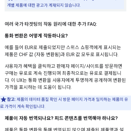
개별 제품에 대한 광고가 게재되지 않습니다.
여러 국가 타겟팅의 작동 원리에 대한 추가 FAQ:
통화 변환은 어떻게 작동하나요?
예를 들어 EUR로 제출되었지만 스위스 쇼핑객에게 표시되는
제품은 CHF 값 (자동 변환됨)과 EUR 값 모두로 표시됩니다.
사용자가 혜택을 클릭하고 판매자 페이지/사이트를 방문하면
구매는 유로로 계속 진행되며 최종적으로는 유로로 결제됩니
다. 이 UX는 통화 변환을 사용자에게 투명하게 공개하며 변환된
가격을 표시하는 데 도움이 됩니다.
참고:
제품의 데이터 품질 확인 시 방문 페이지 가격과 일치하는 제품의 유
로 가격이 계속 확인됩니다.
제품이 자동 번역되나요? 피드 콘텐츠를 번역해야 하나요?
제품은 통화 변환을 통해 번역되지 않으며 제출된 제품명과 설