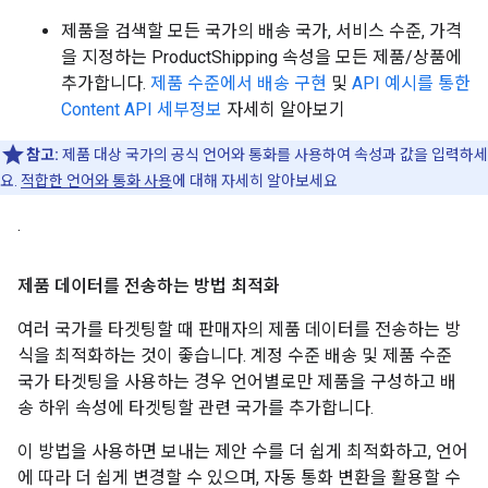
제품을 검색할 모든 국가의 배송 국가, 서비스 수준, 가격
을 지정하는 ProductShipping 속성을 모든 제품/상품에
추가합니다.
제품 수준에서 배송 구현
및
API 예시를 통한
Content API 세부정보
자세히 알아보기
참고:
제품 대상 국가의 공식 언어와 통화를 사용하여 속성과 값을 입력하세
요.
적합한 언어와 통화 사용
에 대해 자세히 알아보세요
.
제품 데이터를 전송하는 방법 최적화
여러 국가를 타겟팅할 때 판매자의 제품 데이터를 전송하는 방
식을 최적화하는 것이 좋습니다. 계정 수준 배송 및 제품 수준
국가 타겟팅을 사용하는 경우 언어별로만 제품을 구성하고 배
송 하위 속성에 타겟팅할 관련 국가를 추가합니다.
이 방법을 사용하면 보내는 제안 수를 더 쉽게 최적화하고, 언어
에 따라 더 쉽게 변경할 수 있으며, 자동 통화 변환을 활용할 수