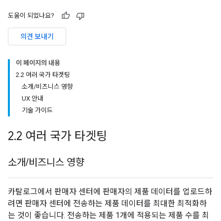
도움이 되었나요?
의견 보내기
이 페이지의 내용
2
.
2 여러 국가 타겟팅
소개
/
비즈니스 영향
UX 안내
기술 가이드
2
.
2 여러 국가 타겟팅
소개
/
비즈니스 영향
카탈로그에서 판매자 센터에 판매자의 제품 데이터를 업로드하
려면 판매자 센터에 전송하는 제품 데이터를 최대한 최적화하
는 것이 좋습니다. 전송하는 제품 1개에 적용되는 제품 수를 최