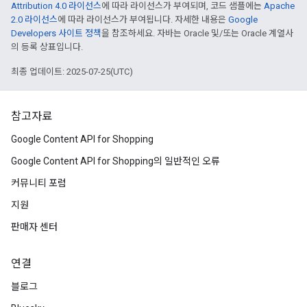
Attribution 4.0 라이선스
에 따라 라이선스가 부여되며, 코드 샘플에는
Apache
2.0 라이선스
에 따라 라이선스가 부여됩니다. 자세한 내용은
Google
Developers 사이트 정책
을 참조하세요. 자바는 Oracle 및/또는 Oracle 계열사
의 등록 상표입니다.
최종 업데이트: 2025-07-25(UTC)
참고자료
Google Content API for Shopping
Google Content API for Shopping의 일반적인 오류
커뮤니티 포럼
지원
판매자 센터
연결
블로그