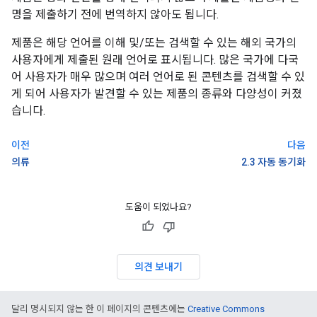
명을 제출하기 전에 번역하지 않아도 됩니다.
제품은 해당 언어를 이해 및/또는 검색할 수 있는 해외 국가의
사용자에게 제출된 원래 언어로 표시됩니다. 많은 국가에 다국
어 사용자가 매우 많으며 여러 언어로 된 콘텐츠를 검색할 수 있
게 되어 사용자가 발견할 수 있는 제품의 종류와 다양성이 커졌
습니다.
이전
다음
의류
2.3 자동 동기화
도움이 되었나요?
의견 보내기
달리 명시되지 않는 한 이 페이지의 콘텐츠에는
Creative Commons