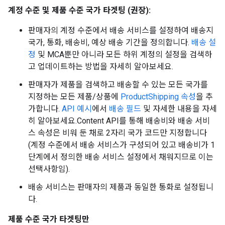
계정 수준 및 제품 수준 국가 타겟팅 (권장):
판매자의 계정 수준에서 배송 서비스를 설정하여 배송지
국가, 통화, 배송비, 예상 배송 기간을 정의합니다.
배송 설
정
및 MCA뿐만 아니라 모든 하위 계정의 설정을 검색하
고 업데이트하는 방법을 자세히 알아보세요.
판매자가 제품을 검색하고 배송할 수 있는 모든 국가를
지정하는 모든 제품/상품에
ProductShipping 속성
을 추
가합니다.
API 예시
에서
배송 필드
및 자세한 내용을 자세
히 알아보세요.Content API를 통해 배송비와 배송 서비
스 속성은 비워 둔 채로 2자리 국가 코드만 지정합니다
(계정 수준에서 배송 서비스가 구성되어 있고 배송비가 1
단계에서 정의한 배송 서비스 설정에서 채워지므로 이는
선택사항임).
배송 서비스는 판매자의 제품과 동일한 통화로 설정됩니
다.
제품 수준 국가 타겟팅만