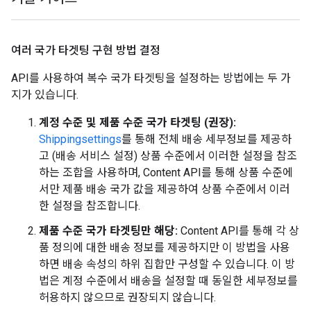
여러 국가 타겟팅 구현 방법 결정
API를 사용하여 복수 국가 타겟팅을 설정하는 방법에는 두 가
지가 있습니다.
계정 수준 및 제품 수준 국가 타겟팅 (권장):
Shippingsettings
를 통해 전체 배송 세부정보를 제공하
고 (배송 서비스 설정) 상품 수준에서 이러한 설정을 참조
하는 조합을 사용하며, Content API를 통해 상품 수준에
서만 제품 배송 국가 값을 제공하여 상품 수준에서 이러
한 설정을 참조합니다.
제품 수준 국가 타겟팅만 해당:
Content API를 통해 각 상
품 정의에 대한 배송 정보를 제공하지만 이 방법을 사용
하면 배송 속성의 하위 집합만 구성할 수 있습니다. 이 방
법은 계정 수준에서 배송을 설정할 때 동일한 세부정보를
허용하지 않으므로 권장되지 않습니다.