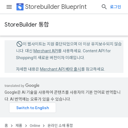
Storebuilder Blueprint
로그인
StoreBuilder 통합
이 웹사이트는 지원 중단되었으며 더 이상 유지보수되지 않습
니다. 대신
Merchant API
를 사용하세요. Content API for
Shopping의 새로운 버전이자 미래입니다.
자세한 내용은
Merchant API 베타 출시
를 참고하세요.
Google은 AI 기술을 사용하여 콘텐츠를 사용자의 기본 언어로 번역합니
다. AI 번역에는 오류가 있을 수 있습니다.
홈
제품
Online
온라인 소매 통합