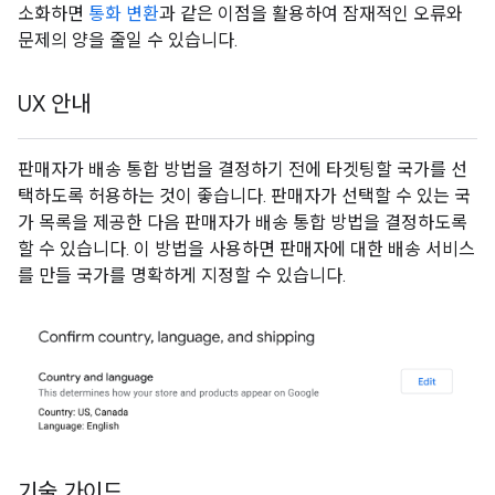
소화하면
통화 변환
과 같은 이점을 활용하여 잠재적인 오류와
문제의 양을 줄일 수 있습니다.
UX 안내
판매자가 배송 통합 방법을 결정하기 전에 타겟팅할 국가를 선
택하도록 허용하는 것이 좋습니다. 판매자가 선택할 수 있는 국
가 목록을 제공한 다음 판매자가 배송 통합 방법을 결정하도록
할 수 있습니다. 이 방법을 사용하면 판매자에 대한 배송 서비스
를 만들 국가를 명확하게 지정할 수 있습니다.
기술 가이드