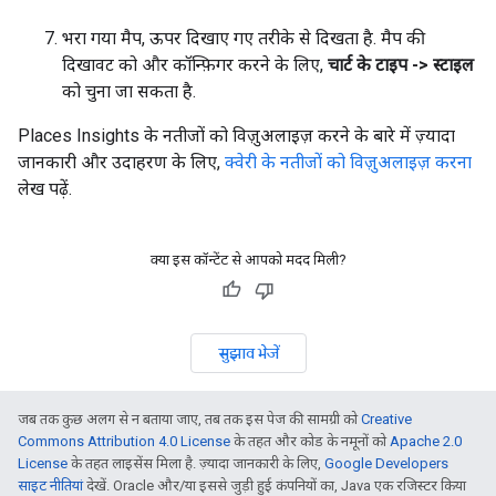
भरा गया मैप, ऊपर दिखाए गए तरीके से दिखता है. मैप की
दिखावट को और कॉन्फ़िगर करने के लिए,
चार्ट के टाइप -> स्टाइल
को चुना जा सकता है.
Places Insights के नतीजों को विज़ुअलाइज़ करने के बारे में ज़्यादा
जानकारी और उदाहरण के लिए,
क्वेरी के नतीजों को विज़ुअलाइज़ करना
लेख पढ़ें.
क्या इस कॉन्टेंट से आपको मदद मिली?
सुझाव भेजें
जब तक कुछ अलग से न बताया जाए, तब तक इस पेज की सामग्री को
Creative
Commons Attribution 4.0 License
के तहत और कोड के नमूनों को
Apache 2.0
License
के तहत लाइसेंस मिला है. ज़्यादा जानकारी के लिए,
Google Developers
साइट नीतियां
देखें. Oracle और/या इससे जुड़ी हुई कंपनियों का, Java एक रजिस्टर किया