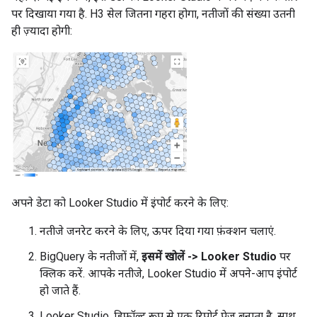
पर दिखाया गया है. H3 सेल जितना गहरा होगा, नतीजों की संख्या उतनी
ही ज़्यादा होगी:
अपने डेटा को Looker Studio में इंपोर्ट करने के लिए:
नतीजे जनरेट करने के लिए, ऊपर दिया गया फ़ंक्शन चलाएं.
BigQuery के नतीजों में,
इसमें खोलें -> Looker Studio
पर
क्लिक करें. आपके नतीजे, Looker Studio में अपने-आप इंपोर्ट
हो जाते हैं.
Looker Studio, डिफ़ॉल्ट रूप से एक रिपोर्ट पेज बनाता है. साथ