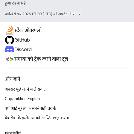
हुआ ट्रेडमार्क है.
आखिरी बार 2026-07-09 (UTC) को अपडेट किया गया.
स्टैक ओवरफ़्लो
GitHub
Discord
समस्या को ट्रैक करने वाला टूल
और जानें
अक्सर पूछे जाने वाले सवाल
Capabilities Explorer
एपीआई सुरक्षा के सबसे सही तरीके
वेब सेवा के इस्तेमाल को ऑप्टिमाइज़ करना