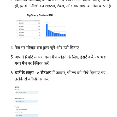
ही, इसमें नतीजों का टाइटल, टेबल, और बार ग्राफ़ शामिल करता है.
पेज पर मौजूद सब कुछ चुनें और उसे मिटाएं.
अपनी रिपोर्ट में भरा गया मैप जोड़ने के लिए,
इंसर्ट करें - > भरा
गया मैप
पर क्लिक करें.
चार्ट के टाइप - > सेटअप
में जाकर, फ़ील्ड को नीचे दिखाए गए
तरीके से कॉन्फ़िगर करें: