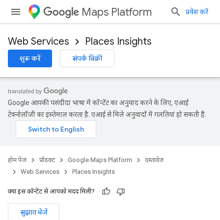
Maps Platform
प्रवेश करें
Web Services
Places Insights
शुरू करें
संपर्क बिक्री
Google आपकी पसंदीदा भाषा में कॉन्टेंट का अनुवाद करने के लिए, एआई
टेक्नोलॉजी का इस्तेमाल करता है. एआई से मिले अनुवादों में गलतियां हो सकती हैं.
होम पेज
प्रॉडक्ट
Google Maps Platform
दस्तावेज़
Web Services
Places Insights
क्या इस कॉन्टेंट से आपको मदद मिली?
सुझाव भेजें