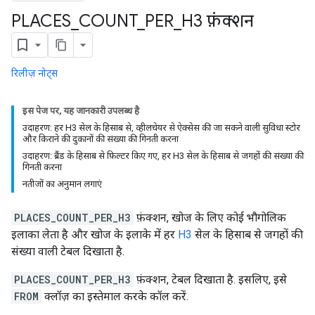
PLACES
_
COUNT
_
PER
_
H3 फ़ंक्शन
रिलीज़ नोट्स
इस पेज पर, यह जानकारी उपलब्ध है
उदाहरण: हर H3 सेल के हिसाब से, व्हीलचेयर से ऐक्सेस की जा सकने वाली सुविधा स्टोर
और किराने की दुकानों की संख्या की गिनती करना
उदाहरण: ब्रैंड के हिसाब से फ़िल्टर किए गए, हर H3 सेल के हिसाब से जगहों की संख्या की
गिनती करना
नतीजों का अनुमान लगाएं
PLACES_COUNT_PER_H3
फ़ंक्शन, खोज के लिए कोई भौगोलिक
इलाका लेता है और खोज के इलाके में हर
H3
सेल के हिसाब से जगहों की
संख्या वाली टेबल दिखाता है.
PLACES_COUNT_PER_H3
फ़ंक्शन, टेबल दिखाता है. इसलिए, इसे
FROM
क्लॉज़ का इस्तेमाल करके कॉल करें.