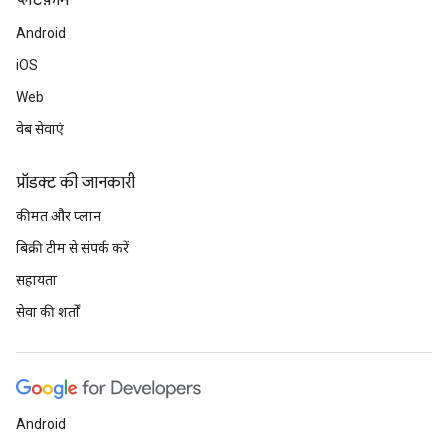
प्‍लेटफ़ॉर्म
Android
iOS
Web
वेब सेवाएं
प्रॉडक्ट की जानकारी
कीमत और प्लान
बिक्री टीम से संपर्क करें
सहायता
सेवा की शर्तों
Android