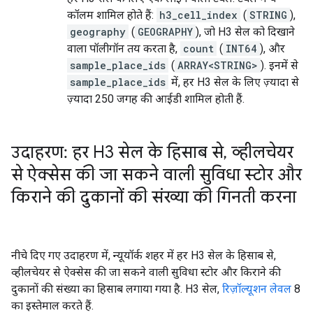
कॉलम शामिल होते हैं:
h3_cell_index
(
STRING
),
geography
(
GEOGRAPHY
), जो H3 सेल को दिखाने
वाला पॉलीगॉन तय करता है,
count
(
INT64
), और
sample_place_ids
(
ARRAY<STRING>
). इनमें से
sample_place_ids
में, हर H3 सेल के लिए ज़्यादा से
ज़्यादा 250 जगह की आईडी शामिल होती हैं.
उदाहरण: हर H3 सेल के हिसाब से
,
व्हीलचेयर
से ऐक्सेस की जा सकने वाली सुविधा स्टोर और
किराने की दुकानों की संख्या की गिनती करना
नीचे दिए गए उदाहरण में, न्यूयॉर्क शहर में हर H3 सेल के हिसाब से,
व्हीलचेयर से ऐक्सेस की जा सकने वाली सुविधा स्टोर और किराने की
दुकानों की संख्या का हिसाब लगाया गया है. H3 सेल,
रिज़ॉल्यूशन लेवल
8
का इस्तेमाल करते हैं.