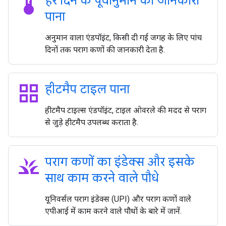
thermostat
हर दिन के पूर्वानुमान की जानकारी
पाना
अनुमान वाला एंडपॉइंट, किसी दी गई जगह के लिए पांच
दिनों तक पराग कणों की जानकारी देता है.
grid_view
हीटमैप टाइल पाना
हीटमैप टाइल्स एंडपॉइंट, टाइल ओवरले की मदद से पराग
से जुड़े हीटमैप उपलब्ध कराता है.
grass
पराग कणों का इंडेक्स और इसके
साथ काम करने वाले पौधे
यूनिवर्सल पराग इंडेक्स (UPI) और पराग कणों वाले
एपीआई में काम करने वाले पौधों के बारे में जानें.