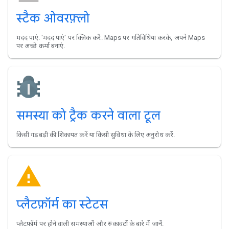
स्टैक ओवरफ़्लो
मदद पाएं. 'मदद पाएं' पर क्लिक करें. Maps पर गतिविधियां करके, अपने Maps
पर अच्छे क़र्मा बनाएं.
समस्या को ट्रैक करने वाला टूल
किसी गड़बड़ी की शिकायत करें या किसी सुविधा के लिए अनुरोध करें.
प्लैटफ़ॉर्म का स्टेटस
प्लैटफ़ॉर्म पर होने वाली समस्याओं और रुकावटों के बारे में जानें.