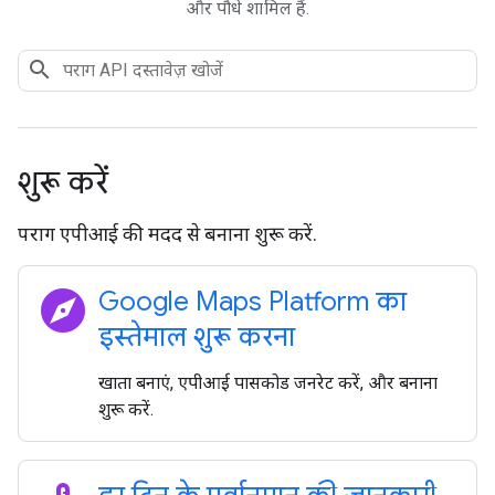
और पौधे शामिल हैं.
शुरू करें
पराग एपीआई की मदद से बनाना शुरू करें.
explore
Google Maps Platform का
इस्तेमाल शुरू करना
खाता बनाएं, एपीआई पासकोड जनरेट करें, और बनाना
शुरू करें.