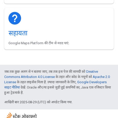
सहायता
Google Maps Platform की टीम से मदद पाएं.
जब तक कुछ अलग से न बताया जाए, तब तक इस पेज की सामग्री को
Creative
Commons Attribution 4.0 License
के तहत और कोड के नमूनों को
Apache 2.0
License
के तहत लाइसेंस मिला है. ज़्यादा जानकारी के लिए,
Google Developers
साइट नीतियां
देखें. Oracle और/या इससे जुड़ी हुई कंपनियों का, Java एक रजिस्टर किया
हुआ ट्रेडमार्क है.
आखिरी बार 2025-08-29 (UTC) को अपडेट किया गया.
स्टैक ओवरफ़्लो