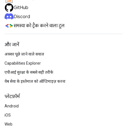
GitHub
Discord
समस्या को ट्रैक करने वाला टूल
और जानें
अक्सर पूछे जाने वाले सवाल
Capabilities Explorer
एपीआई सुरक्षा के सबसे सही तरीके
वेब सेवा के इस्तेमाल को ऑप्टिमाइज़ करना
प्‍लेटफ़ॉर्म
Android
iOS
Web