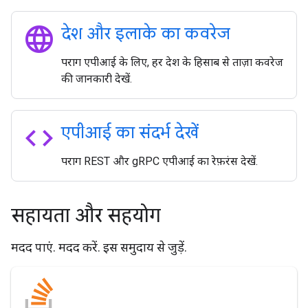
language
देश और इलाके का कवरेज
पराग एपीआई के लिए, हर देश के हिसाब से ताज़ा कवरेज
की जानकारी देखें.
code
एपीआई का संदर्भ देखें
पराग REST और gRPC एपीआई का रेफ़रंस देखें.
सहायता और सहयोग
मदद पाएं. मदद करें. इस समुदाय से जुड़ें.