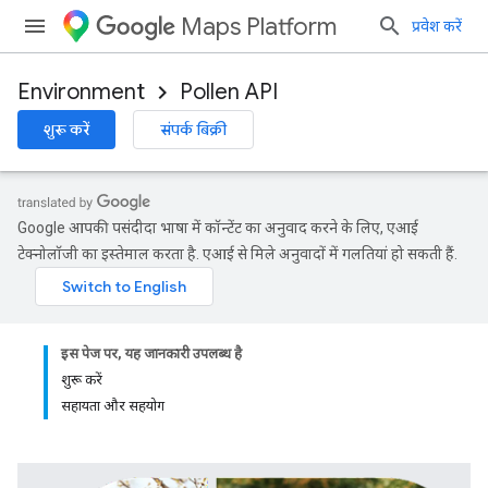
Maps Platform
प्रवेश करें
Environment
Pollen API
शुरू करें
संपर्क बिक्री
Google आपकी पसंदीदा भाषा में कॉन्टेंट का अनुवाद करने के लिए, एआई
टेक्नोलॉजी का इस्तेमाल करता है. एआई से मिले अनुवादों में गलतियां हो सकती हैं.
इस पेज पर, यह जानकारी उपलब्ध है
शुरू करें
सहायता और सहयोग