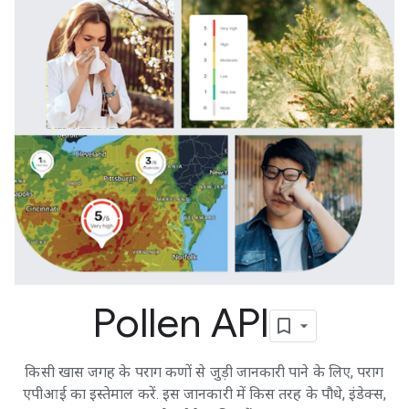
Pollen API
किसी खास जगह के पराग कणों से जुड़ी जानकारी पाने के लिए, पराग
एपीआई का इस्तेमाल करें. इस जानकारी में किस तरह के पौधे, इंडेक्स,