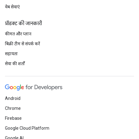
वेब सेवाएं
प्रॉडक्ट की जानकारी
कीमत और प्लान
बिक्री टीम से संपर्क करें
सहायता
सेवा की शर्तों
Android
Chrome
Firebase
Google Cloud Platform
Google AI