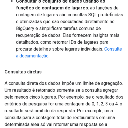
Consultar o conjunto de dados usando as
funções de contagem de lugares
: as funções de
contagem de lugares são consultas SQL predefinidas
e otimizadas que são executadas diretamente no
BigQuery e simplificam tarefas comuns de
recuperação de dados. Elas fornecem insights mais
detalhados, como retornar IDs de lugares para
procurar detalhes sobre lugares individuais.
Consulte
a documentação
.
Consultas diretas
A consulta direta dos dados impõe um limite de agregação.
Um resultado é retornado somente se a consulta agregar
pelo menos cinco lugares. Por exemplo, se o resultado dos
critérios de pesquisa for uma contagem de 0, 1, 2, 3 ou 4, o
resultado será omitido da resposta. Por exemplo, uma
consulta para a contagem total de restaurantes em uma
determinada área só vai retornar uma resposta se a