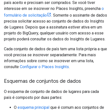
país aceito e precisam ser comprados. Se você tiver
interesse em se inscrever no Places Insights, preencha
o
formulário de solicitação
. Somente o assinante de dados
precisa solicitar acesso ao conjunto de dados do Insights
de Lugares. Depois que a assinatura estiver ativa em um
projeto do BigQuery, qualquer usuário com acesso a esse
projeto poderá consultar os dados do Insights de Lugares.
Cada conjunto de dados de país tem uma lista própria a que
você precisa se inscrever separadamente. Para mais
informações sobre como se inscrever em uma lista,
consulte
Configurar o Places Insights
.
Esquemas de conjuntos de dados
O esquema de conjunto de dados de lugares para cada
país é composto por duas partes:
O
esquema principal
que é comum aos conjuntos de