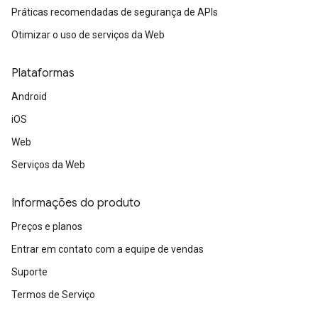
Práticas recomendadas de segurança de APIs
Otimizar o uso de serviços da Web
Plataformas
Android
iOS
Web
Serviços da Web
Informações do produto
Preços e planos
Entrar em contato com a equipe de vendas
Suporte
Termos de Serviço