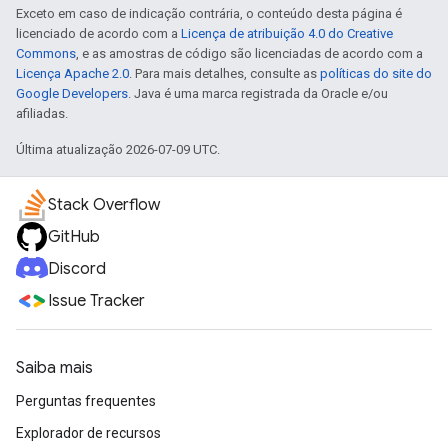
Exceto em caso de indicação contrária, o conteúdo desta página é
licenciado de acordo com a
Licença de atribuição 4.0 do Creative
Commons
, e as amostras de código são licenciadas de acordo com a
Licença Apache 2.0
. Para mais detalhes, consulte as
políticas do site do
Google Developers
. Java é uma marca registrada da Oracle e/ou
afiliadas.
Última atualização 2026-07-09 UTC.
Stack Overflow
GitHub
Discord
Issue Tracker
Saiba mais
Perguntas frequentes
Explorador de recursos