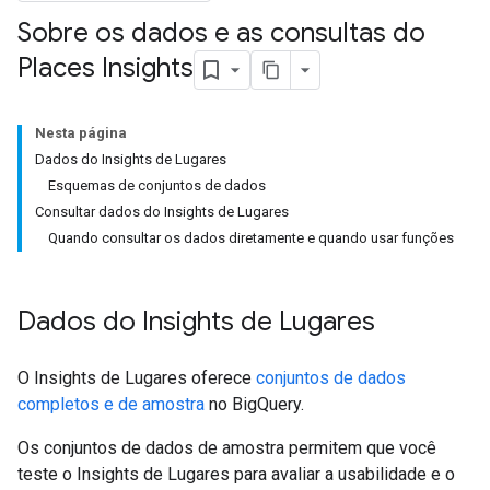
Sobre os dados e as consultas do
Places Insights
Nesta página
Dados do Insights de Lugares
Esquemas de conjuntos de dados
Consultar dados do Insights de Lugares
Quando consultar os dados diretamente e quando usar funções
Dados do Insights de Lugares
O Insights de Lugares oferece
conjuntos de dados
completos e de amostra
no BigQuery.
Os conjuntos de dados de amostra permitem que você
teste o Insights de Lugares para avaliar a usabilidade e o