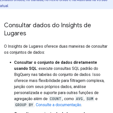
atual.
Consultar dados do Insights de
Lugares
O Insights de Lugares oferece duas maneiras de consultar
os conjuntos de dados:
Consultar o conjunto de dados diretamente
usando SQL
: execute consultas SQL padrão do
BigQuery nas tabelas do conjunto de dados. Isso
oferece mais flexibilidade para filtragem complexa,
junção com seus próprios dados, análise
personalizada e suporte para outras funções de
agregação além de
COUNT
, como
AVG
,
SUM
e
GROUP BY
.
Consulte a documentação
.