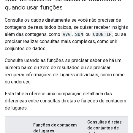
quando usar funções
Consulte os dados diretamente se você não precisar de
contagens de resultados baixas, se quiser receber insights
além das contagens, como
AVG
,
SUM
ou
COUNTIF
, ou se
precisar realizar consultas mais complexas, como unir
conjuntos de dados.
Consulte usando as funções se precisar saber se há um
número baixo ou zero de resultados ou se precisar
recuperar informações de lugares individuais, como nome
ou endereço.
Esta tabela oferece uma comparação detalhada das
diferenças entre consultas diretas e funções de contagem
de lugares.
Consultas diretas
Funções de contagem
de conjuntos de
de lugares