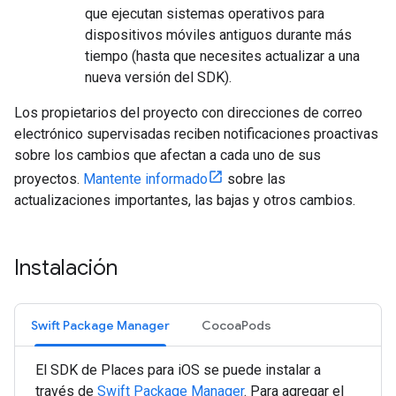
que ejecutan sistemas operativos para
dispositivos móviles antiguos durante más
tiempo (hasta que necesites actualizar a una
nueva versión del SDK).
Los propietarios del proyecto con direcciones de correo
electrónico supervisadas reciben notificaciones proactivas
sobre los cambios que afectan a cada uno de sus
proyectos.
Mantente informado
sobre las
actualizaciones importantes, las bajas y otros cambios.
Instalación
Swift Package Manager
CocoaPods
El SDK de Places para iOS se puede instalar a
través de
Swift Package Manager
. Para agregar el