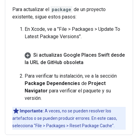
Para actualizar el
package
de un proyecto
existente, sigue estos pasos:
En Xcode, ve a "File > Packages > Update To
Latest Package Versions".
Si actualizas Google Places Swift desde
la URL de Git
Hub obsoleta
Para verificar tu instalación, ve a la sección
Package Dependencies
de
Project
Navigator
para verificar el paquete y su
versión.
Importante:
A veces, no se pueden resolver los
artefactos o se pueden producir errores. En este caso,
selecciona "File > Packages > Reset Package Cache".