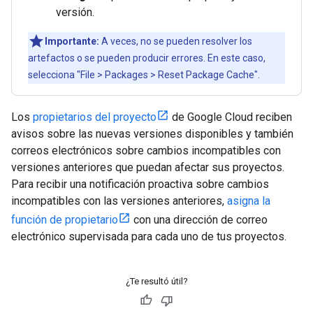
versión.
Importante:
A veces, no se pueden resolver los
artefactos o se pueden producir errores. En este caso,
selecciona "File > Packages > Reset Package Cache".
Los
propietarios del proyecto
de Google Cloud reciben
avisos sobre las nuevas versiones disponibles y también
correos electrónicos sobre cambios incompatibles con
versiones anteriores que puedan afectar sus proyectos.
Para recibir una notificación proactiva sobre cambios
incompatibles con las versiones anteriores,
asigna la
función de propietario
con una dirección de correo
electrónico supervisada para cada uno de tus proyectos.
¿Te resultó útil?