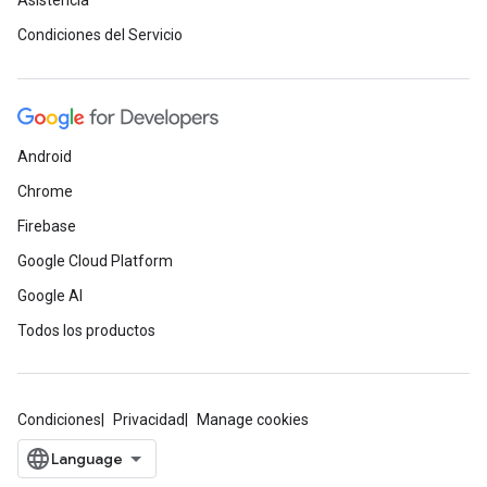
Asistencia
Condiciones del Servicio
Android
Chrome
Firebase
Google Cloud Platform
Google AI
Todos los productos
Condiciones
Privacidad
Manage cookies