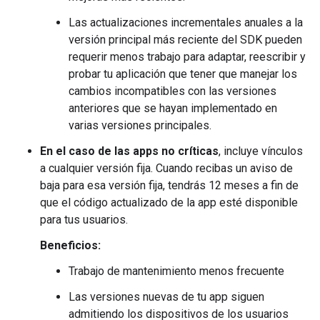
Las actualizaciones incrementales anuales a la
versión principal más reciente del SDK pueden
requerir menos trabajo para adaptar, reescribir y
probar tu aplicación que tener que manejar los
cambios incompatibles con las versiones
anteriores que se hayan implementado en
varias versiones principales.
En el caso de las apps no críticas
, incluye vínculos
a cualquier versión fija. Cuando recibas un aviso de
baja para esa versión fija, tendrás 12 meses a fin de
que el código actualizado de la app esté disponible
para tus usuarios.
Beneficios:
Trabajo de mantenimiento menos frecuente
Las versiones nuevas de tu app siguen
admitiendo los dispositivos de los usuarios