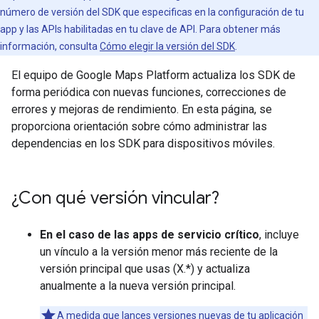
número de versión del SDK que especificas en la configuración de tu
app y las APIs habilitadas en tu clave de API. Para obtener más
información, consulta
Cómo elegir la versión del SDK
.
El equipo de Google Maps Platform actualiza los SDK de
forma periódica con nuevas funciones, correcciones de
errores y mejoras de rendimiento. En esta página, se
proporciona orientación sobre cómo administrar las
dependencias en los SDK para dispositivos móviles.
¿Con qué versión vincular?
En el caso de las apps de servicio crítico
, incluye
un vínculo a la versión menor más reciente de la
versión principal que usas (X.*) y actualiza
anualmente a la nueva versión principal.
A medida que lances versiones nuevas de tu aplicación