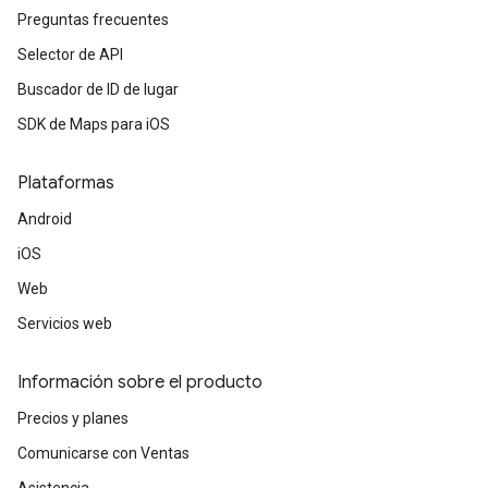
Preguntas frecuentes
Selector de API
Buscador de ID de lugar
SDK de Maps para iOS
Plataformas
Android
iOS
Web
Servicios web
Información sobre el producto
Precios y planes
Comunicarse con Ventas