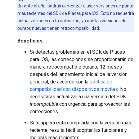
durante el año, podrás comenzar a usar versiones de punto
más recientes del SDK de Places para iOS. Esto no requerirá
actualizaciones en tu aplicación, ya que las versiones de
puntos nuevas tienen retrocompatibilidad.
Beneficios:
Si detectas problemas en el SDK de Places
para iOS, las correcciones se proporcionarán de
manera retrocompatible durante 12 meses
después del lanzamiento inicial de la versión
principal, de acuerdo con la
política de
compatibilidad con dispositivos móviles
. No
necesitarás actualizar a una versión del SDK
incompatible
con urgencia para aprovechar las
correcciones.
Si tu app ya está compilada con la versión más
reciente, resulta fácil adoptar las funciones y
mejoras más recientes.