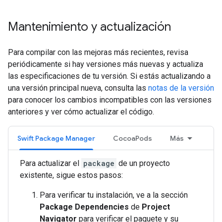
Mantenimiento y actualización
Para compilar con las mejoras más recientes, revisa
periódicamente si hay versiones más nuevas y actualiza
las especificaciones de tu versión. Si estás actualizando a
una versión principal nueva, consulta las
notas de la versión
para conocer los cambios incompatibles con las versiones
anteriores y ver cómo actualizar el código.
Swift Package Manager
CocoaPods
Más
Para actualizar el
package
de un proyecto
existente, sigue estos pasos:
Para verificar tu instalación, ve a la sección
Package Dependencies
de
Project
Navigator
para verificar el paquete y su