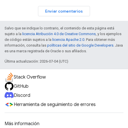
Enviar comentarios
Salvo que se indique lo contrario, el contenido de esta página está
sujeto a la
licencia Atribución 4.0 de Creative Commons
, y los ejemplos
de código están sujetos a la
licencia Apache 2.0
. Para obtener más
información, consulta las
políticas del sitio de Google Developers
. Java
es una marca registrada de Oracle o sus afiliados.
Última actualización: 2026-07-04 (UTC)
Stack Overflow
GitHub
Discord
Herramienta de seguimiento de errores
Más información