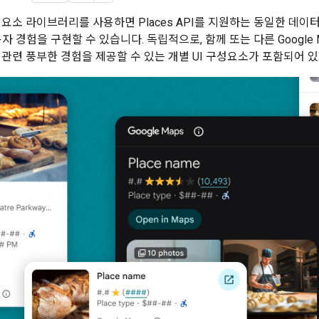
구성요소 라이브러리를 사용하면 Places API를 지원하는 동일한 데
용자 경험을 구현할 수 있습니다. 독립적으로, 함께 또는 다른 Google M
 관련 풍부한 경험을 제공할 수 있는 개별 UI 구성요소가 포함되어 