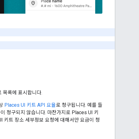
로 목록에 표시합니다.
항상
Places UI 키트 API 요율
로 청구됩니다. 예를 들
금이 청구되지 않습니다. 마찬가지로 Places UI 키
 UI 키트 장소 세부정보 요청에 대해서만 요금이 청