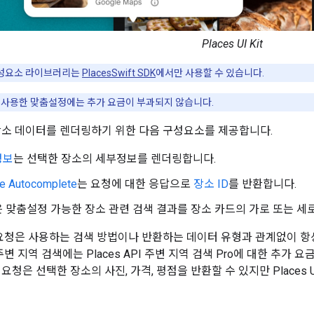
Places UI Kit
it 구성요소 라이브러리는
PlacesSwift SDK
에서만 사용할 수 있습니다.
를 사용한 맞춤설정에는 추가 요금이 부과되지 않습니다.
 장소 데이터를 렌더링하기 위한 다음 구성요소를 제공합니다.
정보
는 선택한 장소의 세부정보를 렌더링합니다.
ce Autocomplete
는 요청에 대한 응답으로
장소 ID
를 반환합니다.
은 맞춤설정 가능한 장소 관련 검색 결과를 장소 카드의 가로 또는 세
 키트 요청은 사용하는 검색 방법이나 반환하는 데이터 유형과 관계없이 
주변 지역 검색에는 Places API 주변 지역 검색 Pro에 대한 추가 요
요청은 선택한 장소의 사진, 가격, 평점을 반환할 수 있지만 Places