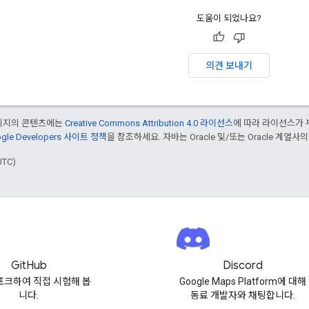
도움이 되었나요?
의견 보내기
페이지의 콘텐츠에는
Creative Commons Attribution 4.0 라이선스
에 따라 라이선스가 
gle Developers 사이트 정책
을 참조하세요. 자바는 Oracle 및/또는 Oracle 계열사
UTC)
GitHub
Discord
포크하여 직접 시험해 봅
Google Maps Platform에 대해
니다.
동료 개발자와 채팅합니다.