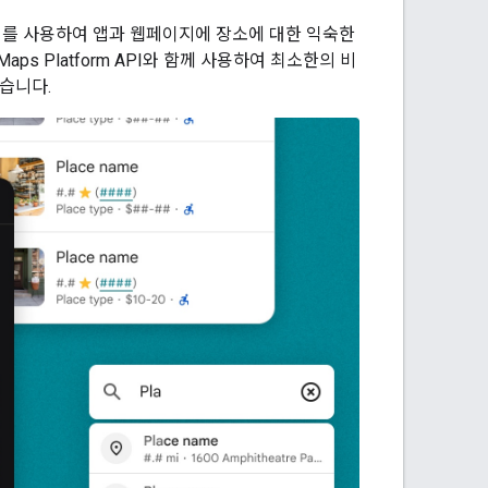
이터를 사용하여 앱과 웹페이지에 장소에 대한 익숙한
aps Platform API와 함께 사용하여 최소한의 비
있습니다.