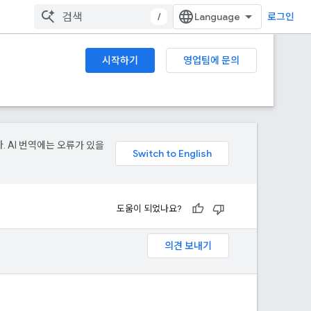
/
로그인
시작하기
영업팀에 문의
. AI 번역에는 오류가 있을
도움이 되었나요?
의견 보내기