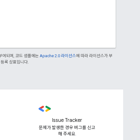
부여되며, 코드 샘플에는
Apache 2.0 라이선스
에 따라 라이선스가 부
의 등록 상표입니다.
Issue Tracker
문제가 발생한 경우 버그를 신고
해 주세요.