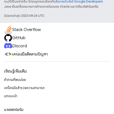
ระบุไว้เป็นอย่างอื่น โปรดดูรายละเอียดที่
นโยบายเว็บไซต์ Google Developers
Java เป็นเครื่องหมายการค้าจดทะเบียนของ Oracle และ/หรือบริษัทในเครือ
อัปเดตล่าสุด 2025-09-26 UTC
Stack Overflow
GitHub
Discord
เครื่องมือติดตามปัญหา
เรียนรู้เพิ่มเติม
คำถามที่พบบ่อย
เครื่องมือสำรวจความสามารถ
บทแนะนำ
แพลตฟอร์ม