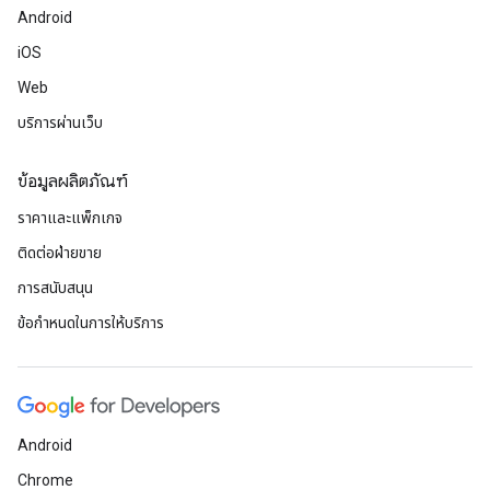
Android
iOS
Web
บริการผ่านเว็บ
ข้อมูลผลิตภัณฑ์
ราคาและแพ็กเกจ
ติดต่อฝ่ายขาย
การสนับสนุน
ข้อกำหนดในการให้บริการ
Android
Chrome