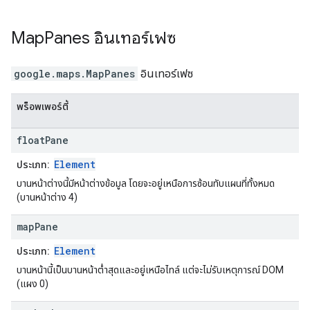
Map
Panes
อินเทอร์เฟซ
google.maps
.
MapPanes
อินเทอร์เฟซ
พร็อพเพอร์ตี้
float
Pane
Element
ประเภท:
บานหน้าต่างนี้มีหน้าต่างข้อมูล โดยจะอยู่เหนือการซ้อนทับแผนที่ทั้งหมด
(บานหน้าต่าง 4)
map
Pane
Element
ประเภท:
บานหน้านี้เป็นบานหน้าต่ำสุดและอยู่เหนือไทล์ แต่จะไม่รับเหตุการณ์ DOM
(แผง 0)