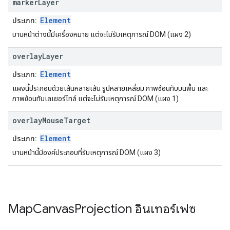
marker
Layer
Element
ประเภท:
บานหน้าต่างนี้มีเครื่องหมาย แต่จะไม่รับเหตุการณ์ DOM (แผง 2)
overlay
Layer
Element
ประเภท:
แผงนี้ประกอบด้วยเส้นหลายเส้น รูปหลายเหลี่ยม ภาพซ้อนทับบนพื้น และ
ภาพซ้อนทับเลเยอร์ไทล์ แต่จะไม่รับเหตุการณ์ DOM (แผง 1)
overlay
Mouse
Target
Element
ประเภท:
บานหน้านี้มีองค์ประกอบที่รับเหตุการณ์ DOM (แผง 3)
Map
Canvas
Projection
อินเทอร์เฟซ