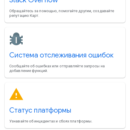
Обращайтесь за помощью, помогайте другим, создавайте
репутацию Карт.
Система отслеживания ошибок
Сообщайте об ошибках или отправляйте запросы на
добавление функций.
Статус платформы
Узнавайте об инцидентах и сбоях платформы.