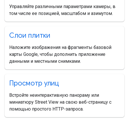
Управляйте различными параметрами камеры, в
том числе ее позицией, масштабом и азимутом.
Слои плитки
Наложите изображения на фрагменты базовой
карты Google, чтобы дополнить приложение
данными и местными снимками.
Просмотр улиц
Встройте неинтерактивную панораму или
миниатюру Street View на свою веб-страницу с
помощью простого HTTP-запроса.