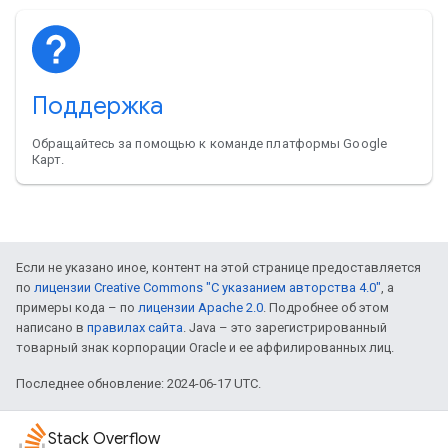
Поддержка
Обращайтесь за помощью к команде платформы Google
Карт.
Если не указано иное, контент на этой странице предоставляется
по
лицензии Creative Commons "С указанием авторства 4.0"
, а
примеры кода – по
лицензии Apache 2.0
. Подробнее об этом
написано в
правилах сайта
. Java – это зарегистрированный
товарный знак корпорации Oracle и ее аффилированных лиц.
Последнее обновление: 2024-06-17 UTC.
Stack Overflow