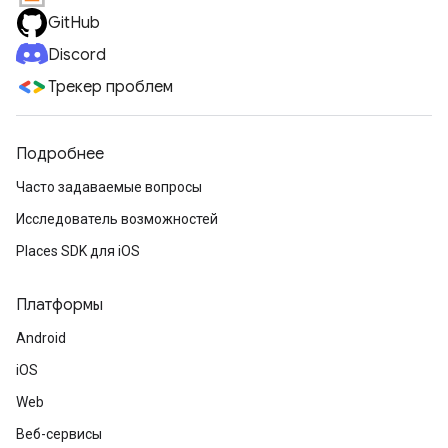
GitHub
Discord
Трекер проблем
Подробнее
Часто задаваемые вопросы
Исследователь возможностей
Places SDK для iOS
Платформы
Android
iOS
Web
Веб-сервисы