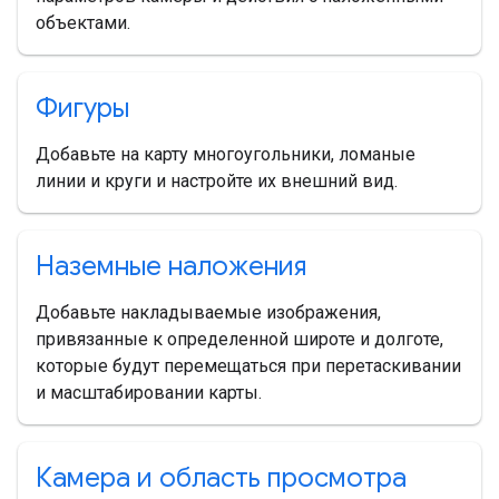
объектами.
Фигуры
Добавьте на карту многоугольники, ломаные
линии и круги и настройте их внешний вид.
Наземные наложения
Добавьте накладываемые изображения,
привязанные к определенной широте и долготе,
которые будут перемещаться при перетаскивании
и масштабировании карты.
Камера и область просмотра