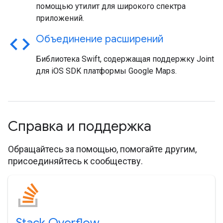
помощью утилит для широкого спектра
приложений.
code
Объединение расширений
Библиотека Swift, содержащая поддержку Joint
для iOS SDK платформы Google Maps.
Справка и поддержка
Обращайтесь за помощью, помогайте другим,
присоединяйтесь к сообществу.
Stack Overflow