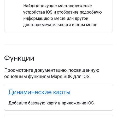
Найдите текущее местоположение
устройства iOS и отобразите подробную
информацию о месте или другой
достопримечательности в этом месте.
Функции
Просмотрите документацию, посвященную
основным функциям Maps SDK для iOS.
Динамические карты
Добавьте базовую карту в приложение iOS.