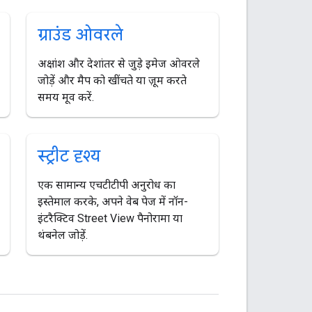
ग्राउंड ओवरले
अक्षांश और देशांतर से जुड़े इमेज ओवरले
जोड़ें और मैप को खींचते या ज़ूम करते
समय मूव करें.
स्ट्रीट दृश्य
एक सामान्य एचटीटीपी अनुरोध का
इस्तेमाल करके, अपने वेब पेज में नॉन-
इंटरैक्टिव Street View पैनोरामा या
थंबनेल जोड़ें.