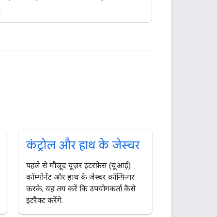
.
कंट्रोल और हाथ के जेस्चर
पहले से मौजूद यूज़र इंटरफ़ेस (यूआई)
कॉम्पोनेंट और हाथ के जेस्चर कॉन्फ़िगर
करके, यह तय करें कि उपयोगकर्ता कैसे
इंटरैक्ट करेंगे.