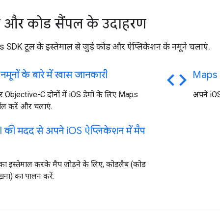
न और कोड सैंपल के उदाहरण
SDK टूल के इस्तेमाल से जुड़े कोड और ऐप्लिकेशन के नमूने चलाएं.
code
नमूनों के बारे में खास जानकारी
Maps 
 Objective-C दोनों में iOS डेमो के लिए Maps
अपने iOS 
ॉल करें और चलाएं.
I की मदद से अपने i
OS ऐप्लिकेशन में मैप
ा इस्तेमाल करके मैप जोड़ने के लिए, कोडलैब (कोड
ना) का पालन करें.