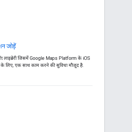
न जोड़ें
t लाइब्रेरी जिसमें Google Maps Platform के iOS
के लिए, एक साथ काम करने की सुविधा मौजूद है.