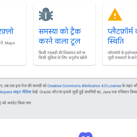
फ़्लो
समस्या को ट्रैक
प्लैटफ़ॉर्म
करने वाला टूल
स्थिति
करें. Maps
किसी गड़बड़ी की शिकायत करें या
प्लैटफ़ॉर्म के इस्ते
किसी सुविधा के लिए अनुरोध खोलें.
जुड़ी रुकावटों के बारे 
, तब तक इस पेज की सामग्री को
Creative Commons Attribution 4.0 License
के तहत और
opers साइट नीतियां
देखें. Oracle और/या इससे जुड़ी हुई कंपनियों का, Java एक रजिस्टर किया हु
 को अपडेट किया गया.