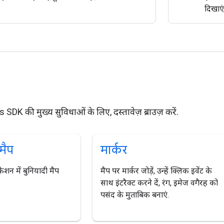
दिखाएं
SDK की मुख्य सुविधाओं के लिए, दस्तावेज़ ब्राउज़ करें.
मैप
मार्कर
ेशन में बुनियादी मैप
मैप पर मार्कर जोड़ें, उन्हें क्लिक इवेंट के
साथ इंटरैक्ट करने दें, रंग, इमेज वगैरह को
पसंद के मुताबिक बनाएं.