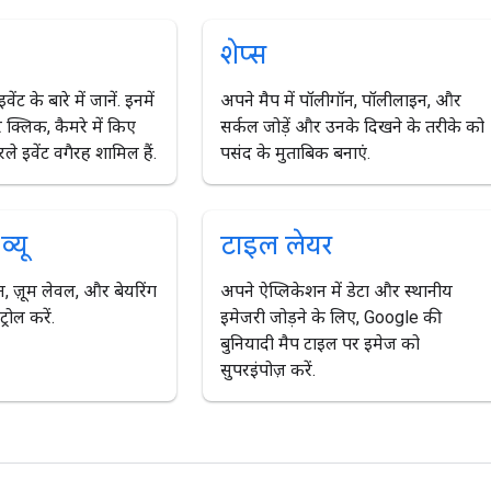
शेप्स
ेंट के बारे में जानें. इनमें
अपने मैप में पॉलीगॉन, पॉलीलाइन, और
र क्लिक, कैमरे में किए
सर्कल जोड़ें और उनके दिखने के तरीके को
 इवेंट वगैरह शामिल हैं.
पसंद के मुताबिक बनाएं.
्यू
टाइल लेयर
न, ज़ूम लेवल, और बेयरिंग
अपने ऐप्लिकेशन में डेटा और स्थानीय
्रोल करें.
इमेजरी जोड़ने के लिए, Google की
बुनियादी मैप टाइल पर इमेज को
सुपरइंपोज़ करें.