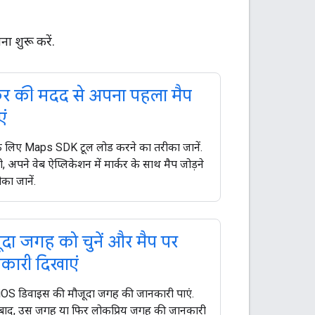
 शुरू करें.
्कर की मदद से अपना पहला मैप
ं
े लिए Maps SDK टूल लोड करने का तरीका जानें.
, अपने वेब ऐप्लिकेशन में मार्कर के साथ मैप जोड़ने
का जानें.
ूदा जगह को चुनें और मैप पर
कारी दिखाएं
iOS डिवाइस की मौजूदा जगह की जानकारी पाएं.
बाद, उस जगह या फिर लोकप्रिय जगह की जानकारी