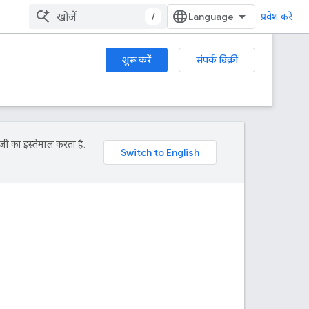
/
प्रवेश करें
शुरू करें
संपर्क बिक्री
जी का इस्तेमाल करता है.