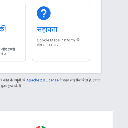
 की
सहायता
Google Maps Platform की
टीम से मदद पाएं.
माल और उससे
में जानें.
 कोड के नमूनों को
Apache 2.0 License
के तहत लाइसेंस मिला है. ज़्यादा
आ ट्रेडमार्क है.