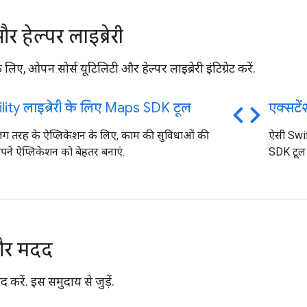
र हेल्पर लाइब्रेरी
लिए, ओपन सोर्स यूटिलिटी और हेल्पर लाइब्रेरी इंटिग्रेट करें.
code
lity लाइब्रेरी के लिए Maps SDK टूल
एक्सटेंश
तरह के ऐप्लिकेशन के लिए, काम की सुविधाओं की
ऐसी Swif
ने ऐप्लिकेशन को बेहतर बनाएं.
SDK टूल 
और मदद
द करें. इस समुदाय से जुड़ें.