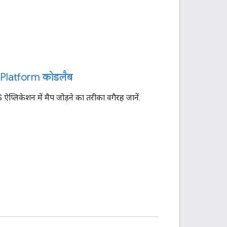
Platform कोडलैब
ऐप्लिकेशन में मैप जोड़ने का तरीका वगैरह जानें.