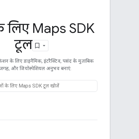
े लिए Maps SDK
टूल
ेशन के लिए डाइनैमिक, इंटरैक्टिव, पसंद के मुताबिक
 जगह, और जियोस्पेशियल अनुभव बनाएं.