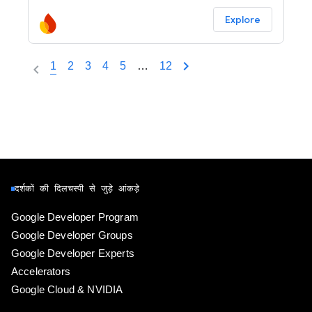
Explore
1
2
3
4
5
…
12
दर्शकों की दिलचस्पी से जुड़े आंकड़े
Google Developer Program
Google Developer Groups
Google Developer Experts
Accelerators
Google Cloud & NVIDIA