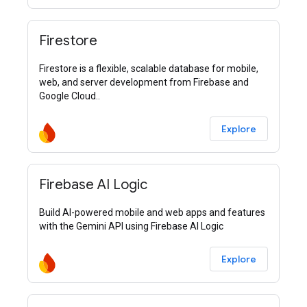
Firestore
Firestore is a flexible, scalable database for mobile,
web, and server development from Firebase and
Google Cloud..
Explore
Firebase AI Logic
Build AI-powered mobile and web apps and features
with the Gemini API using Firebase AI Logic
Explore