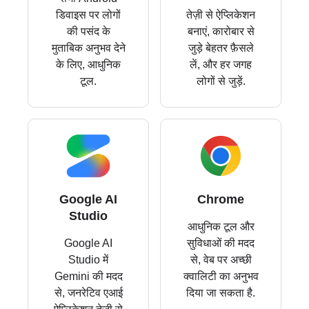
डिवाइस पर लोगों
तेज़ी से ऐप्लिकेशन
की पसंद के
बनाएं, कारोबार से
मुताबिक अनुभव देने
जुड़े बेहतर फ़ैसले
के लिए, आधुनिक
लें, और हर जगह
टूल.
लोगों से जुड़ें.
Google AI
Chrome
Studio
आधुनिक टूल और
Google AI
सुविधाओं की मदद
Studio में
से, वेब पर अच्छी
Gemini की मदद
क्वालिटी का अनुभव
से, जनरेटिव एआई
दिया जा सकता है.