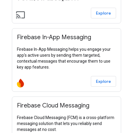
cast
Explore
Firebase In-App Messaging
Firebase In-App Messaging helps you engage your
app's active users by sending them targeted,
contextual messages that encourage them to use
key app features.
Explore
Firebase Cloud Messaging
Firebase Cloud Messaging (FCM) is a cross-platform
messaging solution that lets you reliably send
messages at no cost.