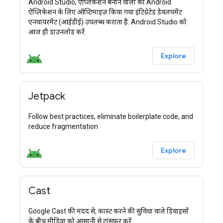
Android Studio, ऐप्लिकेशन बनाने वालों को Android
ऐप्लिकेशन के लिए ऑप्टिमाइज़ किया गया इंटिग्रेटेड डेवलपमेंट
एनवायरमेंट (आईडीई) उपलब्ध कराता है. Android Studio को
आज ही डाउनलोड करें.
Explore
Jetpack
Follow best practices, eliminate boilerplate code, and
reduce fragmentation
Explore
Cast
Google Cast की मदद से, कास्ट करने की सुविधा वाले डिवाइसों
के बीच मीडिया को आसानी से ट्रांसफ़र करें