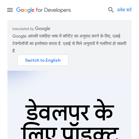
प्रवेश करें
Google आपकी पसंदीदा भाषा में कॉन्टेंट का अनुवाद करने के लिए, एआई
टेक्नोलॉजी का इस्तेमाल करता है. एआई से मिले अनुवादों में गलतियां हो सकती
हैं.
डेवलपर के
लिए प्रॉडक्ट