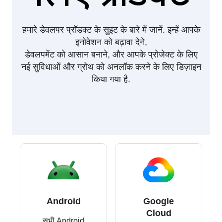
हमारे डेवलपर प्रॉडक्ट के सुइट के बारे में जानें. इन्हें आपके
इनोवेशन को बढ़ावा देने,
डेवलपमेंट को आसान बनाने, और आपके प्रोजेक्ट के लिए
नई सुविधाओं और ग्रोथ को अनलॉक करने के लिए डिज़ाइन
किया गया है.
Android
Google
Cloud
सभी Android