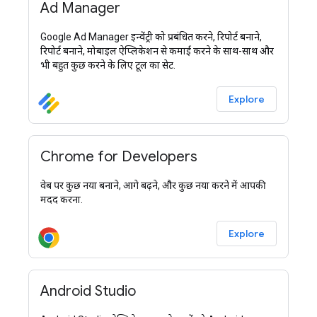
Ad Manager
Google Ad Manager इन्वेंट्री को प्रबंधित करने, रिपोर्ट बनाने,
रिपोर्ट बनाने, मोबाइल ऐप्लिकेशन से कमाई करने के साथ-साथ और
भी बहुत कुछ करने के लिए टूल का सेट.
Explore
Chrome for Developers
वेब पर कुछ नया बनाने, आगे बढ़ने, और कुछ नया करने में आपकी
मदद करना.
Explore
Android Studio