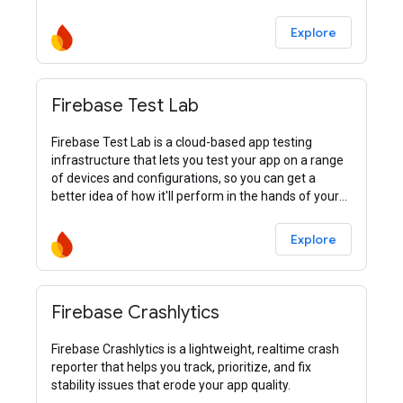
Explore
Firebase Test Lab
Firebase Test Lab is a cloud-based app testing
infrastructure that lets you test your app on a range
of devices and configurations, so you can get a
better idea of how it'll perform in the hands of your
users.
Explore
Firebase Crashlytics
Firebase Crashlytics is a lightweight, realtime crash
reporter that helps you track, prioritize, and fix
stability issues that erode your app quality.