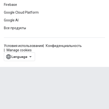
Firebase
Google Cloud Platform
Google AI
Все продукты
Условия использования
Конфиденциальность
Manage cookies