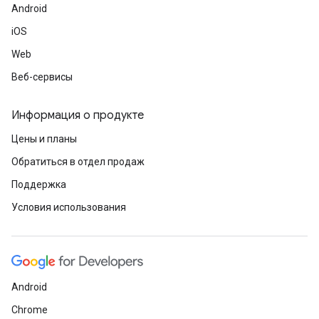
Android
iOS
Web
Веб-сервисы
Информация о продукте
Цены и планы
Обратиться в отдел продаж
Поддержка
Условия использования
Android
Chrome