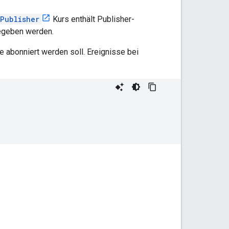
Publisher
Kurs enthält Publisher-
gegeben werden.
die abonniert werden soll. Ereignisse bei