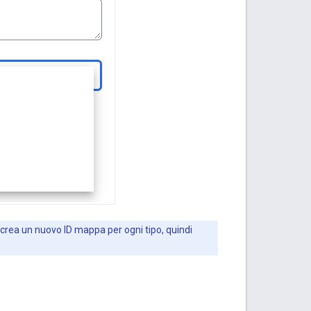
eb, crea un nuovo ID mappa per ogni tipo, quindi