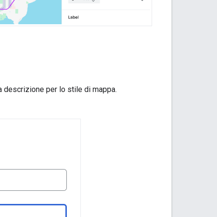
a descrizione per lo stile di mappa.