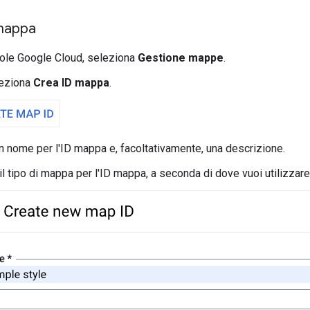
mappa
ole Google Cloud, seleziona
Gestione mappe
.
eleziona
Crea ID mappa
.
n nome per l'ID mappa e, facoltativamente, una descrizione.
l tipo di mappa per l'ID mappa, a seconda di dove vuoi utilizzare