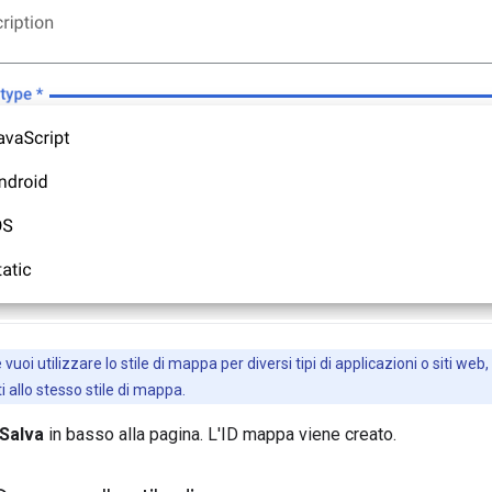
 vuoi utilizzare lo stile di mappa per diversi tipi di applicazioni o siti w
ti allo stesso stile di mappa.
Salva
in basso alla pagina. L'ID mappa viene creato.