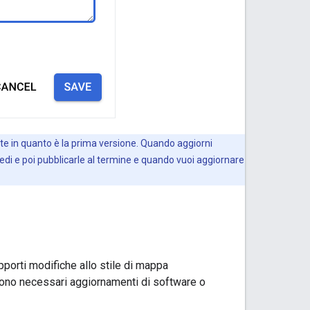
te in quanto è la prima versione. Quando aggiorni
i e poi pubblicarle al termine e quando vuoi aggiornare
pporti modifiche allo stile di mappa
 sono necessari aggiornamenti di software o