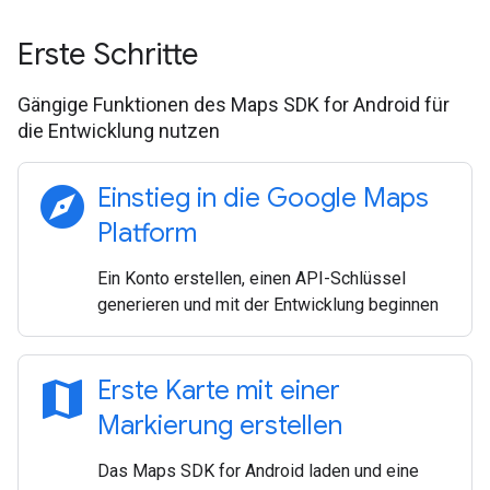
Erste Schritte
Gängige Funktionen des Maps SDK for Android für
die Entwicklung nutzen
explore
Einstieg in die Google Maps
Platform
Ein Konto erstellen, einen API-Schlüssel
generieren und mit der Entwicklung beginnen
map
Erste Karte mit einer
Markierung erstellen
Das Maps SDK for Android laden und eine