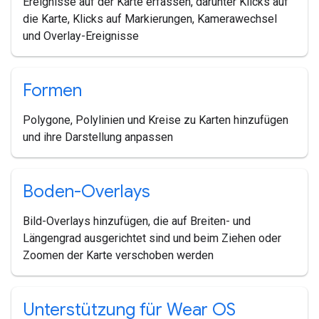
Ereignisse auf der Karte erfassen, darunter Klicks auf
die Karte, Klicks auf Markierungen, Kamerawechsel
und Overlay-Ereignisse
Formen
Polygone, Polylinien und Kreise zu Karten hinzufügen
und ihre Darstellung anpassen
Boden-Overlays
Bild-Overlays hinzufügen, die auf Breiten- und
Längengrad ausgerichtet sind und beim Ziehen oder
Zoomen der Karte verschoben werden
Unterstützung für Wear OS