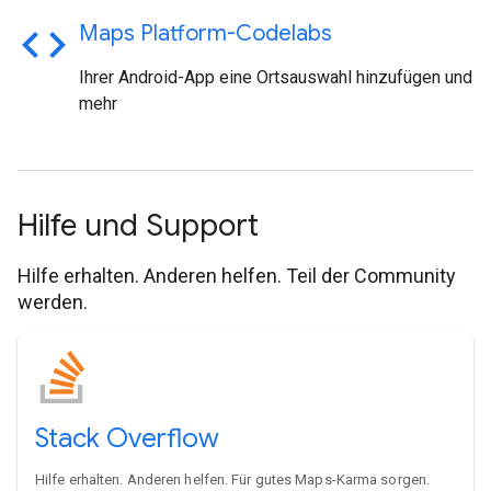
code
Maps Platform-Codelabs
Ihrer Android-App eine Ortsauswahl hinzufügen und
mehr
Hilfe und Support
Hilfe erhalten. Anderen helfen. Teil der Community
werden.
Stack Overflow
Hilfe erhalten. Anderen helfen. Für gutes Maps-Karma sorgen.