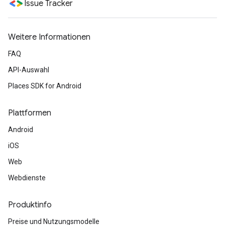
Issue Tracker
Weitere Informationen
FAQ
API-Auswahl
Places SDK for Android
Plattformen
Android
iOS
Web
Webdienste
Produktinfo
Preise und Nutzungsmodelle