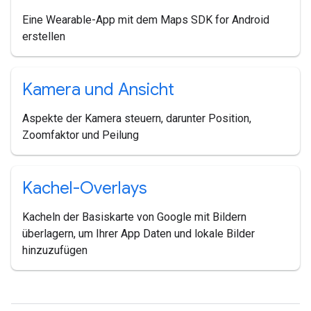
Eine Wearable-App mit dem Maps SDK for Android
erstellen
Kamera und Ansicht
Aspekte der Kamera steuern, darunter Position,
Zoomfaktor und Peilung
Kachel-Overlays
Kacheln der Basiskarte von Google mit Bildern
überlagern, um Ihrer App Daten und lokale Bilder
hinzuzufügen