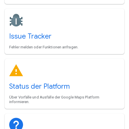
Issue Tracker
Fehler melden oder Funktionen anfragen.
Status der Platform
Über Vorfälle und Ausfälle der Google Maps Platform
informieren.