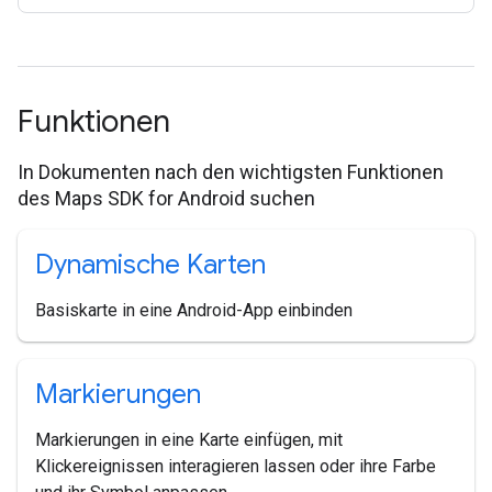
Funktionen
In Dokumenten nach den wichtigsten Funktionen
des Maps SDK for Android suchen
Dynamische Karten
Basiskarte in eine Android-App einbinden
Markierungen
Markierungen in eine Karte einfügen, mit
Klickereignissen interagieren lassen oder ihre Farbe