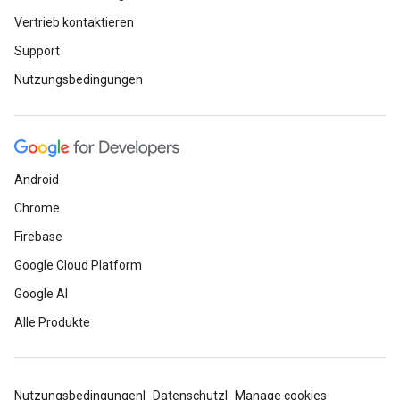
Vertrieb kontaktieren
Support
Nutzungsbedingungen
Android
Chrome
Firebase
Google Cloud Platform
Google AI
Alle Produkte
Nutzungsbedingungen
Datenschutz
Manage cookies