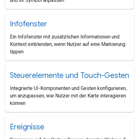
und ihr Symbol anpassen
Infofenster
Ein Infofenster mit zusätzlichen Informationen und
Kontext einblenden, wenn Nutzer auf eine Markierung
tippen
Steuerelemente und Touch-Gesten
Integrierte UI-Komponenten und Gesten konfigurieren,
um anzupassen, wie Nutzer mit der Karte interagieren
können
Ereignisse