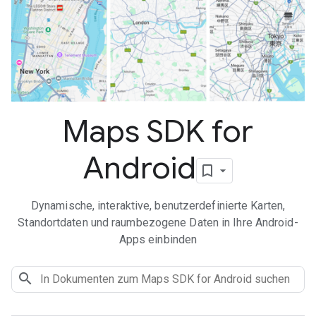
Maps SDK for
Android
Dynamische, interaktive, benutzerdefinierte Karten,
Standortdaten und raumbezogene Daten in Ihre Android-
Apps einbinden