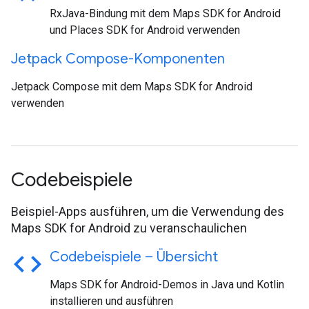
RxJava-Bindung mit dem Maps SDK for Android
und Places SDK for Android verwenden
Jetpack Compose-Komponenten
Jetpack Compose mit dem Maps SDK for Android
verwenden
Codebeispiele
Beispiel-Apps ausführen, um die Verwendung des
Maps SDK for Android zu veranschaulichen
code
Codebeispiele – Übersicht
Maps SDK for Android-Demos in Java und Kotlin
installieren und ausführen