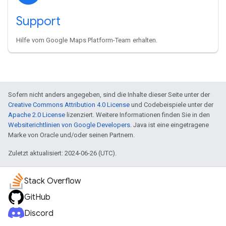
Support
Hilfe vom Google Maps Platform-Team erhalten.
Sofern nicht anders angegeben, sind die Inhalte dieser Seite unter der
Creative Commons Attribution 4.0 License
und Codebeispiele unter der
Apache 2.0 License
lizenziert. Weitere Informationen finden Sie in den
Websiterichtlinien von Google Developers
. Java ist eine eingetragene
Marke von Oracle und/oder seinen Partnern.
Zuletzt aktualisiert: 2024-06-26 (UTC).
Stack Overflow
GitHub
Discord