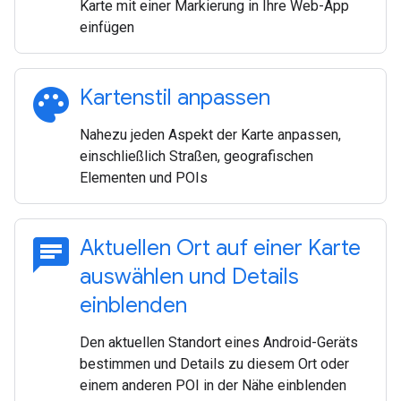
Karte mit einer Markierung in Ihre Web-App
einfügen
palette
Kartenstil anpassen
Nahezu jeden Aspekt der Karte anpassen,
einschließlich Straßen, geografischen
Elementen und POIs
chat
Aktuellen Ort auf einer Karte
auswählen und Details
einblenden
Den aktuellen Standort eines Android-Geräts
bestimmen und Details zu diesem Ort oder
einem anderen POI in der Nähe einblenden