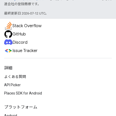
連会社の登録商標です。
最終更新日 2026-07-12 UTC。
Stack Overflow
GitHub
Discord
Issue Tracker
詳細
よくある質問
API Picker
Places SDK for Android
プラットフォーム
Android