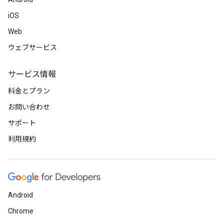
iOS
Web
ウェブサービス
サービス情報
料金とプラン
お問い合わせ
サポート
利用規約
Android
Chrome