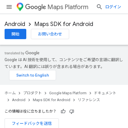
Maps Platform
ログイン
Android
Maps SDK for Android
開始
お問い合わせ
Google は AI 技術を使用して、コンテンツをご希望の言語に翻訳し
ています。AI 翻訳には誤りが含まれる場合があります。
ホーム
プロダクト
Google Maps Platform
ドキュメント
Android
Maps SDK for Android
リファレンス
この情報は役に立ちましたか？
フィードバックを送信