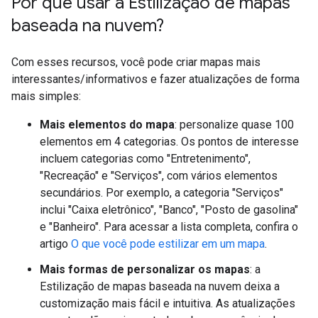
Por que usar a Estilização de mapas
baseada na nuvem?
Com esses recursos, você pode criar mapas mais
interessantes/informativos e fazer atualizações de forma
mais simples:
Mais elementos do mapa
: personalize quase 100
elementos em 4 categorias. Os pontos de interesse
incluem categorias como "Entretenimento",
"Recreação" e "Serviços", com vários elementos
secundários. Por exemplo, a categoria "Serviços"
inclui "Caixa eletrônico", "Banco", "Posto de gasolina"
e "Banheiro". Para acessar a lista completa, confira o
artigo
O que você pode estilizar em um mapa
.
Mais formas de personalizar os mapas
: a
Estilização de mapas baseada na nuvem deixa a
customização mais fácil e intuitiva. As atualizações