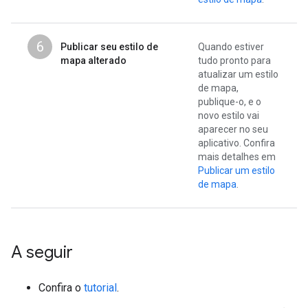
6
Publicar seu estilo de
Quando estiver
mapa alterado
tudo pronto para
atualizar um estilo
de mapa,
publique-o, e o
novo estilo vai
aparecer no seu
aplicativo. Confira
mais detalhes em
Publicar um estilo
de mapa
.
A seguir
Confira o
tutorial
.