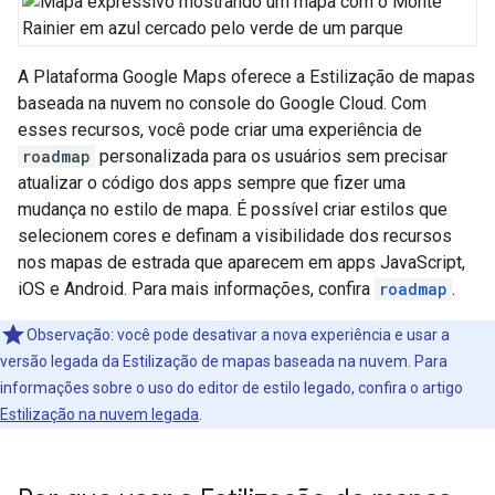
A Plataforma Google Maps oferece a Estilização de mapas
baseada na nuvem no console do Google Cloud. Com
esses recursos, você pode criar uma experiência de
roadmap
personalizada para os usuários sem precisar
atualizar o código dos apps sempre que fizer uma
mudança no estilo de mapa. É possível criar estilos que
selecionem cores e definam a visibilidade dos recursos
nos mapas de estrada que aparecem em apps JavaScript,
iOS e Android. Para mais informações, confira
roadmap
.
Observação: você pode desativar a nova experiência e usar a
versão legada da Estilização de mapas baseada na nuvem. Para
informações sobre o uso do editor de estilo legado, confira o artigo
Estilização na nuvem legada
.