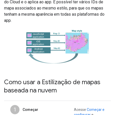
do Cloud e o aplica ao app. É possível ter vários IDs de
mapa associados ao mesmo estilo, para que os mapas
tenham a mesma aparência em todas as plataformas do
app.
Como usar a Estilização de mapas
baseada na nuvem
1
Começar
Acesse
Começar e
configurar
e,