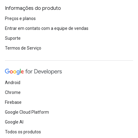
Informações do produto
Preços e planos
Entrar em contato com a equipe de vendas
Suporte
Termos de Serviço
Android
Chrome
Firebase
Google Cloud Platform
Google AI
Todos os produtos