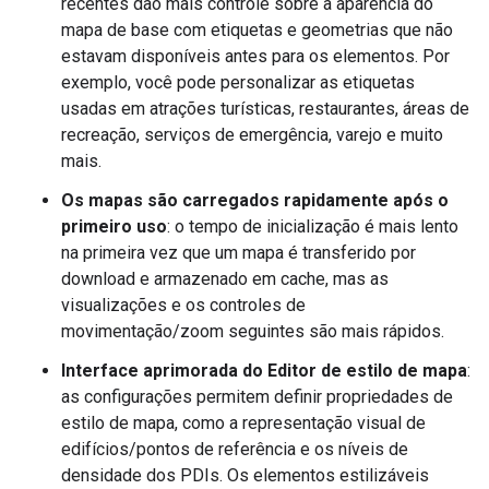
recentes dão mais controle sobre a aparência do
mapa de base com etiquetas e geometrias que não
estavam disponíveis antes para os elementos. Por
exemplo, você pode personalizar as etiquetas
usadas em atrações turísticas, restaurantes, áreas de
recreação, serviços de emergência, varejo e muito
mais.
Os mapas são carregados rapidamente após o
primeiro uso
: o tempo de inicialização é mais lento
na primeira vez que um mapa é transferido por
download e armazenado em cache, mas as
visualizações e os controles de
movimentação/zoom seguintes são mais rápidos.
Interface aprimorada do Editor de estilo de mapa
:
as configurações permitem definir propriedades de
estilo de mapa, como a representação visual de
edifícios/pontos de referência e os níveis de
densidade dos PDIs. Os elementos estilizáveis