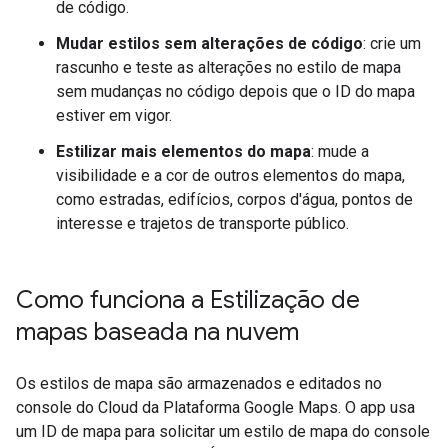
de código.
Mudar estilos sem alterações de código
: crie um
rascunho e teste as alterações no estilo de mapa
sem mudanças no código depois que o ID do mapa
estiver em vigor.
Estilizar mais elementos do mapa
: mude a
visibilidade e a cor de outros elementos do mapa,
como estradas, edifícios, corpos d'água, pontos de
interesse e trajetos de transporte público.
Como funciona a Estilização de
mapas baseada na nuvem
Os estilos de mapa são armazenados e editados no
console do Cloud da Plataforma Google Maps. O app usa
um ID de mapa para solicitar um estilo de mapa do console