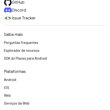
GitHub
Discord
Issue Tracker
Saiba mais
Perguntas frequentes
Explorador de recursos
SDK do Places para Android
Plataformas
Android
iOS
Web
Serviços da Web