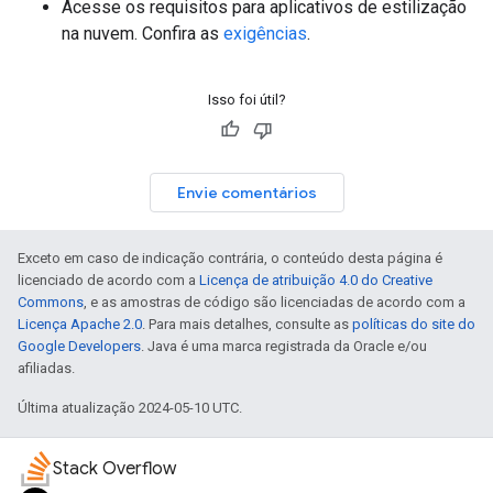
Acesse os requisitos para aplicativos de estilização
na nuvem. Confira as
exigências
.
Isso foi útil?
Envie comentários
Exceto em caso de indicação contrária, o conteúdo desta página é
licenciado de acordo com a
Licença de atribuição 4.0 do Creative
Commons
, e as amostras de código são licenciadas de acordo com a
Licença Apache 2.0
. Para mais detalhes, consulte as
políticas do site do
Google Developers
. Java é uma marca registrada da Oracle e/ou
afiliadas.
Última atualização 2024-05-10 UTC.
Stack Overflow