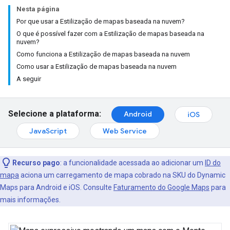
Nesta página
Por que usar a Estilização de mapas baseada na nuvem?
O que é possível fazer com a Estilização de mapas baseada na
nuvem?
Como funciona a Estilização de mapas baseada na nuvem
Como usar a Estilização de mapas baseada na nuvem
A seguir
Selecione a plataforma:
Android
iOS
JavaScript
Web Service
Recurso pago
: a funcionalidade acessada ao adicionar um
ID do
mapa
aciona um carregamento de mapa cobrado na SKU do Dynamic
Maps para Android e iOS. Consulte
Faturamento do Google Maps
para
mais informações.