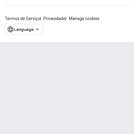
Termos de Serviço
Privacidade
Manage cookies