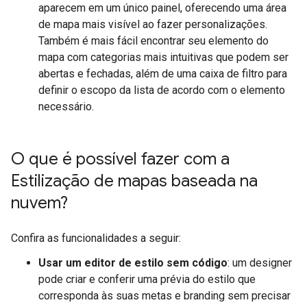
aparecem em um único painel, oferecendo uma área
de mapa mais visível ao fazer personalizações.
Também é mais fácil encontrar seu elemento do
mapa com categorias mais intuitivas que podem ser
abertas e fechadas, além de uma caixa de filtro para
definir o escopo da lista de acordo com o elemento
necessário.
O que é possível fazer com a
Estilização de mapas baseada na
nuvem?
Confira as funcionalidades a seguir:
Usar um editor de estilo sem código
: um designer
pode criar e conferir uma prévia do estilo que
corresponda às suas metas e branding sem precisar