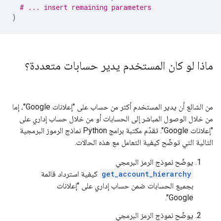
# ... insert remaining parameters
)
ماذا لو كان المستخدم يدير حسابات متعددة؟
من الشائع أن يدير المستخدم أكثر من حساب على "إعلانات Google"، إما
من خلال الوصول المباشر إلى الحسابات أو من خلال حساب إداري على
"إعلانات Google". تقدّم مكتبة برامج Python نماذج الرموز البرمجية
التالية التي توضّح كيفية التعامل مع هذه الحالات.
يوضّح نموذج الرمز البرمجي
get_account_hierarchy
كيفية استرداد قائمة
بجميع الحسابات ضمن حساب إداري على "إعلانات
Google".
يوضّح نموذج الرمز البرمجي