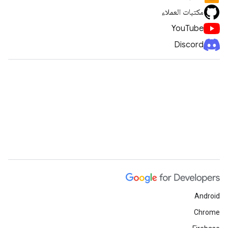
مكتبات العملاء
YouTube
Discord
Android
Chrome