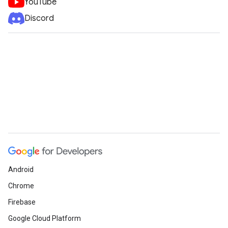
YouTube
Discord
Android
Chrome
Firebase
Google Cloud Platform