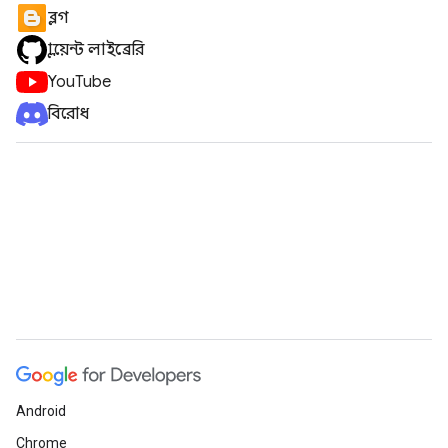
ব্লগ
ক্লায়েন্ট লাইব্রেরি
YouTube
বিরোধ
Android
Chrome