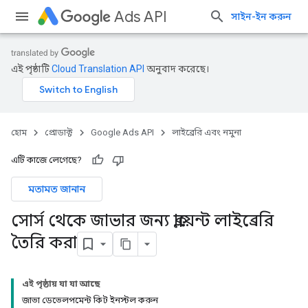
Ads API
সাইন-ইন করুন
এই পৃষ্ঠাটি
Cloud Translation API
অনুবাদ করেছে।
হোম
প্রোডাক্ট
Google Ads API
লাইব্রেরি এবং নমুনা
এটি কাজে লেগেছে?
মতামত জানান
সোর্স থেকে জাভার জন্য ক্লায়েন্ট লাইব্রেরি
তৈরি করা
এই পৃষ্ঠায় যা যা আছে
জাভা ডেভেলপমেন্ট কিট ইনস্টল করুন