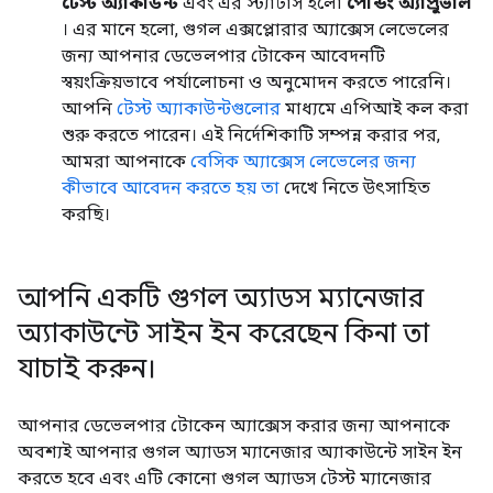
টেস্ট অ্যাকাউন্ট
এবং এর স্ট্যাটাস হলো
পেন্ডিং অ্যাপ্রুভাল
। এর মানে হলো, গুগল এক্সপ্লোরার অ্যাক্সেস লেভেলের
জন্য আপনার ডেভেলপার টোকেন আবেদনটি
স্বয়ংক্রিয়ভাবে পর্যালোচনা ও অনুমোদন করতে পারেনি।
আপনি
টেস্ট অ্যাকাউন্টগুলোর
মাধ্যমে এপিআই কল করা
শুরু করতে পারেন। এই নির্দেশিকাটি সম্পন্ন করার পর,
আমরা আপনাকে
বেসিক অ্যাক্সেস লেভেলের জন্য
কীভাবে আবেদন করতে হয় তা
দেখে নিতে উৎসাহিত
করছি।
আপনি একটি গুগল অ্যাডস ম্যানেজার
অ্যাকাউন্টে সাইন ইন করেছেন কিনা তা
যাচাই করুন।
আপনার ডেভেলপার টোকেন অ্যাক্সেস করার জন্য আপনাকে
অবশ্যই আপনার গুগল অ্যাডস ম্যানেজার অ্যাকাউন্টে সাইন ইন
করতে হবে এবং এটি কোনো গুগল অ্যাডস টেস্ট ম্যানেজার