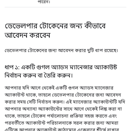
পারেন।
ডেভেলপার টোকেনের জন্য কীভাবে
আবেদন করবেন
ডেভেলপার টোকেনের জন্য আবেদন করার দুটি ধাপ রয়েছে।
ধাপ ১: একটি গুগল অ্যাডস ম্যানেজার অ্যাকাউন্ট
নির্বাচন করুন বা তৈরি করুন।
আপনার যদি আগে থেকেই একটি গুগল অ্যাডস ম্যানেজার
অ্যাকাউন্ট থাকে, তাহলে ডেভেলপার টোকেনের জন্য আবেদন
করার সময় সেটি নির্বাচন করুন। এই ম্যানেজার অ্যাকাউন্টটি যদি
আপনার অন্যান্য অ্যাকাউন্টের সাথে আগে থেকেই লিঙ্ক করা না
থাকে, তাহলে টোকেন পর্যালোচনা প্রক্রিয়া সহজ করতে এবং
পরবর্তীতে অ্যাকাউন্ট পরিচালনাকে সরল করার জন্য আমরা
এটিকে আপনার অ্যাকাউন্ট কাঠামোর একেবারে শীর্ষে রাখার