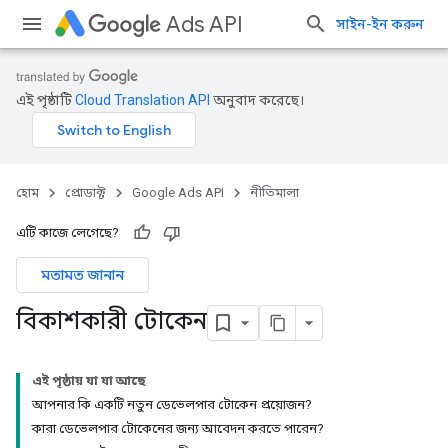
Ads API
সাইন-ইন করুন
এই পৃষ্ঠাটি
Cloud Translation API
অনুবাদ করেছে।
হোম
প্রোডাক্ট
Google Ads API
নীতিমালা
এটি কাজে লেগেছে?
মতামত জানান
বিকাশকারী টোকেন
এই পৃষ্ঠায় যা যা আছে
আপনার কি একটি নতুন ডেভেলপার টোকেন প্রয়োজন?
কারা ডেভেলপার টোকেনের জন্য আবেদন করতে পারেন?