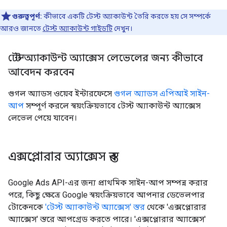
গুরুত্বপূর্ণ:
কীভাবে একটি টেস্ট অ্যাকাউন্ট তৈরি করতে হয় সে সম্পর্কে
আরও জানতে
টেস্ট অ্যাকাউন্ট গাইডটি
দেখুন।
টেস্ট অ্যাকাউন্ট অ্যাক্সেস লেভেলের জন্য কীভাবে
আবেদন করবেন
গুগল অ্যাডস ওয়েব ইন্টারফেসে
গুগল অ্যাডস এপিআই সাইন-
আপ
সম্পূর্ণ করলে স্বয়ংক্রিয়ভাবে টেস্ট অ্যাকাউন্ট অ্যাক্সেস
লেভেল পেয়ে যাবেন।
এক্সপ্লোরার অ্যাক্সেস স্তর
Google Ads API-এর জন্য প্রাথমিক সাইন-আপ সম্পন্ন করার
পরে, কিছু ক্ষেত্রে Google স্বয়ংক্রিয়ভাবে আপনার ডেভেলপার
টোকেনকে
'টেস্ট অ্যাকাউন্ট অ্যাক্সেস' স্তর
থেকে 'এক্সপ্লোরার
অ্যাক্সেস' স্তরে আপগ্রেড করতে পারে। 'এক্সপ্লোরার অ্যাক্সেস'