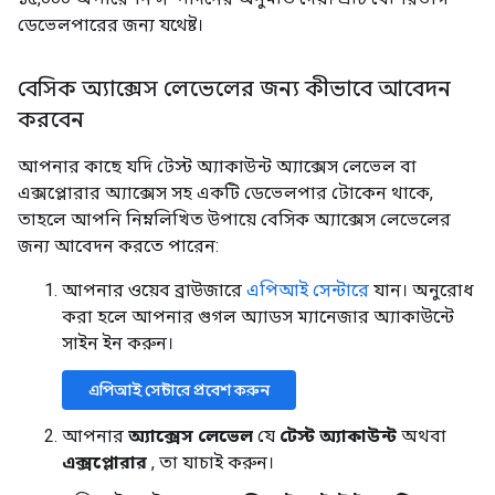
ডেভেলপারের জন্য যথেষ্ট।
বেসিক অ্যাক্সেস লেভেলের জন্য কীভাবে আবেদন
করবেন
আপনার কাছে যদি টেস্ট অ্যাকাউন্ট অ্যাক্সেস লেভেল বা
এক্সপ্লোরার অ্যাক্সেস সহ একটি ডেভেলপার টোকেন থাকে,
তাহলে আপনি নিম্নলিখিত উপায়ে বেসিক অ্যাক্সেস লেভেলের
জন্য আবেদন করতে পারেন:
আপনার ওয়েব ব্রাউজারে
এপিআই সেন্টারে
যান। অনুরোধ
করা হলে আপনার গুগল অ্যাডস ম্যানেজার অ্যাকাউন্টে
সাইন ইন করুন।
এপিআই সেন্টারে প্রবেশ করুন
আপনার
অ্যাক্সেস লেভেল
যে
টেস্ট অ্যাকাউন্ট
অথবা
এক্সপ্লোরার
, তা যাচাই করুন।