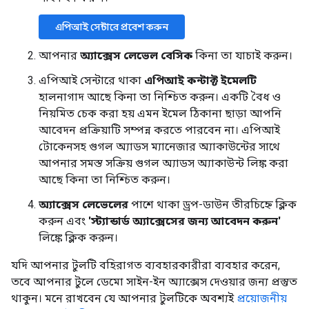
এপিআই সেন্টারে প্রবেশ করুন
আপনার
অ্যাক্সেস লেভেল
বেসিক
কিনা তা যাচাই করুন।
এপিআই সেন্টারে থাকা
এপিআই কন্টাক্ট ইমেলটি
হালনাগাদ আছে কিনা তা নিশ্চিত করুন। একটি বৈধ ও
নিয়মিত চেক করা হয় এমন ইমেল ঠিকানা ছাড়া আপনি
আবেদন প্রক্রিয়াটি সম্পন্ন করতে পারবেন না। এপিআই
টোকেনসহ গুগল অ্যাডস ম্যানেজার অ্যাকাউন্টের সাথে
আপনার সমস্ত সক্রিয় গুগল অ্যাডস অ্যাকাউন্ট লিঙ্ক করা
আছে কিনা তা নিশ্চিত করুন।
অ্যাক্সেস লেভেলের
পাশে থাকা ড্রপ-ডাউন তীরচিহ্নে ক্লিক
করুন এবং
'স্ট্যান্ডার্ড অ্যাক্সেসের জন্য আবেদন করুন'
লিঙ্কে ক্লিক করুন।
যদি আপনার টুলটি বহিরাগত ব্যবহারকারীরা ব্যবহার করেন,
তবে আপনার টুলে ডেমো সাইন-ইন অ্যাক্সেস দেওয়ার জন্য প্রস্তুত
থাকুন। মনে রাখবেন যে আপনার টুলটিকে অবশ্যই
প্রয়োজনীয়