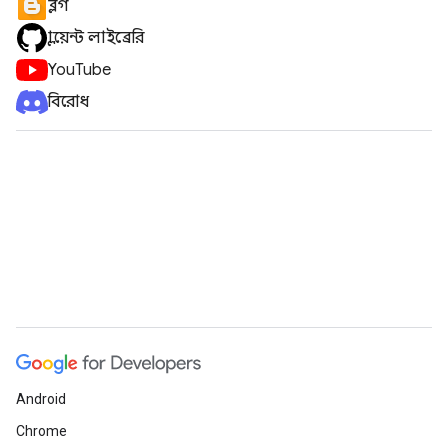
ব্লগ
ক্লায়েন্ট লাইব্রেরি
YouTube
বিরোধ
Android
Chrome