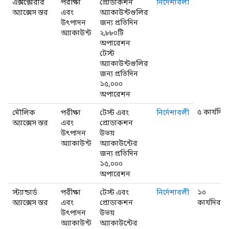
এক্সপ্লোরার
পরীক্ষা
প্রোডাকশন
নির্দেশাবলী
অ্যাক্সেস স্তর
এবং
অ্যাকাউন্টগুলির
উৎপাদন
জন্য প্রতিদিন
অ্যাকাউন্ট
২,৮৮০টি
অপারেশন
টেস্ট
অ্যাকাউন্টগুলির
জন্য প্রতিদিন
১৫,০০০
অপারেশন
৫ কার্যদিব
মৌলিক
পরীক্ষা
টেস্ট এবং
নির্দেশাবলী
অ্যাক্সেস স্তর
এবং
প্রোডাকশন
উৎপাদন
উভয়
অ্যাকাউন্ট
অ্যাকাউন্টের
জন্য প্রতিদিন
১৫,০০০
অপারেশন
স্ট্যান্ডার্ড
পরীক্ষা
টেস্ট এবং
নির্দেশাবলী
১০
অ্যাক্সেস স্তর
এবং
প্রোডাকশন
কার্যদিবস
উৎপাদন
উভয়
অ্যাকাউন্ট
অ্যাকাউন্টের