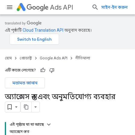
Ads API
সাইন-ইন করুন
এই পৃষ্ঠাটি
Cloud Translation API
অনুবাদ করেছে।
হোম
প্রোডাক্ট
Google Ads API
নীতিমালা
এটি কাজে লেগেছে?
মতামত জানান
অ্যাক্সেস স্তর এবং অনুমতিযোগ্য ব্যবহার
এই পৃষ্ঠায় যা যা আছে
অ্যাক্সেস স্তর