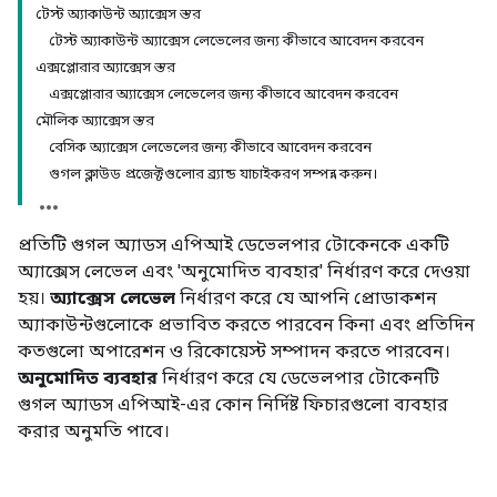
টেস্ট অ্যাকাউন্ট অ্যাক্সেস স্তর
টেস্ট অ্যাকাউন্ট অ্যাক্সেস লেভেলের জন্য কীভাবে আবেদন করবেন
এক্সপ্লোরার অ্যাক্সেস স্তর
এক্সপ্লোরার অ্যাক্সেস লেভেলের জন্য কীভাবে আবেদন করবেন
মৌলিক অ্যাক্সেস স্তর
বেসিক অ্যাক্সেস লেভেলের জন্য কীভাবে আবেদন করবেন
গুগল ক্লাউড প্রজেক্টগুলোর ব্র্যান্ড যাচাইকরণ সম্পন্ন করুন।
প্রতিটি গুগল অ্যাডস এপিআই ডেভেলপার টোকেনকে একটি
অ্যাক্সেস লেভেল এবং 'অনুমোদিত ব্যবহার' নির্ধারণ করে দেওয়া
হয়।
অ্যাক্সেস লেভেল
নির্ধারণ করে যে আপনি প্রোডাকশন
অ্যাকাউন্টগুলোকে প্রভাবিত করতে পারবেন কিনা এবং প্রতিদিন
কতগুলো অপারেশন ও রিকোয়েস্ট সম্পাদন করতে পারবেন।
অনুমোদিত ব্যবহার
নির্ধারণ করে যে ডেভেলপার টোকেনটি
গুগল অ্যাডস এপিআই-এর কোন নির্দিষ্ট ফিচারগুলো ব্যবহার
করার অনুমতি পাবে।