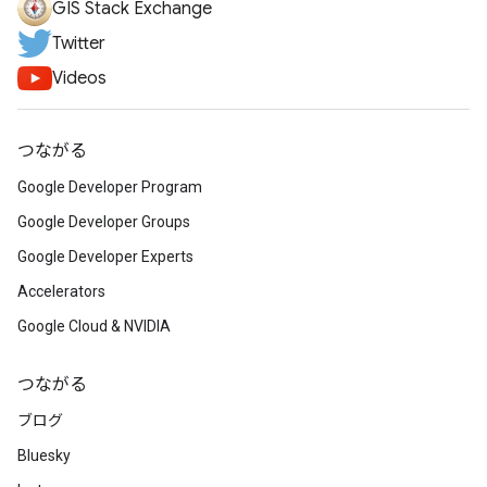
GIS Stack Exchange
Twitter
Videos
つながる
Google Developer Program
Google Developer Groups
Google Developer Experts
Accelerators
Google Cloud & NVIDIA
つながる
ブログ
Bluesky