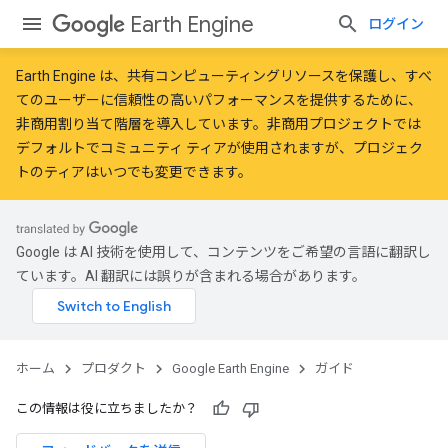
Earth Engine
ログイン
Earth Engine は、共有コンピューティングリソースを保護し、すべ
てのユーザーに信頼性の高いパフォーマンスを提供するために、
非商用割り当て階層
を導入しています。非商用プロジェクトでは
デフォルトでコミュニティ ティアが使用されますが、プロジェク
トのティアはいつでも変更できます。
Google は AI 技術を使用して、コンテンツをご希望の言語に翻訳し
ています。AI 翻訳には誤りが含まれる場合があります。
ホーム
プロダクト
Google Earth Engine
ガイド
この情報は役に立ちましたか？