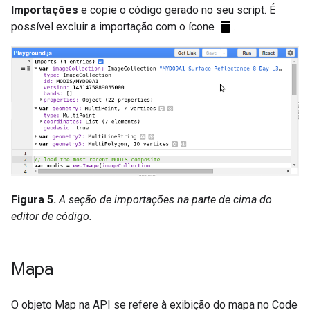
Importações
e copie o código gerado no seu script. É
delete
possível excluir a importação com o ícone
.
Figura 5.
A seção de importações na parte de cima do
editor de código.
Mapa
O objeto Map na API se refere à exibição do mapa no Code