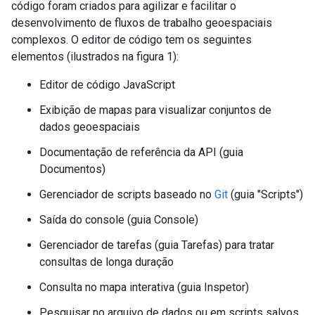
código foram criados para agilizar e facilitar o
desenvolvimento de fluxos de trabalho geoespaciais
complexos. O editor de código tem os seguintes
elementos (ilustrados na figura 1):
Editor de código JavaScript
Exibição de mapas para visualizar conjuntos de
dados geoespaciais
Documentação de referência da API (guia
Documentos)
Gerenciador de scripts baseado no
Git
(guia "Scripts")
Saída do console (guia Console)
Gerenciador de tarefas (guia Tarefas) para tratar
consultas de longa duração
Consulta no mapa interativa (guia Inspetor)
Pesquisar no arquivo de dados ou em scripts salvos