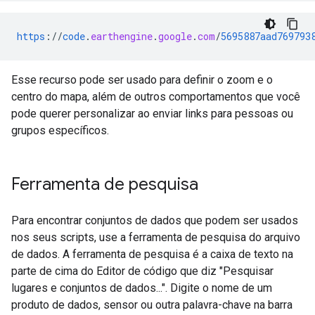
https
://
code
.
earthengine
.
google
.
com
/
5695887aad769793
Esse recurso pode ser usado para definir o zoom e o
centro do mapa, além de outros comportamentos que você
pode querer personalizar ao enviar links para pessoas ou
grupos específicos.
Ferramenta de pesquisa
Para encontrar conjuntos de dados que podem ser usados
nos seus scripts, use a ferramenta de pesquisa do arquivo
de dados. A ferramenta de pesquisa é a caixa de texto na
parte de cima do Editor de código que diz "Pesquisar
lugares e conjuntos de dados...". Digite o nome de um
produto de dados, sensor ou outra palavra-chave na barra