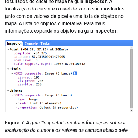
resultados de clicar no mapa na guia
Inspector
. A
localização do cursor e o nível de zoom são mostrados
junto com os valores de pixel e uma lista de objetos no
mapa. A lista de objetos é interativa. Para mais
informações, expanda os objetos na guia
Inspector
.
Figura 7.
A guia "Inspector" mostra informações sobre a
localização do cursor e os valores da camada abaixo dele.