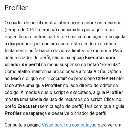
Profiler
O criador de perfil mostra informações sobre os recursos
(tempo de CPU, memória) consumidos por algoritmos
específicos e outras partes de uma computação. Isso ajuda
a diagnosticar por que um script está sendo executado
lentamente ou falhando devido a limites de memória. Para
usar o criador de perfil, clique na opção
Executar com
criador de perfil
no menu suspenso do botão "Executar".
Como atalho, mantenha pressionada a tecla Alt (ou Option
no Mac) e clique em "Executar" ou pressione Ctrl+Alt+Enter.
Isso ativa uma guia
Profiler
no lado direito do editor de
código. À medida que o script é executado, a guia
Profiler
mostra uma tabela de uso de recursos do script. Clicar no
botão
Executar
(sem criação de perfil) fará com que a guia
Profiler
desapareça e desative o criador de perfil.
Consulte a página
Visão geral da computação
para ver um