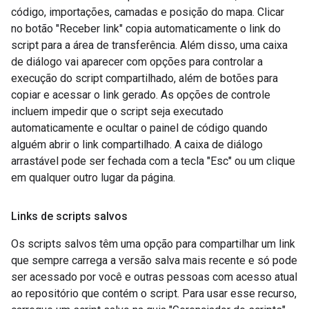
código, importações, camadas e posição do mapa. Clicar
no botão "Receber link" copia automaticamente o link do
script para a área de transferência. Além disso, uma caixa
de diálogo vai aparecer com opções para controlar a
execução do script compartilhado, além de botões para
copiar e acessar o link gerado. As opções de controle
incluem impedir que o script seja executado
automaticamente e ocultar o painel de código quando
alguém abrir o link compartilhado. A caixa de diálogo
arrastável pode ser fechada com a tecla "Esc" ou um clique
em qualquer outro lugar da página.
Links de scripts salvos
Os scripts salvos têm uma opção para compartilhar um link
que sempre carrega a versão salva mais recente e só pode
ser acessado por você e outras pessoas com acesso atual
ao repositório que contém o script. Para usar esse recurso,