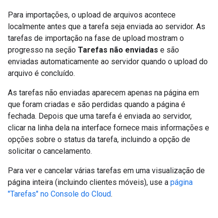
Para importações, o upload de arquivos acontece
localmente antes que a tarefa seja enviada ao servidor. As
tarefas de importação na fase de upload mostram o
progresso na seção
Tarefas não enviadas
e são
enviadas automaticamente ao servidor quando o upload do
arquivo é concluído.
As tarefas não enviadas aparecem apenas na página em
que foram criadas e são perdidas quando a página é
fechada. Depois que uma tarefa é enviada ao servidor,
clicar na linha dela na interface fornece mais informações e
opções sobre o status da tarefa, incluindo a opção de
solicitar o cancelamento.
Para ver e cancelar várias tarefas em uma visualização de
página inteira (incluindo clientes móveis), use a
página
"Tarefas" no Console do Cloud
.