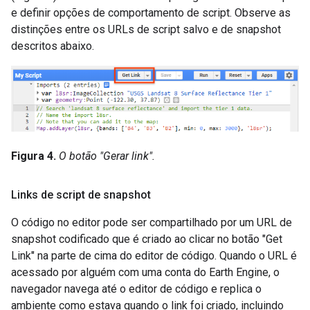
e definir opções de comportamento de script. Observe as
distinções entre os URLs de script salvo e de snapshot
descritos abaixo.
Figura 4.
O botão "Gerar link".
Links de script de snapshot
O código no editor pode ser compartilhado por um URL de
snapshot codificado que é criado ao clicar no botão "Get
Link" na parte de cima do editor de código. Quando o URL é
acessado por alguém com uma conta do Earth Engine, o
navegador navega até o editor de código e replica o
ambiente como estava quando o link foi criado, incluindo