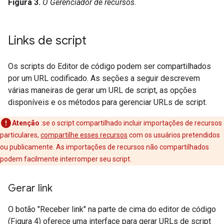
Figura 3.
O Gerenciador de recursos.
Links de script
Os scripts do Editor de código podem ser compartilhados
por um URL codificado. As seções a seguir descrevem
várias maneiras de gerar um URL de script, as opções
disponíveis e os métodos para gerenciar URLs de script.
Atenção
:se o script compartilhado incluir importações de recursos
particulares,
compartilhe esses recursos
com os usuários pretendidos
ou publicamente. As importações de recursos não compartilhados
podem facilmente interromper seu script.
Gerar link
O botão "Receber link" na parte de cima do editor de código
(Figura 4) oferece uma interface para gerar URLs de script