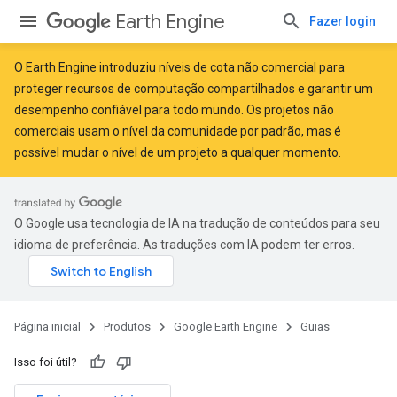
Earth Engine
Fazer login
O Earth Engine introduziu
níveis de cota não comercial
para
proteger recursos de computação compartilhados e garantir um
desempenho confiável para todo mundo. Os projetos não
comerciais usam o nível da comunidade por padrão, mas é
possível mudar o nível de um projeto a qualquer momento.
O Google usa tecnologia de IA na tradução de conteúdos para seu
idioma de preferência. As traduções com IA podem ter erros.
Página inicial
Produtos
Google Earth Engine
Guias
Isso foi útil?