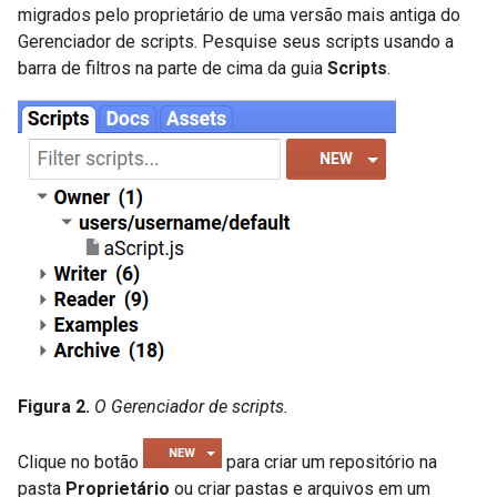
migrados pelo proprietário de uma versão mais antiga do
Gerenciador de scripts. Pesquise seus scripts usando a
barra de filtros na parte de cima da guia
Scripts
.
Figura 2.
O Gerenciador de scripts.
Clique no botão
para criar um repositório na
pasta
Proprietário
ou criar pastas e arquivos em um