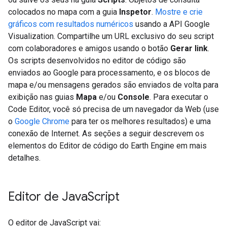
colocados no mapa com a guia
Inspetor
.
Mostre e crie
gráficos com resultados numéricos
usando a API Google
Visualization. Compartilhe um URL exclusivo do seu script
com colaboradores e amigos usando o botão
Gerar link
.
Os scripts desenvolvidos no editor de código são
enviados ao Google para processamento, e os blocos de
mapa e/ou mensagens gerados são enviados de volta para
exibição nas guias
Mapa
e/ou
Console
. Para executar o
Code Editor, você só precisa de um navegador da Web (use
o
Google Chrome
para ter os melhores resultados) e uma
conexão de Internet. As seções a seguir descrevem os
elementos do Editor de código do Earth Engine em mais
detalhes.
Editor de Java
Script
O editor de JavaScript vai: