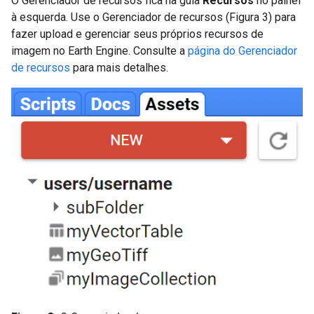
O Gerenciador de recursos fica na guia
Recursos
no painel
à esquerda. Use o Gerenciador de recursos (Figura 3) para
fazer upload e gerenciar seus próprios recursos de
imagem no Earth Engine. Consulte a
página do Gerenciador
de recursos
para mais detalhes.