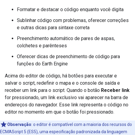
Formatar e destacar o código enquanto você digita
Sublinhar código com problemas, oferecer correções
e outras dicas para sintaxe correta
Preenchimento automático de pares de aspas,
colchetes e parênteses
Oferecer dicas de preenchimento de código para
funções do Earth Engine
Acima do editor de código, há botões para executar e
salvar o script, redefinir o mapa e o console de saída e
receber um link para o script. Quando o botão
Receber link
for pressionado, um link exclusivo vai aparecer na barra de
endereços do navegador. Esse link representa o código no
editor no momento em que o botão foi pressionado.
Observação
:
o editor é compatível com a maioria dos recursos do
ECMAScript 5 (ES5), uma especificação padronizada da linguagem