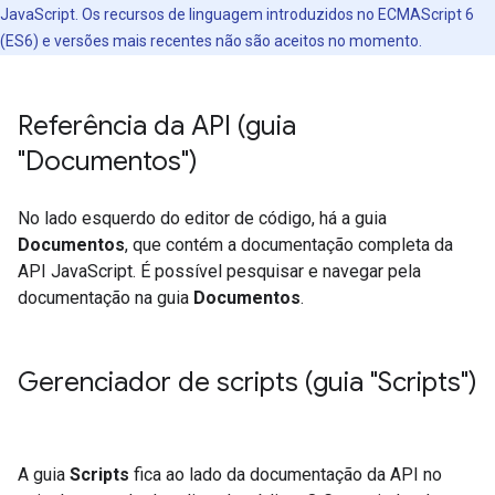
JavaScript. Os recursos de linguagem introduzidos no ECMAScript 6
(ES6) e versões mais recentes não são aceitos no momento.
Referência da API (guia
"Documentos")
No lado esquerdo do editor de código, há a guia
Documentos
, que contém a documentação completa da
API JavaScript. É possível pesquisar e navegar pela
documentação na guia
Documentos
.
Gerenciador de scripts (guia "Scripts")
A guia
Scripts
fica ao lado da documentação da API no