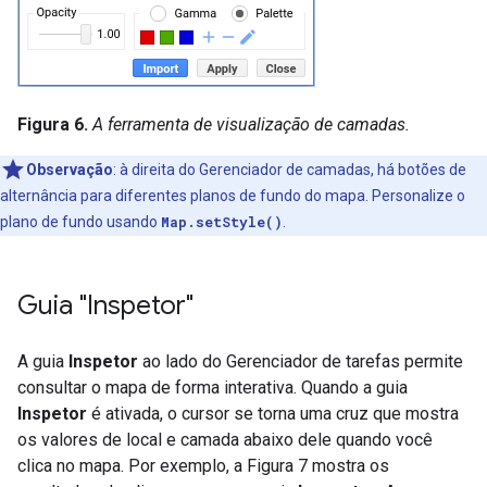
Figura 6.
A ferramenta de visualização de camadas.
Observação
:
à direita do Gerenciador de camadas, há botões de
alternância para diferentes planos de fundo do mapa. Personalize o
plano de fundo usando
Map.setStyle()
.
Guia "Inspetor"
A guia
Inspetor
ao lado do Gerenciador de tarefas permite
consultar o mapa de forma interativa. Quando a guia
Inspetor
é ativada, o cursor se torna uma cruz que mostra
os valores de local e camada abaixo dele quando você
clica no mapa. Por exemplo, a Figura 7 mostra os