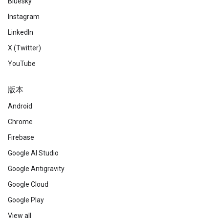
Bluesky
Instagram
LinkedIn
X (Twitter)
YouTube
版本
Android
Chrome
Firebase
Google AI Studio
Google Antigravity
Google Cloud
Google Play
View all