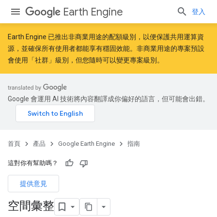
Earth Engine
登入
Earth Engine 已推出
非商業用途的配額級別
，以便保護共用運算資
源，並確保所有使用者都能享有穩固效能。非商業用途的專案預設
會使用「社群」級別，但您隨時可以變更專案級別。
Google 會運用 AI 技術將內容翻譯成你偏好的語言，但可能會出錯。
首頁
產品
Google Earth Engine
指南
這對你有幫助嗎？
提供意見
空間彙整