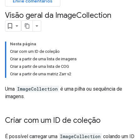
Envie comentários
Visão geral da Image
Collection
Nesta página
Criar com um ID de coleção
Criar a partir de uma lista de imagens
Criar a partir de uma lista de COG
Criar a partir de uma matriz Zarr v2
Uma
ImageCollection
é uma pilha ou sequência de
imagens.
Criar com um ID de coleção
É possível carregar uma
ImageCollection
colando um ID