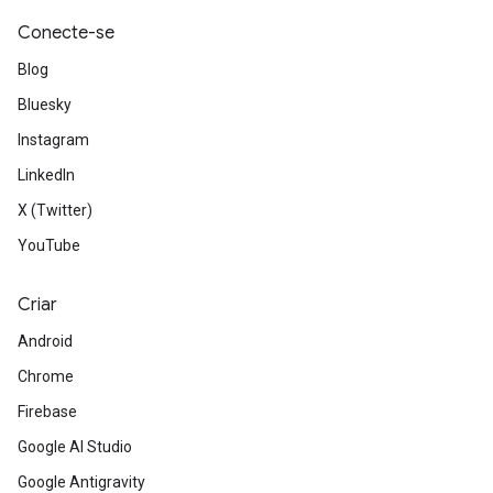
Conecte-se
Blog
Bluesky
Instagram
LinkedIn
X (Twitter)
YouTube
Criar
Android
Chrome
Firebase
Google AI Studio
Google Antigravity