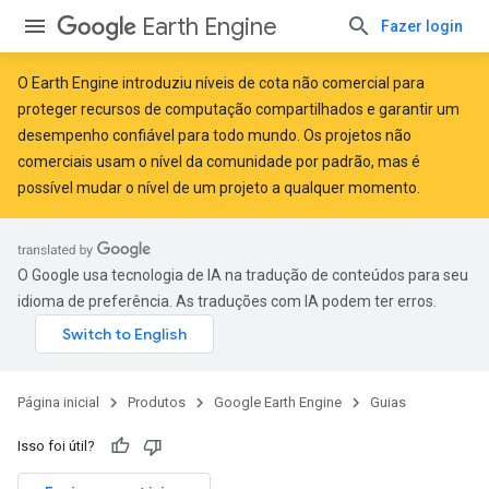
Earth Engine
Fazer login
O Earth Engine introduziu
níveis de cota não comercial
para
proteger recursos de computação compartilhados e garantir um
desempenho confiável para todo mundo. Os projetos não
comerciais usam o nível da comunidade por padrão, mas é
possível mudar o nível de um projeto a qualquer momento.
O Google usa tecnologia de IA na tradução de conteúdos para seu
idioma de preferência. As traduções com IA podem ter erros.
Página inicial
Produtos
Google Earth Engine
Guias
Isso foi útil?