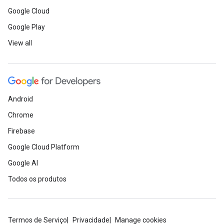
Google Cloud
Google Play
View all
Android
Chrome
Firebase
Google Cloud Platform
Google AI
Todos os produtos
Termos de Serviço
Privacidade
Manage cookies