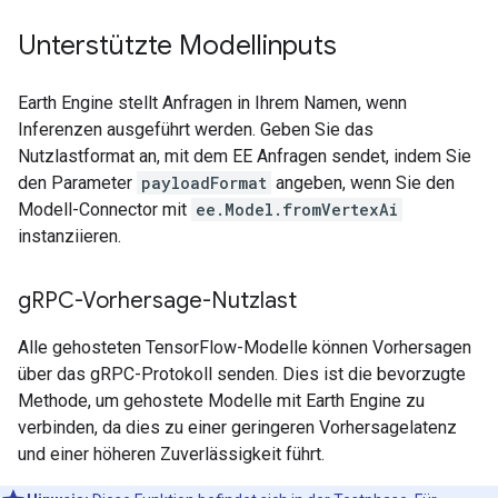
Unterstützte Modellinputs
Earth Engine stellt Anfragen in Ihrem Namen, wenn
Inferenzen ausgeführt werden. Geben Sie das
Nutzlastformat an, mit dem EE Anfragen sendet, indem Sie
den Parameter
payloadFormat
angeben, wenn Sie den
Modell-Connector mit
ee.Model.fromVertexAi
instanziieren.
g
RPC-Vorhersage-Nutzlast
Alle gehosteten TensorFlow-Modelle können Vorhersagen
über das gRPC-Protokoll senden. Dies ist die bevorzugte
Methode, um gehostete Modelle mit Earth Engine zu
verbinden, da dies zu einer geringeren Vorhersagelatenz
und einer höheren Zuverlässigkeit führt.