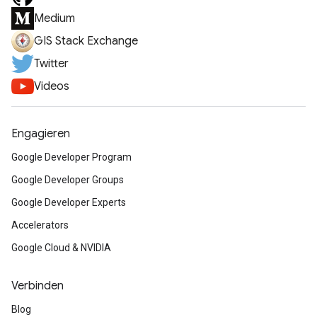
Medium
GIS Stack Exchange
Twitter
Videos
Engagieren
Google Developer Program
Google Developer Groups
Google Developer Experts
Accelerators
Google Cloud & NVIDIA
Verbinden
Blog