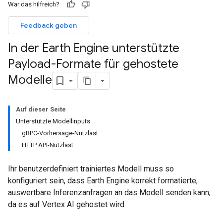
War das hilfreich?
Feedback geben
In der Earth Engine unterstützte
Payload-Formate für gehostete
Modelle
Auf dieser Seite
Unterstützte Modellinputs
gRPC-Vorhersage-Nutzlast
HTTP API-Nutzlast
Ihr benutzerdefiniert trainiertes Modell muss so
konfiguriert sein, dass Earth Engine korrekt formatierte,
auswertbare Inferenzanfragen an das Modell senden kann,
da es auf Vertex AI gehostet wird.