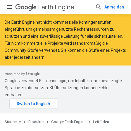
Earth Engine
Anmelden
Die Earth Engine hat
nicht kommerzielle Kontingentstufen
eingeführt, um gemeinsam genutzte Rechenressourcen zu
schützen und eine zuverlässige Leistung für alle sicherzustellen.
Für nicht kommerzielle Projekte wird standardmäßig die
Community-Stufe verwendet. Sie können die Stufe eines Projekts
aber jederzeit ändern.
Google verwendet KI-Technologie, um Inhalte in Ihre bevorzugte
Sprache zu übersetzen. KI-Übersetzungen können Fehler
enthalten.
Startseite
Produkte
Google Earth Engine
Leitfäden