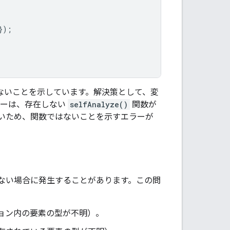
});
ないことを示しています。解決策として、変
ラーは、存在しない
selfAnalyze()
関数が
いため、関数ではないことを示すエラーが
識していない場合に発生することがあります。この問
ョン内の要素の型が不明）。