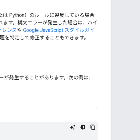
t または Python）のルールに違反している場合
れます。構文エラーが発生した場合は、ハイ
ファレンス
や
Google JavaScript スタイルガイ
問題を特定して修正することもできます。
ーが発生することがあります。次の例は、