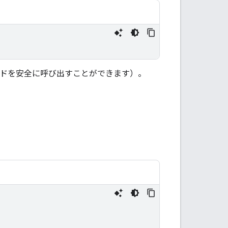
ドを安全に呼び出すことができます）。