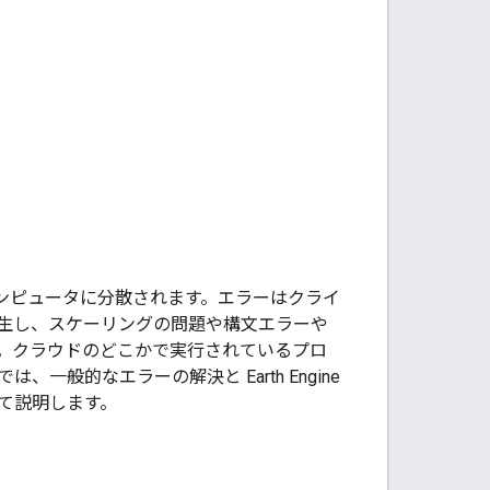
、多くのコンピュータに分散されます。エラーはクライ
生し、スケーリングの問題や構文エラーや
。クラウドのどこかで実行されているプロ
般的なエラーの解決と Earth Engine
て説明します。