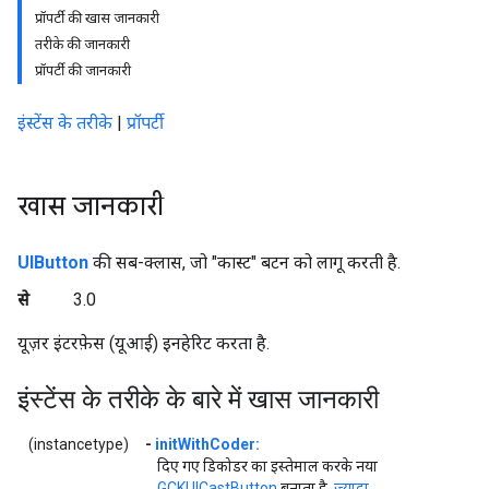
प्रॉपर्टी की खास जानकारी
तरीके की जानकारी
प्रॉपर्टी की जानकारी
इंस्टेंस के तरीके
|
प्रॉपर्टी
खास जानकारी
UIButton
की सब-क्लास, जो "कास्ट" बटन को लागू करती है.
से
3.0
यूज़र इंटरफ़ेस (यूआई) इनहेरिट करता है.
इंस्टेंस के तरीके के बारे में खास जानकारी
(instancetype)
-
initWithCoder:
दिए गए डिकोडर का इस्तेमाल करके नया
GCKUICastButton
बनाता है.
ज़्यादा...