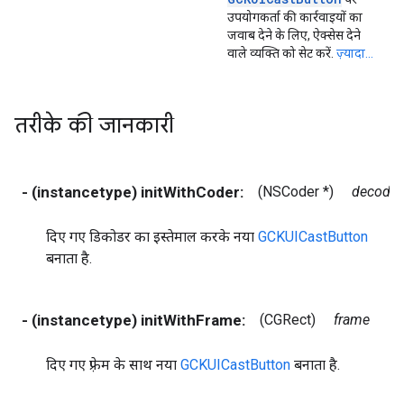
उपयोगकर्ता की कार्रवाइयों का
जवाब देने के लिए, ऐक्सेस देने
वाले व्यक्ति को सेट करें.
ज़्यादा...
तरीके की जानकारी
- (instancetype) initWithCoder:
(NSCoder *)
decoder
दिए गए डिकोडर का इस्तेमाल करके नया
GCKUICastButton
बनाता है.
- (instancetype) initWithFrame:
(CGRect)
frame
दिए गए फ़्रेम के साथ नया
GCKUICastButton
बनाता है.