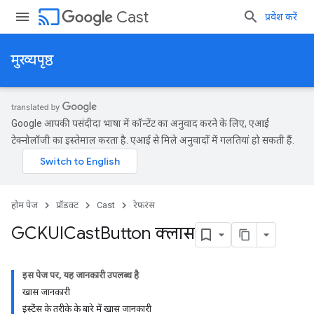
cast
Cast
प्रवेश करें
मुख्यपृष्ठ
Google आपकी पसंदीदा भाषा में कॉन्टेंट का अनुवाद करने के लिए, एआई
टेक्नोलॉजी का इस्तेमाल करता है. एआई से मिले अनुवादों में गलतियां हो सकती हैं.
होम पेज
प्रॉडक्ट
Cast
रेफ़रंस
GCKUICast
Button क्लास
इस पेज पर, यह जानकारी उपलब्ध है
खास जानकारी
इंस्टेंस के तरीके के बारे में खास जानकारी