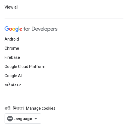
View all
Android
Chrome
Firebase
Google Cloud Platform
Google AI
सारे प्रॉडक्ट
शर्तें
निजता
Manage cookies