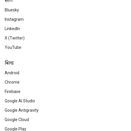
ब्लॉग
Bluesky
Instagram
LinkedIn
X (Twitter)
YouTube
बिल्ड
Android
Chrome
Firebase
Google AI Studio
Google Antigravity
Google Cloud
Google Play