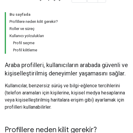
Bu sayfada
Profillere neden kilit gerekir?
Roller ve süreç
Kullanıcı yolculukları
Profil seçme
Profil kilitleme
Araba profilleri, kullanıcıların arabada güvenli ve
kişiselleştirilmiş deneyimler yaşamasını sağlar.
Kullanıcılar, benzersiz sürüş ve bilgi-eğlence tercihlerini
(telefon aramaları için kişilerine, kişisel medya hesaplarına
veya kişiselleştirilmiş haritalara erişim gibi) ayarlamak için
profilleri kullanabilirler.
Profillere neden kilit gerekir?