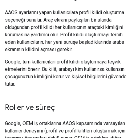
AAOS ayarlarını yapan kullanıcılara profil kilidi oluşturma
seçeneği sunulur. Araç ekranı paylaşılan bir alanda
olduğundan profil kilidi her kullanıcının araçtaki kimliğini
korumasına yardımcı olur. Profil kilidi oluşturmayı tercih
eden kullanıcıların, her yeni sürüşe başladıklarında araba
ekranının kilidini açması gerekir.
Google, tüm kullanıcıları profil kilidi oluşturmaya teşvik
etmelerini önerir. Bu kilit, arabayı kim kullanırsa kullansın
çocuğunuzun kimliğini korur ve kişisel bilgilerini güvende
tutar.
Roller ve süreç
Google, OEM iş ortaklarına AAOS kapsamında varsayılan
kullanıcı deneyimi (profil ve profil kilitleri oluşturmak için