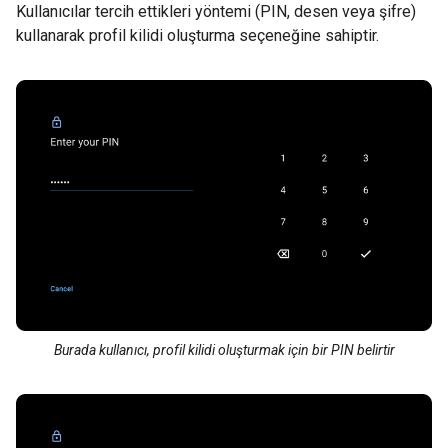
Kullanıcılar tercih ettikleri yöntemi (PIN, desen veya şifre)
kullanarak profil kilidi oluşturma seçeneğine sahiptir.
Burada kullanıcı, profil kilidi oluşturmak için bir PIN belirtir