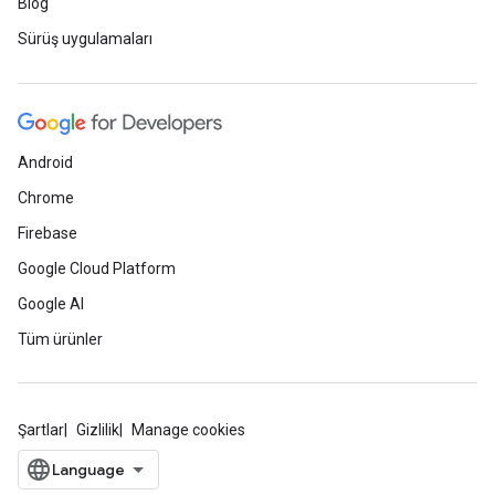
Blog
Sürüş uygulamaları
Android
Chrome
Firebase
Google Cloud Platform
Google AI
Tüm ürünler
Şartlar
Gizlilik
Manage cookies