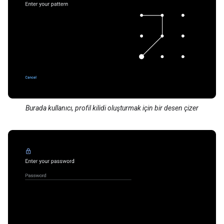
Burada kullanıcı, profil kilidi oluşturmak için bir desen çizer