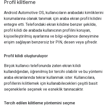
Profil kilitleme
Android Automotive OS, kullanıcıların arabadaki kimliklerini
korumalarına olanak tanımak için araba ekran profil kilidini
entegre etti. Telefondaki ekran kilidine benzer şekilde,
profil kilidi de arabada kullanıcının profilini koruyan,
kişiselleştirilmiş ayarlarına ve bilgi-eğlence deneyimine
erişim sağlayan benzersiz bir PIN, desen veya şifredir.
Profil kilidi oluşturuluyor
Birçok kullanıcı telefonunda zaten ekran kilidi
kullandığından, öğrenilmiş bir tercihi olabilir ve bu yöntemi
araba ekranlarında tekrar kullanmak ister. Kullanıcılara,
profillerini kilitlemek için kullanabilecekleri çeşitli basit
seçeneklerle seçenek ve esneklik tanınacaktır.
Tercih edilen kilitleme yöntemini seçme