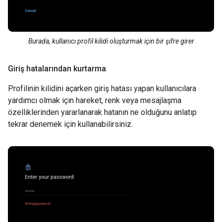
Burada, kullanıcı profil kilidi oluşturmak için bir şifre girer
Giriş hatalarından kurtarma
Profilinin kilidini açarken giriş hatası yapan kullanıcılara
yardımcı olmak için hareket, renk veya mesajlaşma
özelliklerinden yararlanarak hatanın ne olduğunu anlatıp
tekrar denemek için kullanabilirsiniz.