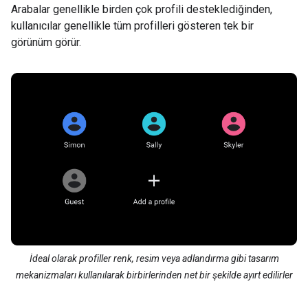
Arabalar genellikle birden çok profili desteklediğinden,
kullanıcılar genellikle tüm profilleri gösteren tek bir
görünüm görür.
İdeal olarak profiller renk, resim veya adlandırma gibi tasarım
mekanizmaları kullanılarak birbirlerinden net bir şekilde ayırt edilirler