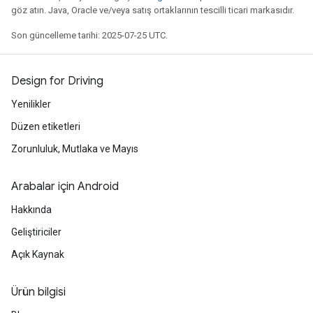
göz atın. Java, Oracle ve/veya satış ortaklarının tescilli ticari markasıdır.
Son güncelleme tarihi: 2025-07-25 UTC.
Design for Driving
Yenilikler
Düzen etiketleri
Zorunluluk, Mutlaka ve Mayıs
Arabalar için Android
Hakkında
Geliştiriciler
Açık Kaynak
Ürün bilgisi