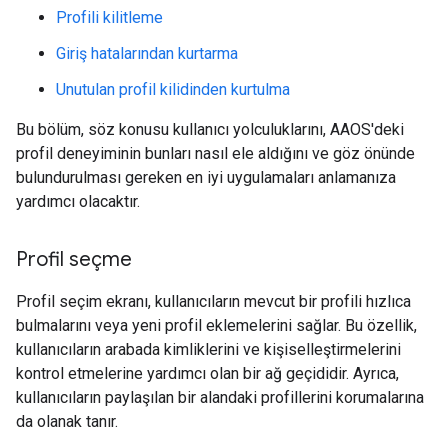
Profili kilitleme
Giriş hatalarından kurtarma
Unutulan profil kilidinden kurtulma
Bu bölüm, söz konusu kullanıcı yolculuklarını, AAOS'deki
profil deneyiminin bunları nasıl ele aldığını ve göz önünde
bulundurulması gereken en iyi uygulamaları anlamanıza
yardımcı olacaktır.
Profil seçme
Profil seçim ekranı, kullanıcıların mevcut bir profili hızlıca
bulmalarını veya yeni profil eklemelerini sağlar. Bu özellik,
kullanıcıların arabada kimliklerini ve kişiselleştirmelerini
kontrol etmelerine yardımcı olan bir ağ geçididir. Ayrıca,
kullanıcıların paylaşılan bir alandaki profillerini korumalarına
da olanak tanır.