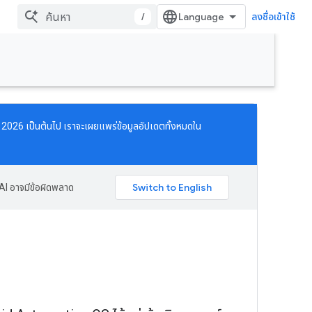
/
ลงชื่อเข้าใช้
คม 2026 เป็นต้นไป เราจะเผยแพร่ข้อมูลอัปเดตทั้งหมดใน
AI อาจมีข้อผิดพลาด