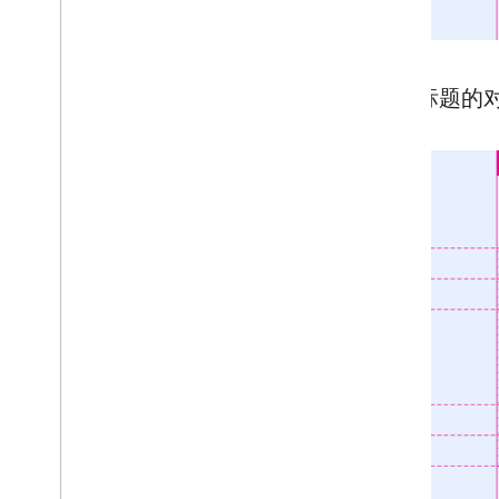
带有标题的