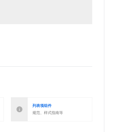
列表项组件
规范、样式指南等