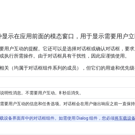
种显示在应用前面的模态窗口，用于显示需要用户立
要用户互动的提醒。它还可以是选择对话框或确认对话框，要求
或执行所需操作。由于对话框具有干扰性，因此应谨慎使用。
相关（均属于对话框组件系列的成员），但它们的用途和优先级
说明性消息。不需要用户互动。8 秒后消失。
需要用户互动的信息和任务选项。对话框会在用户做出响应之前一直保持
设备界面库中的对话框组件。如需使用 Dialog 组件，您必须
将车载设