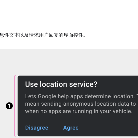
息性文本以及请求用户回复的界面控件。