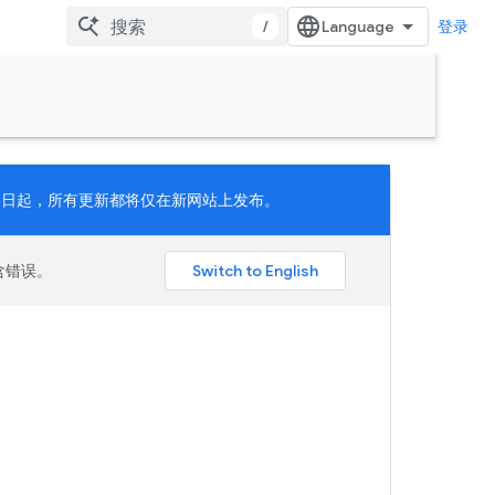
/
登录
 月 11 日起，所有更新都将仅在新网站上发布。
包含错误。