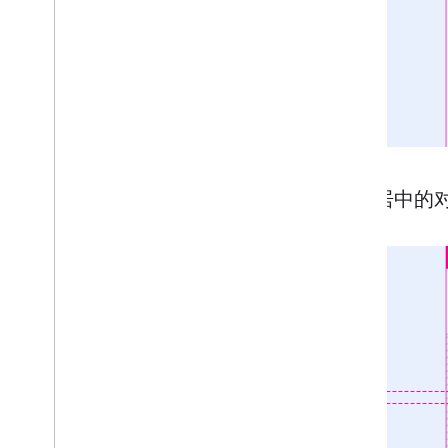
标题居中的