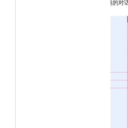
无标题的对