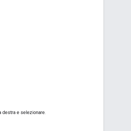
a destra e selezionare.