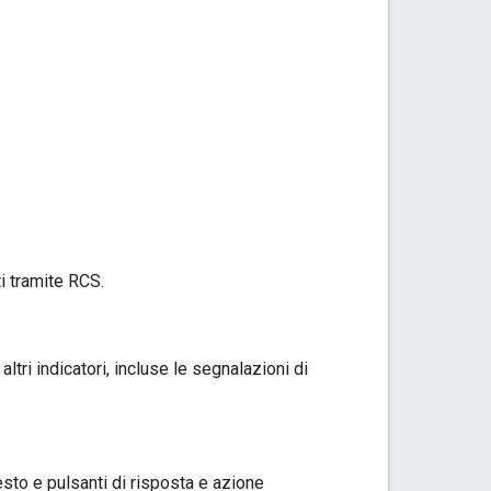
i tramite RCS.
tri indicatori, incluse le segnalazioni di
esto e pulsanti di risposta e azione