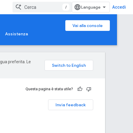
/
Accedi
Vai alla console
Assistenza
ngua preferita. Le
Questa pagina è stata utile?
Invia feedback