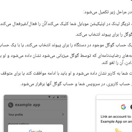
 در مراحل زیر تکمیل می‌شود:
تریگر لینک در اپلیکیشن موبایل شما کلیک می‌کند/آن را فعال/غیرفعال می‌کند.
گل را برای پیوند انتخاب می‌کند.
یک حساب گوگل موجود در دستگاه را برای پیوند انتخاب می‌کند، یا با یک حسا
‌های رضایت‌نامه‌ای که توسط گوگل میزبانی می‌شود نشان داده می‌شود و او بای
دن، آن را لغو کند.
ا به کاربر نشان داده می‌شود و او باید با ادامه موافقت کند یا برای متوقف کر
ن حساب کاربری، در سرویس شما و حساب گوگل آنها برقرار می‌شود.