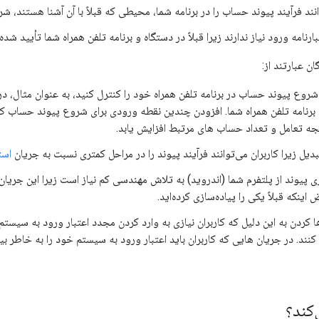
انند فرآیند پیوند حساب را در برنامه شما، محیطی که قبلاً با آن آشنا هستند، ش
بارنامه ورود نیاز ندارند زیرا قبلاً در دستگاه و برنامه تلفن همراه شما تأیید شده 
ن عبارتند از:
روع پیوند حساب در برنامه تلفن همراه خود را کنترل کنید، به عنوان مثال، در ت
ه برنامه تلفن همراه شما. افزودن چندین نقطه ورودی برای شروع پیوند حساب 
جه تعامل و تعداد حساب های مرتبط افزایش یابد.
دیل زیرا کاربران می‌توانند فرآیند پیوند را در مراحل کمتری نسبت به جریان
استاندار
 اینکه قبلاً یکی را پیاده‌سازی کرده‌اید.
کردن به این دلیل که کاربران نیازی به وارد کردن مجدد اعتبار ورود به سیستم خ
کند؟