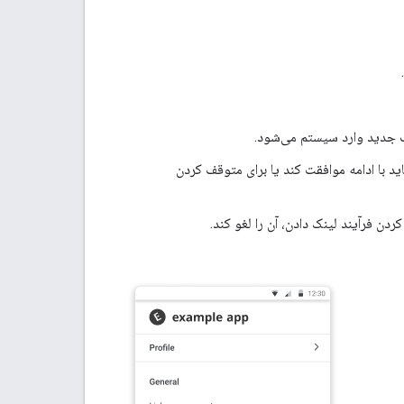
ب جدید وارد سیستم می‌شود.
د با ادامه موافقت کند یا برای متوقف کردن
دن فرآیند لینک دادن، آن را لغو کند.