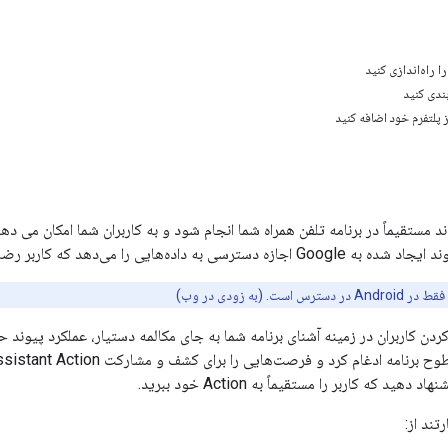
 راه‌اندازی کنید
بندی کنید
ز پلتفرم خود اضافه کنید
ه‌هایی را می‌دهد که کاربر رضایت دارد به اشتراک بگذارد.
ست. (به زودی در وب)
کردن کاربران در زمینه آشنای برنامه شما به جای مکالمه دستیار، عملکرد پیوند ح
هید که کاربر را مستقیماً به Action خود ببرید.
رتند از: