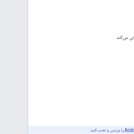
بررسی و نصب کنید.