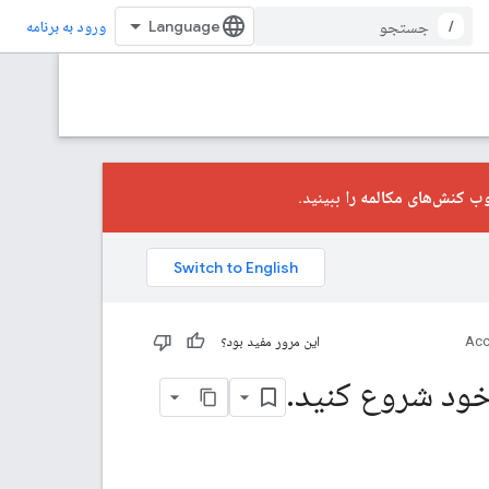
/
ورود به برنامه
ب کنش‌های مکالمه را
ببینید.
Acc
این مرور مفید بود؟
.