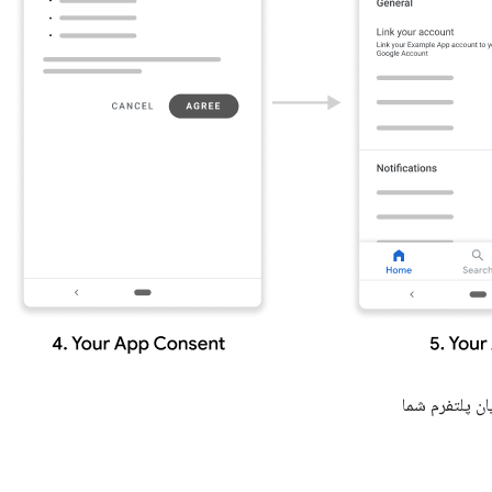
ان پلتفرم شما