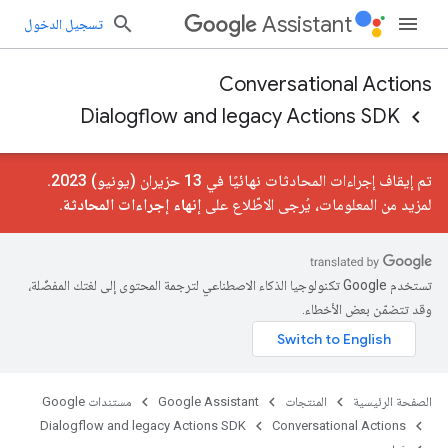
Assistant
تسجيل الدخول
Conversational Actions
Dialogflow and legacy Actions SDK
تم إيقاف إجراءات المحادثات نهائيًا في 13 حزيران (يونيو) 2023.
لمزيد من المعلومات، يُرجى الاطّلاع على
إنهاء إجراءات المحادثة
.
تستخدم Google تكنولوجيا الذكاء الاصطناعي لترجمة المحتوى إلى لغتك المفضّلة،
وقد تتضمّن بعض الأخطاء.
الصفحة الرئيسية
المنتجات
Google Assistant
مستندات Google
Dialogflow and legacy Actions SDK
Conversational Actions