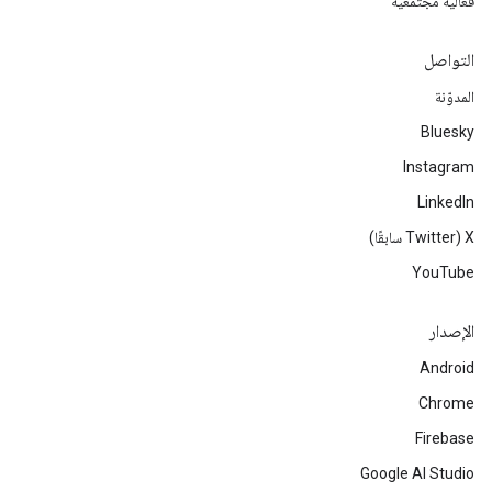
فعالية مجتمعية
التواصل
المدوّنة
Bluesky
Instagram
LinkedIn
‫X ‏(Twitter سابقًا)
YouTube
الإصدار
Android
Chrome
Firebase
Google AI Studio