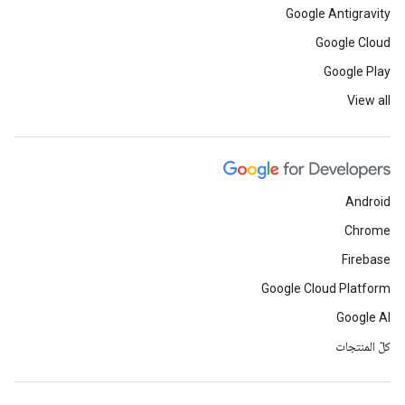
Google Antigravity
Google Cloud
Google Play
View all
Android
Chrome
Firebase
Google Cloud Platform
Google AI
كلّ المنتجات