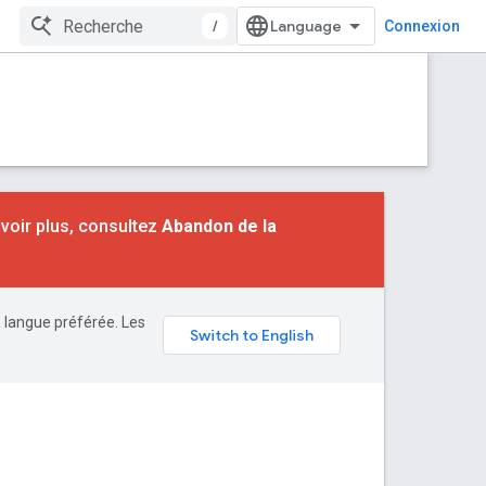
/
Connexion
voir plus, consultez
Abandon de la
e langue préférée. Les