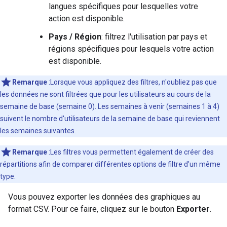
langues spécifiques pour lesquelles votre
action est disponible.
Pays / Région
: filtrez l'utilisation par pays et
régions spécifiques pour lesquels votre action
est disponible.
Remarque
:Lorsque vous appliquez des filtres, n'oubliez pas que
les données ne sont filtrées que pour les utilisateurs au cours de la
semaine de base (semaine 0). Les semaines à venir (semaines 1 à 4)
suivent le nombre d'utilisateurs de la semaine de base qui reviennent
les semaines suivantes.
Remarque
:Les filtres vous permettent également de créer des
répartitions afin de comparer différentes options de filtre d'un même
type.
Vous pouvez exporter les données des graphiques au
format CSV. Pour ce faire, cliquez sur le bouton
Exporter
.