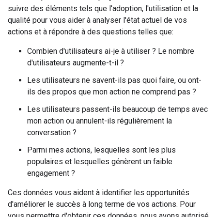
suivre des éléments tels que l'adoption, l'utilisation et la
qualité pour vous aider à analyser l'état actuel de vos
actions et à répondre à des questions telles que:
Combien d'utilisateurs ai-je à utiliser ? Le nombre
d'utilisateurs augmente-t-il ?
Les utilisateurs ne savent-ils pas quoi faire, ou ont-
ils des propos que mon action ne comprend pas ?
Les utilisateurs passent-ils beaucoup de temps avec
mon action ou annulent-ils régulièrement la
conversation ?
Parmi mes actions, lesquelles sont les plus
populaires et lesquelles génèrent un faible
engagement ?
Ces données vous aident à identifier les opportunités
d'améliorer le succès à long terme de vos actions. Pour
vous permettre d'obtenir ces données, nous avons autorisé