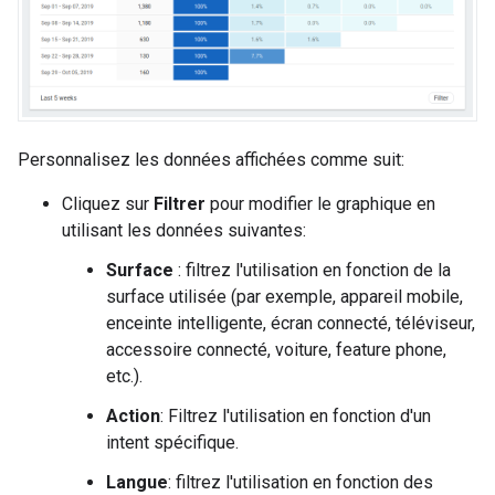
Personnalisez les données affichées comme suit:
Cliquez sur
Filtrer
pour modifier le graphique en
utilisant les données suivantes:
Surface
: filtrez l'utilisation en fonction de la
surface utilisée (par exemple, appareil mobile,
enceinte intelligente, écran connecté, téléviseur,
accessoire connecté, voiture, feature phone,
etc.).
Action
: Filtrez l'utilisation en fonction d'un
intent spécifique.
Langue
: filtrez l'utilisation en fonction des