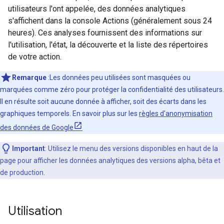
utilisateurs l'ont appelée, des données analytiques
s'affichent dans la console Actions (généralement sous 24
heures). Ces analyses fournissent des informations sur
l'utilisation, l'état, la découverte et la liste des répertoires
de votre action.
Remarque
:Les données peu utilisées sont masquées ou
marquées comme zéro pour protéger la confidentialité des utilisateurs.
Il en résulte soit aucune donnée à afficher, soit des écarts dans les
graphiques temporels. En savoir plus sur les
règles d'anonymisation
des données de Google
Important
:
Utilisez le menu des versions disponibles en haut de la
page pour afficher les données analytiques des versions alpha, bêta et
de production.
Utilisation