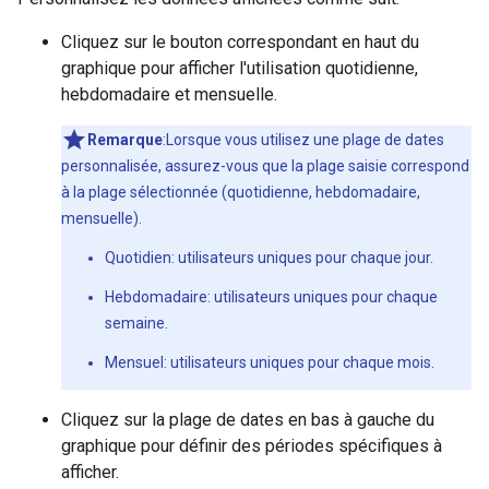
Cliquez sur le bouton correspondant en haut du
graphique pour afficher l'utilisation quotidienne,
hebdomadaire et mensuelle.
Remarque
:Lorsque vous utilisez une plage de dates
personnalisée, assurez-vous que la plage saisie correspond
à la plage sélectionnée (quotidienne, hebdomadaire,
mensuelle).
Quotidien: utilisateurs uniques pour chaque jour.
Hebdomadaire: utilisateurs uniques pour chaque
semaine.
Mensuel: utilisateurs uniques pour chaque mois.
Cliquez sur la plage de dates en bas à gauche du
graphique pour définir des périodes spécifiques à
afficher.