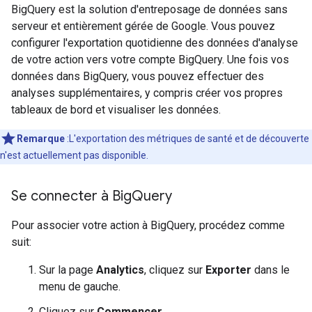
BigQuery est la solution d'entreposage de données sans
serveur et entièrement gérée de Google. Vous pouvez
configurer l'exportation quotidienne des données d'analyse
de votre action vers votre compte BigQuery. Une fois vos
données dans BigQuery, vous pouvez effectuer des
analyses supplémentaires, y compris créer vos propres
tableaux de bord et visualiser les données.
Remarque
:L'exportation des métriques de santé et de découverte
n'est actuellement pas disponible.
Se connecter à Big
Query
Pour associer votre action à BigQuery, procédez comme
suit:
Sur la page
Analytics
, cliquez sur
Exporter
dans le
menu de gauche.
Cliquez sur
Commencer
.