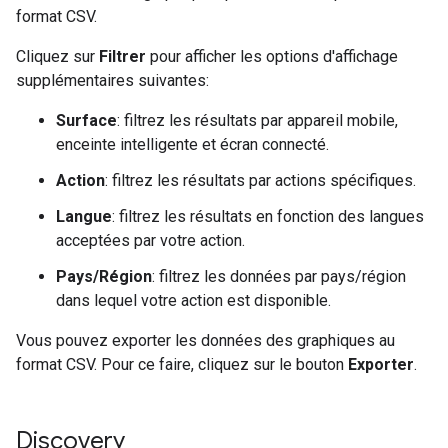
format CSV.
Cliquez sur
Filtrer
pour afficher les options d'affichage
supplémentaires suivantes:
Surface
: filtrez les résultats par appareil mobile,
enceinte intelligente et écran connecté.
Action
: filtrez les résultats par actions spécifiques.
Langue
: filtrez les résultats en fonction des langues
acceptées par votre action.
Pays/Région
: filtrez les données par pays/région
dans lequel votre action est disponible.
Vous pouvez exporter les données des graphiques au
format CSV. Pour ce faire, cliquez sur le bouton
Exporter
.
Discovery