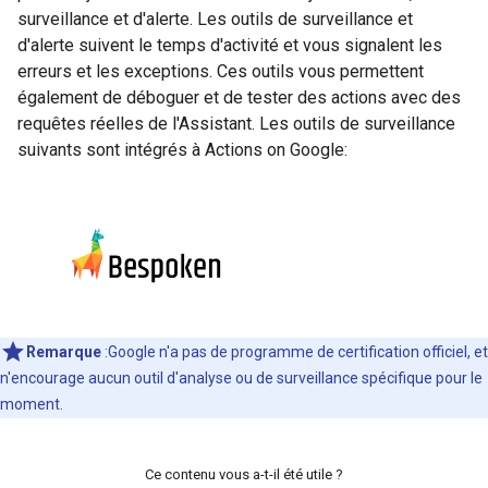
surveillance et d'alerte. Les outils de surveillance et
d'alerte suivent le temps d'activité et vous signalent les
erreurs et les exceptions. Ces outils vous permettent
également de déboguer et de tester des actions avec des
requêtes réelles de l'Assistant. Les outils de surveillance
suivants sont intégrés à Actions on Google:
Remarque
:Google n'a pas de programme de certification officiel, et
n'encourage aucun outil d'analyse ou de surveillance spécifique pour le
moment.
Ce contenu vous a-t-il été utile ?