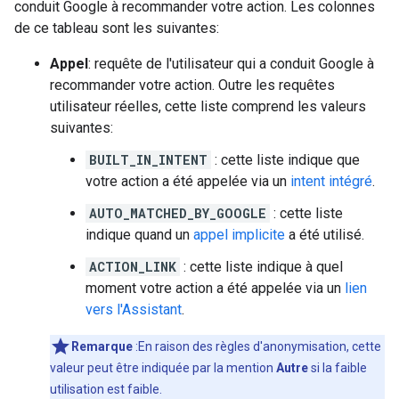
conduit Google à recommander votre action. Les colonnes
de ce tableau sont les suivantes:
Appel
: requête de l'utilisateur qui a conduit Google à
recommander votre action. Outre les requêtes
utilisateur réelles, cette liste comprend les valeurs
suivantes:
BUILT_IN_INTENT
: cette liste indique que
votre action a été appelée via un
intent intégré
.
AUTO_MATCHED_BY_GOOGLE
: cette liste
indique quand un
appel implicite
a été utilisé.
ACTION_LINK
: cette liste indique à quel
moment votre action a été appelée via un
lien
vers l'Assistant
.
Remarque
:En raison des règles d'anonymisation, cette
valeur peut être indiquée par la mention
Autre
si la faible
utilisation est faible.