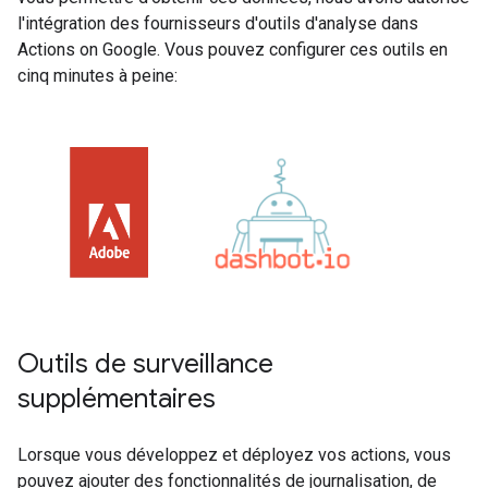
l'intégration des fournisseurs d'outils d'analyse dans
Actions on Google. Vous pouvez configurer ces outils en
cinq minutes à peine:
Outils de surveillance
supplémentaires
Lorsque vous développez et déployez vos actions, vous
pouvez ajouter des fonctionnalités de journalisation, de