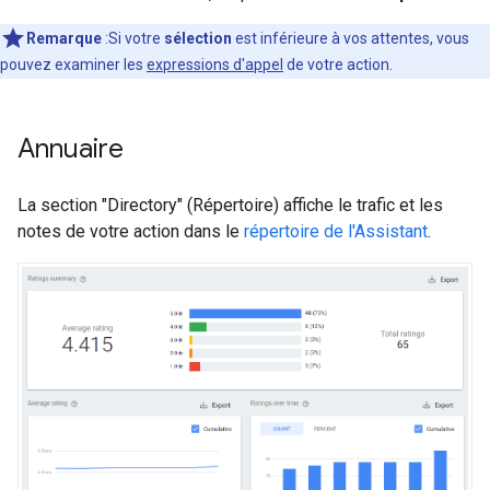
Remarque
:Si votre
sélection
est inférieure à vos attentes, vous
pouvez examiner les
expressions d'appel
de votre action.
Annuaire
La section "Directory" (Répertoire) affiche le trafic et les
notes de votre action dans le
répertoire de l'Assistant
.