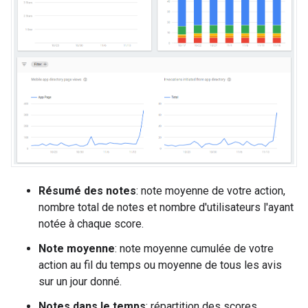
Résumé des notes
: note moyenne de votre action,
nombre total de notes et nombre d'utilisateurs l'ayant
notée à chaque score.
Note moyenne
: note moyenne cumulée de votre
action au fil du temps ou moyenne de tous les avis
sur un jour donné.
Notes dans le temps
: répartition des scores