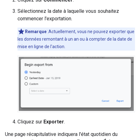
Sélectionnez la date à laquelle vous souhaitez
commencer l'exportation.
Remarque
:Actuellement, vous ne pouvez exporter que
les données remontant à un an ou à compter de la date de
mise en ligne de l'action.
Cliquez sur
Exporter
.
Une page récapitulative indiquera l'état quotidien du