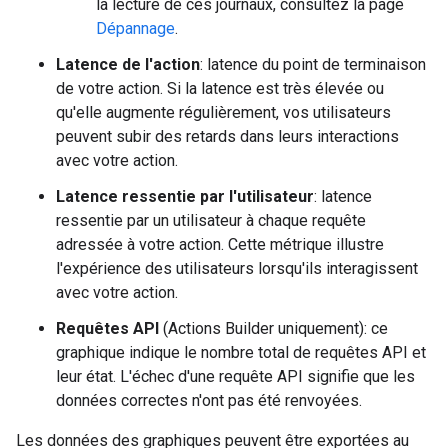
la lecture de ces journaux, consultez la page
Dépannage
.
Latence de l'action
: latence du point de terminaison
de votre action. Si la latence est très élevée ou
qu'elle augmente régulièrement, vos utilisateurs
peuvent subir des retards dans leurs interactions
avec votre action.
Latence ressentie par l'utilisateur
: latence
ressentie par un utilisateur à chaque requête
adressée à votre action. Cette métrique illustre
l'expérience des utilisateurs lorsqu'ils interagissent
avec votre action.
Requêtes API
(Actions Builder uniquement): ce
graphique indique le nombre total de requêtes API et
leur état. L'échec d'une requête API signifie que les
données correctes n'ont pas été renvoyées.
Les données des graphiques peuvent être exportées au