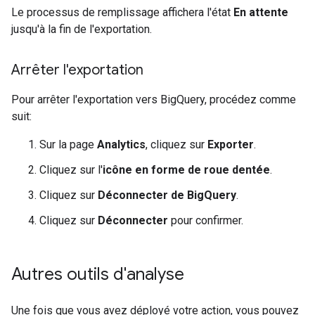
Le processus de remplissage affichera l'état
En attente
jusqu'à la fin de l'exportation.
Arrêter l'exportation
Pour arrêter l'exportation vers BigQuery, procédez comme
suit:
Sur la page
Analytics
, cliquez sur
Exporter
.
Cliquez sur l'
icône en forme de roue dentée
.
Cliquez sur
Déconnecter de BigQuery
.
Cliquez sur
Déconnecter
pour confirmer.
Autres outils d'analyse
Une fois que vous avez déployé votre action, vous pouvez