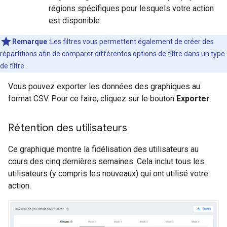
régions spécifiques pour lesquels votre action
est disponible.
Remarque
:Les filtres vous permettent également de créer des
répartitions afin de comparer différentes options de filtre dans un type
de filtre.
Vous pouvez exporter les données des graphiques au
format CSV. Pour ce faire, cliquez sur le bouton
Exporter
.
Rétention des utilisateurs
Ce graphique montre la fidélisation des utilisateurs au
cours des cinq dernières semaines. Cela inclut tous les
utilisateurs (y compris les nouveaux) qui ont utilisé votre
action.