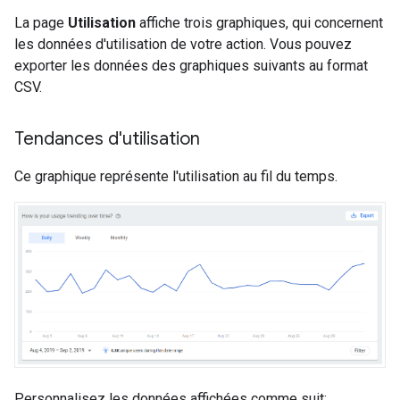
La page
Utilisation
affiche trois graphiques, qui concernent
les données d'utilisation de votre action. Vous pouvez
exporter les données des graphiques suivants au format
CSV.
Tendances d'utilisation
Ce graphique représente l'utilisation au fil du temps.
Personnalisez les données affichées comme suit: