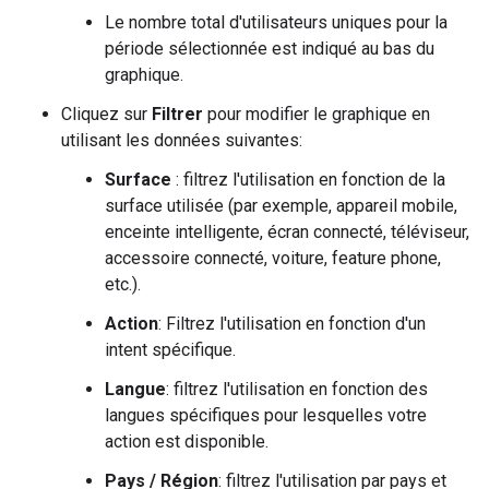
Le nombre total d'utilisateurs uniques pour la
période sélectionnée est indiqué au bas du
graphique.
Cliquez sur
Filtrer
pour modifier le graphique en
utilisant les données suivantes:
Surface
: filtrez l'utilisation en fonction de la
surface utilisée (par exemple, appareil mobile,
enceinte intelligente, écran connecté, téléviseur,
accessoire connecté, voiture, feature phone,
etc.).
Action
: Filtrez l'utilisation en fonction d'un
intent spécifique.
Langue
: filtrez l'utilisation en fonction des
langues spécifiques pour lesquelles votre
action est disponible.
Pays / Région
: filtrez l'utilisation par pays et