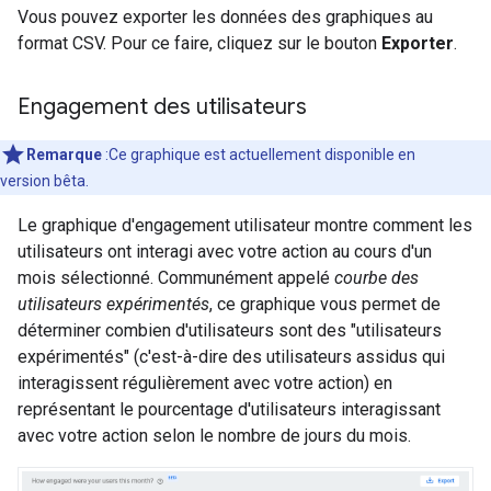
Vous pouvez exporter les données des graphiques au
format CSV. Pour ce faire, cliquez sur le bouton
Exporter
.
Engagement des utilisateurs
Remarque
:Ce graphique est actuellement disponible en
version bêta.
Le graphique d'engagement utilisateur montre comment les
utilisateurs ont interagi avec votre action au cours d'un
mois sélectionné. Communément appelé
courbe des
utilisateurs expérimentés
, ce graphique vous permet de
déterminer combien d'utilisateurs sont des "utilisateurs
expérimentés" (c'est-à-dire des utilisateurs assidus qui
interagissent régulièrement avec votre action) en
représentant le pourcentage d'utilisateurs interagissant
avec votre action selon le nombre de jours du mois.