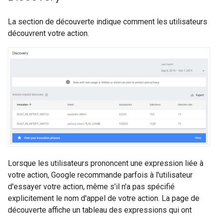
La section de découverte indique comment les utilisateurs
découvrent votre action.
Lorsque les utilisateurs prononcent une expression liée à
votre action, Google recommande parfois à l'utilisateur
d'essayer votre action, même s'il n'a pas spécifié
explicitement le nom d'appel de votre action. La page de
découverte affiche un tableau des expressions qui ont