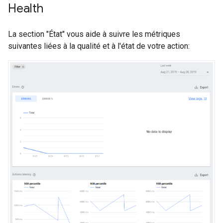
Health
La section "État" vous aide à suivre les métriques
suivantes liées à la qualité et à l'état de votre action: