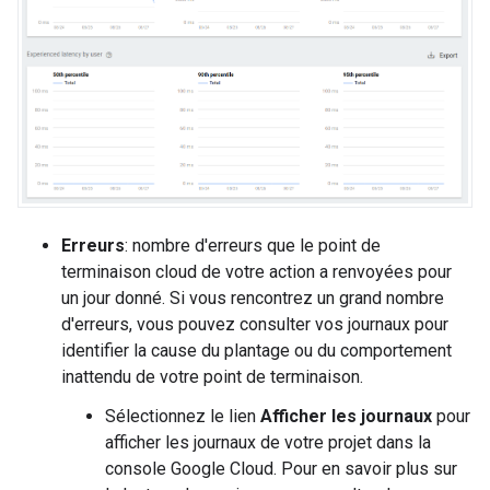
Erreurs
: nombre d'erreurs que le point de
terminaison cloud de votre action a renvoyées pour
un jour donné. Si vous rencontrez un grand nombre
d'erreurs, vous pouvez consulter vos journaux pour
identifier la cause du plantage ou du comportement
inattendu de votre point de terminaison.
Sélectionnez le lien
Afficher les journaux
pour
afficher les journaux de votre projet dans la
console Google Cloud. Pour en savoir plus sur