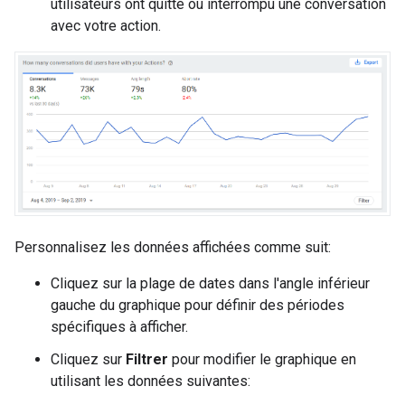
utilisateurs ont quitté ou interrompu une conversation
avec votre action.
Personnalisez les données affichées comme suit:
Cliquez sur la plage de dates dans l'angle inférieur
gauche du graphique pour définir des périodes
spécifiques à afficher.
Cliquez sur
Filtrer
pour modifier le graphique en
utilisant les données suivantes: