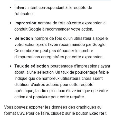
Intent
: intent correspondant à la requête de
l'utilisateur.
Impression
: nombre de fois où cette expression a
conduit Google à recommander votre action.
Sélection
: nombre de fois où un utilisateur a appelé
votre action après l'avoir recommandée par Google.
Ce nombre ne peut pas dépasser le nombre
d'impressions enregistrées par cette expression.
Taux de sélection
: pourcentage d'impressions ayant
abouti à une sélection. Un taux de pourcentage faible
indique que de nombreux utilisateurs choisissent
d'utiliser d'autres actions pour cette requête
spécifique, tandis qu'un taux élevé indique que votre
action est populaire pour cette requête.
Vous pouvez exporter les données des graphiques au
format CSV. Pour ce faire, cliquez sur le bouton
Exporter
.