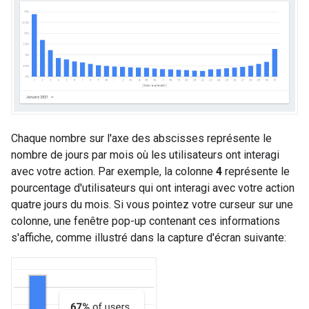
Chaque nombre sur l'axe des abscisses représente le
nombre de jours par mois où les utilisateurs ont interagi
avec votre action. Par exemple, la colonne
4
représente le
pourcentage d'utilisateurs qui ont interagi avec votre action
quatre jours du mois. Si vous pointez votre curseur sur une
colonne, une fenêtre pop-up contenant ces informations
s'affiche, comme illustré dans la capture d'écran suivante: