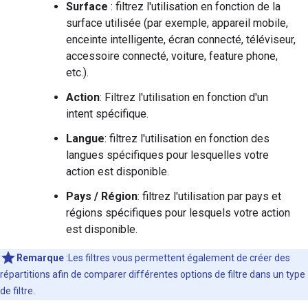
Surface
: filtrez l'utilisation en fonction de la
surface utilisée (par exemple, appareil mobile,
enceinte intelligente, écran connecté, téléviseur,
accessoire connecté, voiture, feature phone,
etc.).
Action
: Filtrez l'utilisation en fonction d'un
intent spécifique.
Langue
: filtrez l'utilisation en fonction des
langues spécifiques pour lesquelles votre
action est disponible.
Pays / Région
: filtrez l'utilisation par pays et
régions spécifiques pour lesquels votre action
est disponible.
Remarque
:Les filtres vous permettent également de créer des
répartitions afin de comparer différentes options de filtre dans un type
de filtre.