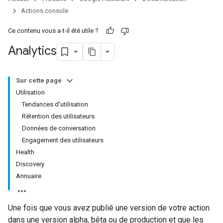
Actions console
Ce contenu vous a-t-il été utile ?
Analytics
Sur cette page
Utilisation
Tendances d'utilisation
Rétention des utilisateurs
Données de conversation
Engagement des utilisateurs
Health
Discovery
Annuaire
Une fois que vous avez publié une version de votre action
dans une version alpha, bêta ou de production et que les