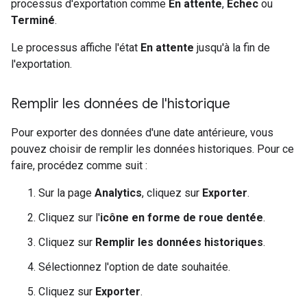
processus d'exportation comme
En attente
,
Échec
ou
Terminé
.
Le processus affiche l'état
En attente
jusqu'à la fin de
l'exportation.
Remplir les données de l'historique
Pour exporter des données d'une date antérieure, vous
pouvez choisir de remplir les données historiques. Pour ce
faire, procédez comme suit :
Sur la page
Analytics
, cliquez sur
Exporter
.
Cliquez sur l'
icône en forme de roue dentée
.
Cliquez sur
Remplir les données historiques
.
Sélectionnez l'option de date souhaitée.
Cliquez sur
Exporter
.