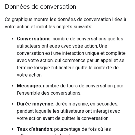
Données de conversation
Ce graphique montre les données de conversation liées à
votre action et inclut les onglets suivants:
Conversations
: nombre de conversations que les
utilisateurs ont eues avec votre action. Une
conversation est une interaction unique et complète
avec votre action, qui commence par un appel et se
termine lorsque l'utilisateur quitte le contexte de
votre action.
Messages
: nombre de tours de conversation pour
l'ensemble des conversations.
Durée moyenne
: durée moyenne, en secondes,
pendant laquelle les utilisateurs ont interagi avec
votre action avant de quitter la conversation.
Taux d'abandon
: pourcentage de fois où les