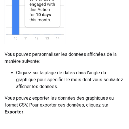
Vous pouvez personnaliser les données affichées de la
manière suivante:
Cliquez sur la plage de dates dans l'angle du
graphique pour spécifier le mois dont vous souhaitez
afficher les données.
Vous pouvez exporter les données des graphiques au
format CSV. Pour exporter ces données, cliquez sur
Exporter
.