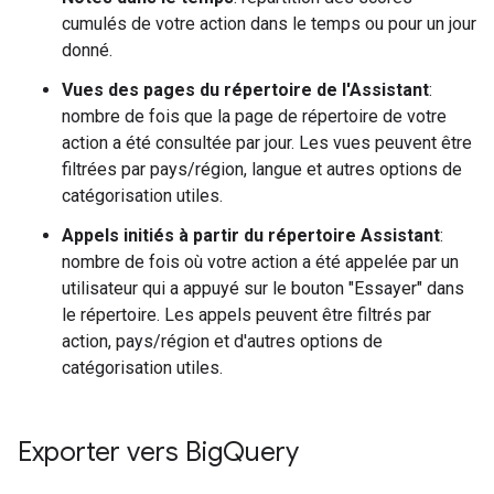
cumulés de votre action dans le temps ou pour un jour
donné.
Vues des pages du répertoire de l'Assistant
:
nombre de fois que la page de répertoire de votre
action a été consultée par jour. Les vues peuvent être
filtrées par pays/région, langue et autres options de
catégorisation utiles.
Appels initiés à partir du répertoire Assistant
:
nombre de fois où votre action a été appelée par un
utilisateur qui a appuyé sur le bouton "Essayer" dans
le répertoire. Les appels peuvent être filtrés par
action, pays/région et d'autres options de
catégorisation utiles.
Exporter vers Big
Query