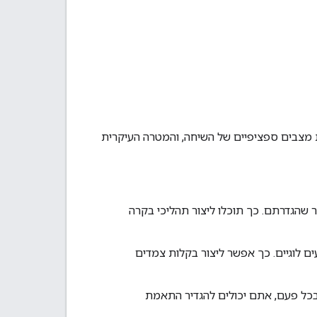
ת מצבים ספציפיים של השיחה, והמטרה העיקרית
 שהגדרתם. כך תוכלו ליצור תהליכי בקרה
ם לוגיים. כך אפשר ליצור בקלות צמדים
בכל פעם, אתם יכולים להגדיר התאמת