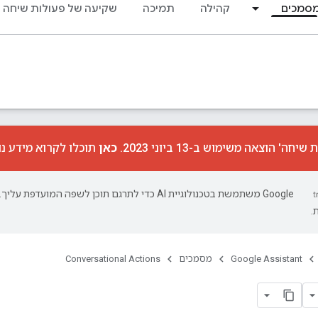
סמכים
קהילה
תמיכה
שקיעה של פעולות שיחה
ה' הוצאה משימוש ב-13 ביוני 2023.
כאן
תוכלו לקרוא מידע נ
‫Google משתמשת בטכנולוגיית AI כדי לתרגם תוכן לשפה המועד
.
Google Assistant
מסמכים
Conversational Actions