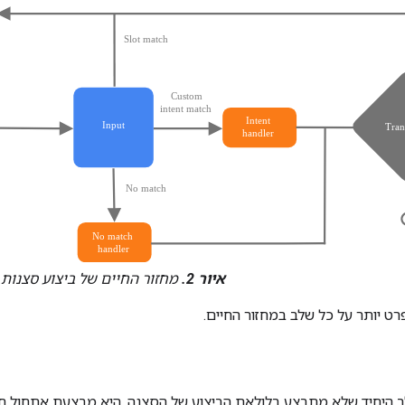
איור 2.
מחזור החיים של ביצוע סצנות
ט יותר על כל שלב במחזור החיים.