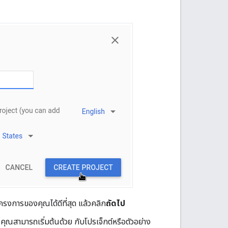
ครงการของคุณได้ดีที่สุด แล้วคลิก
ถัดไป
 คุณสามารถเริ่มต้นด้วย กับโปรเจ็กต์หรือตัวอย่าง