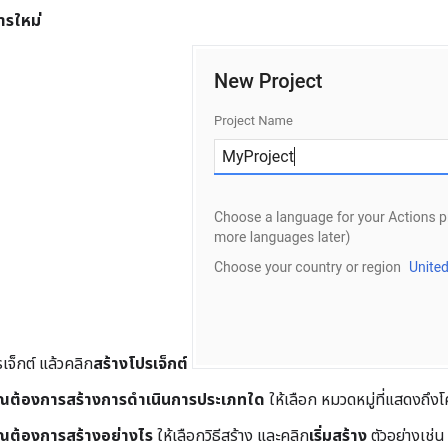
ารใหม่
เจ็กต์ แล้วคลิก
สร้างโปรเจ็กต์
ุณต้องการสร้างการดำเนินการประเภทใด
ให้เลือก หมวดหมู่ที่แสดงถึงโ
ุณต้องการสร้างอย่างไร
ให้เลือกวิธีสร้าง และคลิก
เริ่มสร้าง
ตัวอย่างเช่น