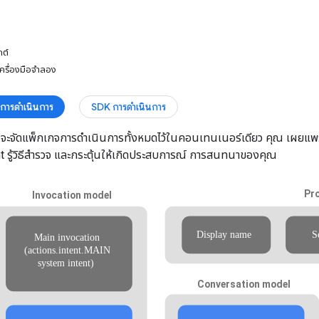
กต์
ครื่องมือจำลอง
างการดำเนินการ
SDK การดำเนินการ
 จะจัดแพ็กเกจการดำเนินการทั้งหมดไว้ในคอนเทนเนอร์เดียว คุณ เผยแพร่โ
 รู้วิธีสํารวจ และกระตุ้นให้เกิดประสบการณ์ การสนทนาของคุณ