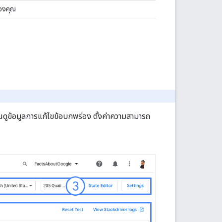
ของคุณ
ณดูข้อมูลการแก้ไขข้อบกพร่อง ตั้งค่าความสามารถ