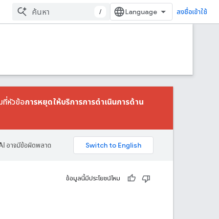
/
ลงชื่อเข้าใช้
ที่หัวข้อ
การหยุดให้บริการการดําเนินการด้าน
AI อาจมีข้อผิดพลาด
ข้อมูลนี้มีประโยชน์ไหม