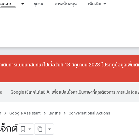
เอกสาร
ชุมชน
การสนับสนุน
เพิ่มเติม
าเนินการแบบบทสนทนาไปเมื่อวันที่ 13 มิถุนายน 2023 โปรดดูข้อมูลเพิ่มเติม
Google ใช้เทคโนโลยี AI เพื่อแปลเนื้อหาเป็นภาษาที่คุณต้องการ การแปลโดย 
์
Google Assistant
เอกสาร
Conversational Actions
จ็กต์