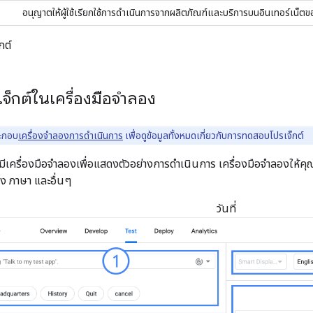
อนุญาตให้ผู้ใช้เรียกใช้การดำเนินการจากผลิตภัณฑ์และบริการบนอินเทอร์เน็ต
กต์
็กต์ในเครื่องมือจำลอง
ะกอบ
เครื่องจำลองการดำเนินการ
เพื่อดูข้อมูลทั้งหมดเกี่ยวกับการทดสอบโปรเจ็กต์
ีเครื่องมือจำลองเพื่อแสดงตัวอย่างการดำเนินการ เครื่องมือจำลองให้คุ
ง ภาษา และอื่นๆ
วันที่