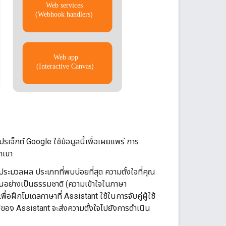
จ็กต์ Google ใช้ข้อมูลนี้เพื่อเผยแพร่ การ
กเขา
ประมวลผล ประเภทที่พบบ่อยที่สุด ความตั้งใจที่คุณ
ยขึ้นอย่างเป็นธรรมชาติ (ความเข้าใจในภาษา
่อฝึกโมเดลภาษาที่ Assistant ใช้ในการจับคู่ผู้ใช้
์ของ Assistant จะส่งความตั้งใจไปยังการดำเนิน