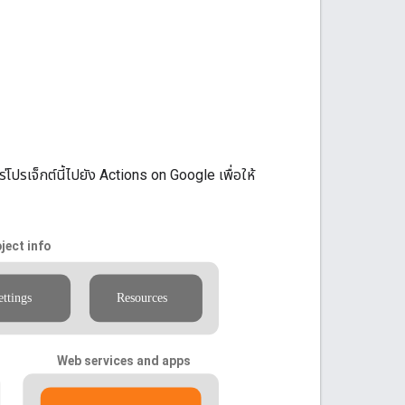
ปรเจ็กต์นี้ไปยัง Actions on Google เพื่อให้