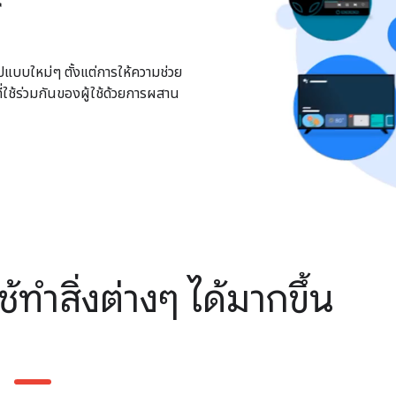
์
ปแบบใหม่ๆ ตั้งแต่การให้ความช่วย
ใช้ร่วมกันของผู้ใช้ด้วยการผสาน
ใช้ทำสิ่งต่างๆ ได้มากขึ้น