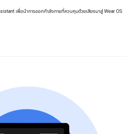
stant เพื่อนำการออกกำลังกายที่ควบคุมด้วยเสียงมาสู่ Wear OS