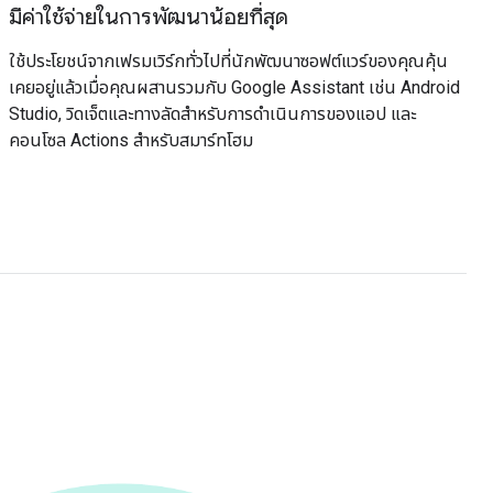
มีค่าใช้จ่ายในการพัฒนาน้อยที่สุด
ใช้ประโยชน์จากเฟรมเวิร์กทั่วไปที่นักพัฒนาซอฟต์แวร์ของคุณคุ้น
เคยอยู่แล้วเมื่อคุณผสานรวมกับ Google Assistant เช่น Android
Studio, วิดเจ็ตและทางลัดสำหรับการดำเนินการของแอป และ
คอนโซล Actions สำหรับสมาร์ทโฮม