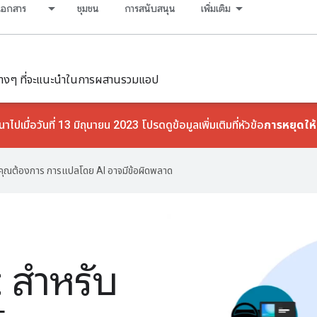
เอกสาร
ชุมชน
การสนับสนุน
เพิ่มเติม
ลต่างๆ ที่จะแนะนำในการผสานรวมแอป
เมื่อวันที่ 13 มิถุนายน 2023 โปรดดูข้อมูลเพิ่มเติมที่หัวข้อ
การหยุดให
ที่คุณต้องการ การแปลโดย AI อาจมีข้อผิดพลาด
 สำหรับ