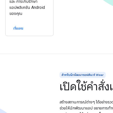
และ การเก็บรักษา
แอปพลิเคชัน Android
ของคุณ
เริ่มเลย
สำหรับนักพัฒนาซอฟต์แวร์ Wear
เปิดใช้คำสั
สร้างสถานการณ์ต่างๆ ได้อย่างรว
ช่วยให้นักพัฒนาแอป ขยายการทำง