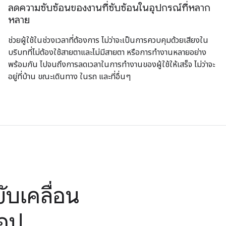
ลดความซับซ้อนของงานที่ซับซ้อนในอุปกรณ์ที่หลาก
หลาย
ช่วยผู้ใช้ในช่วงเวลาที่ต้องการ ไม่ว่าจะเป็นการควบคุมด้วยเสียงใน
บริบทที่ไม่ต้องใช้สายตาและไม่มีสายตา หรือการทำงานหลายอย่าง
พร้อมกัน ไปจนถึงการลดเวลาในการทำงานของผู้ใช้ให้เสร็จ ไม่ว่าจะ
อยู่ที่บ้าน ขณะเดินทาง ในรถ และที่อื่นๆ
ับเคลื่อน
แอป