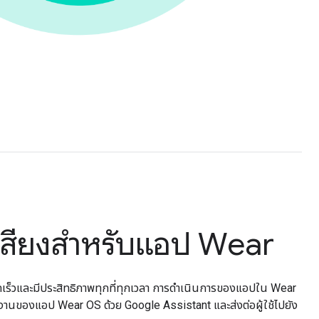
่งเสียงสำหรับแอป Wear
ดเร็วและมีประสิทธิภาพทุกที่ทุกเวลา การดำเนินการของแอปใน Wear
านของแอป Wear OS ด้วย Google Assistant และส่งต่อผู้ใช้ไปยัง