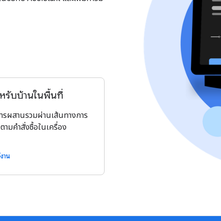
รับบ้านในพื้นที่
การผสานรวมผ่านเส้นทางการ
ามคำสั่งซื้อในเครื่อง
ช้งาน