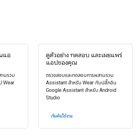
นในแอ
ดูตัวอย่าง ทดสอบ และเผยแพร่
แอปของคุณ
ผสานรวม
ตรวจสอบและทดสอบการผสานรวม
ป Wear
Assistant สำหรับ Wear กับปลั๊กอิน
Google Assistant สำหรับ Android
Studio
เริ่มต้นใช้งาน