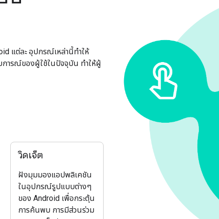
oid แต่ละ อุปกรณ์เหล่านี้ทำให้
ารณ์ของผู้ใช้ในปัจจุบัน ทำให้ผู้
วิดเจ็ต
ฝังมุมมองแอปพลิเคชัน
ในอุปกรณ์รูปแบบต่างๆ
ของ Android เพื่อกระตุ้น
การค้นพบ การมีส่วนร่วม