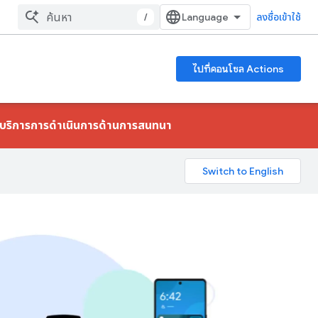
/
ลงชื่อเข้าใช้
ไปที่คอนโซล Actions
้บริการการดําเนินการด้านการสนทนา