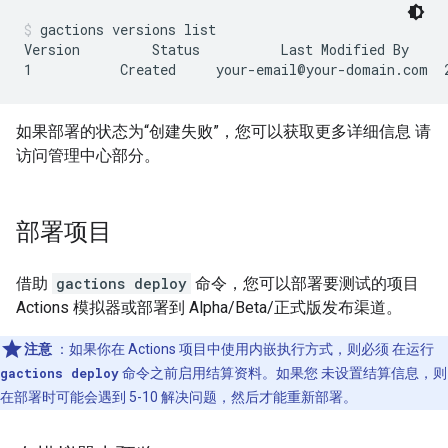
gactions versions list
Version         Status          Last Modified By     
如果部署的状态为“创建失败”，您可以获取更多详细信息 请
访问管理中心部分。
部署项目
借助
gactions deploy
命令，您可以部署要测试的项目
Actions 模拟器或部署到 Alpha/Beta/正式版发布渠道。
注意
：如果你在 Actions 项目中使用内嵌执行方式，则必须 在运行
gactions deploy
命令之前启用结算资料。如果您 未设置结算信息，则
在部署时可能会遇到 5-10 解决问题，然后才能重新部署。