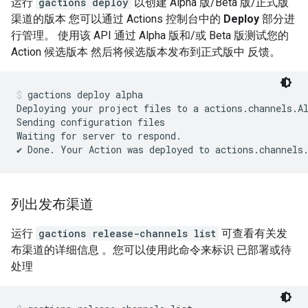
运行
gactions deploy
以创建 Alpha 版/Beta 版/正式版
渠道的版本 您可以通过 Actions 控制台中的
Deploy
部分进
行管理。 使用该 API 通过 Alpha 版和/或 Beta 版测试您的
Action 候选版本 然后将候选版本发布到正式版中 反馈。
gactions deploy alpha
Deploying your project files to a actions.channels.Al
Sending configuration files

Waiting for server to respond.

列出发布渠道
运行
gactions release-channels list
可查看有关发
布渠道的详细信息 。您可以使用此命令来标识 已部署或待
处理