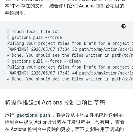
本”中不存在的文件。结合使用它们 Actions 控制台项目的
精确副本。
touch local_file.txt
gactions pull --force
Pulling your project files from Draft for a project 
[WARNING] 2020/05/07 17:34:32 path/to/myAction/sdk/lo
gactions pull --force --clean
Pulling your project files from Draft for a project 
[WARNING] 2020/05/07 17:43:44 path/to/myAction/sdk/lo
将操作推送到 Actions 控制台项目草稿
运行
gactions push
，将更改从本地文件系统推送到 在
控制台中提交 Action此过程在开发过程中非常有用， 查看
在 Actions 控制台中反映的更改，而不会影响 用于测试的