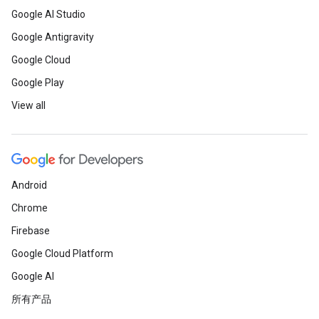
Google AI Studio
Google Antigravity
Google Cloud
Google Play
View all
Android
Chrome
Firebase
Google Cloud Platform
Google AI
所有产品