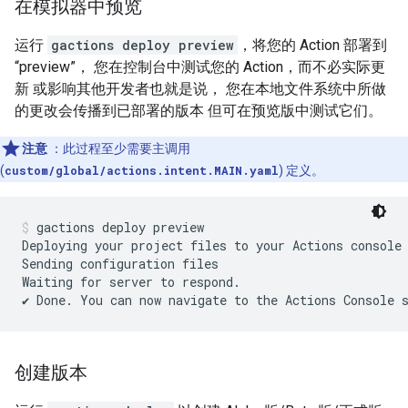
在模拟器中预览
运行
gactions deploy preview
，将您的 Action 部署到
“preview”， 您在控制台中测试您的 Action，而不必实际更
新 或影响其他开发者也就是说， 您在本地文件系统中所做
的更改会传播到已部署的版本 但可在预览版中测试它们。
注意
：此过程至少需要主调用
(
custom/global/actions.intent.MAIN.yaml
) 定义。
gactions deploy preview
Deploying your project files to your Actions console
Sending configuration files

Waiting for server to respond.

创建版本