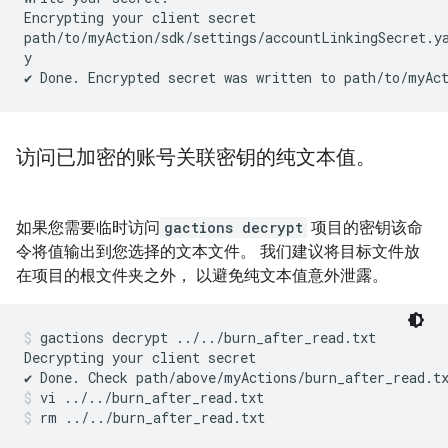
Encrypting your client secret

path/to/myAction/sdk/settings/accountLinkingSecret.ya
y

访问已加密的账号关联密钥的纯文本值。
如果您需要临时访问
gactions decrypt
项目的密钥该命
令将值输出到您选择的文本文件。 我们建议将目标文件放
在项目的根文件夹之外， 以避免纯文本值意外泄露。
gactions decrypt ../../burn_after_read.txt
Decrypting your client secret

vi ../../burn_after_read.txt
rm ../../burn_after_read.txt