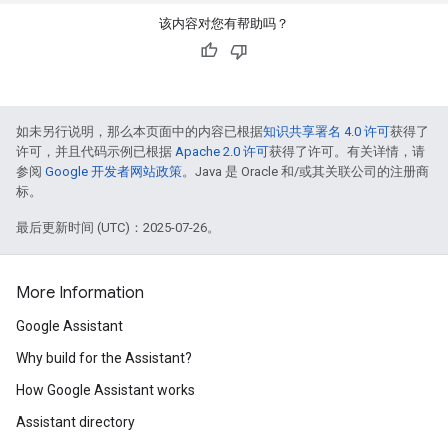
该内容对您有帮助吗？
如未另行说明，那么本页面中的内容已根据
知识共享署名 4.0 许可
获得了
许可，并且代码示例已根据
Apache 2.0 许可
获得了许可。有关详情，请
参阅
Google 开发者网站政策
。Java 是 Oracle 和/或其关联公司的注册商
标。
最后更新时间 (UTC)：2025-07-26。
More Information
Google Assistant
Why build for the Assistant?
How Google Assistant works
Assistant directory