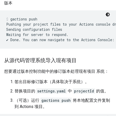
版本
gactions push
Pushing your project files to your Actions console d
Sending configuration files

Waiting for server to respond.

从源代码管理系统导入现有项目
想要通过版本控制功能中的修订版本处理现有项目 系统：
签出目标修订版本（具体取决于系统）。
替换项目的
settings.yaml
中
projectId
的值。
（可选）运行
gactions push
将本地配置文件复制
到 Actions 项目。