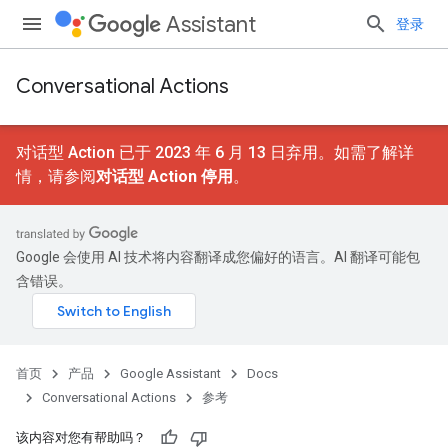
Assistant
登录
Conversational Actions
对话型 Action 已于 2023 年 6 月 13 日弃用。如需了解详
情，请参阅
对话型 Action 停用
。
Google 会使用 AI 技术将内容翻译成您偏好的语言。AI 翻译可能包
含错误。
首页
产品
Google Assistant
Docs
Conversational Actions
参考
该内容对您有帮助吗？