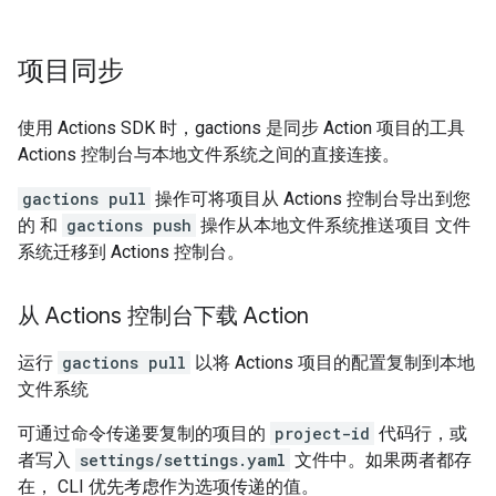
项目同步
使用 Actions SDK 时，gactions 是同步 Action 项目的工具
Actions 控制台与本地文件系统之间的直接连接。
gactions pull
操作可将项目从 Actions 控制台导出到您
的 和
gactions push
操作从本地文件系统推送项目 文件
系统迁移到 Actions 控制台。
从 Actions 控制台下载 Action
运行
gactions pull
以将 Actions 项目的配置复制到本地
文件系统
可通过命令传递要复制的项目的
project-id
代码行，或
者写入
settings/settings.yaml
文件中。如果两者都存
在， CLI 优先考虑作为选项传递的值。