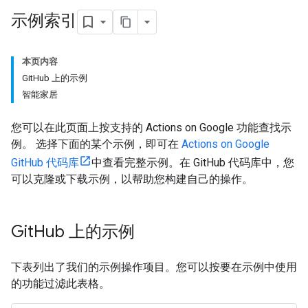
示例索引
本页内容
GitHub 上的示例
智能家居
您可以在此页面上按支持的 Actions on Google 功能查找示
例。 选择下面的某个示例，即可在
Actions on Google
GitHub 代码库
中查看完整示例。在 GitHub 代码库中，您
可以克隆或下载示例，以帮助您构建自己的操作。
Git
Hub 上的示例
下表列出了我们的示例操作项目。您可以按要在示例中使用
的功能过滤此表格。