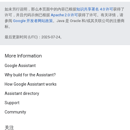
如未另行说明，那么本页面中的内容已根据
知识共享署名 4.0 许可
获得了
许可，并且代码示例已根据
Apache 2.0 许可
获得了许可。有关详情，请
参阅
Google 开发者网站政策
。Java 是 Oracle 和/或其关联公司的注册商
标。
最后更新时间 (UTC)：2025-07-24。
More Information
Google Assistant
Why build for the Assistant?
How Google Assistant works
Assistant directory
Support
Community
关注