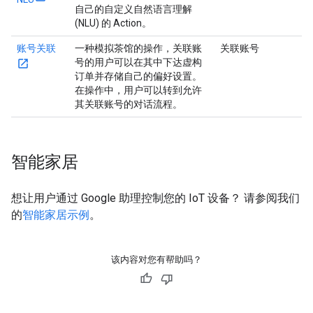
自己的自定义自然语言理解
(NLU) 的 Action。
账号关联
一种模拟茶馆的操作，关联账
关联账号
号的用户可以在其中下达虚构
订单并存储自己的偏好设置。
在操作中，用户可以转到允许
其关联账号的对话流程。
智能家居
想让用户通过 Google 助理控制您的 IoT 设备？ 请参阅我们
的
智能家居示例
。
该内容对您有帮助吗？