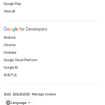
Google Play
View all
Android
Chrome
Firebase
Google Cloud Platform
Google AI
所有产品
条款
隐私权政策
Manage cookies