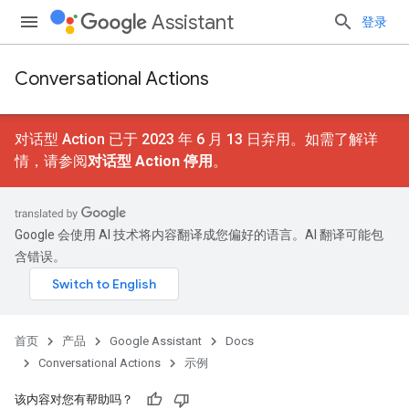
Assistant
登录
Conversational Actions
对话型 Action 已于 2023 年 6 月 13 日弃用。如需了解详
情，请参阅
对话型 Action 停用
。
Google 会使用 AI 技术将内容翻译成您偏好的语言。AI 翻译可能包
含错误。
首页
产品
Google Assistant
Docs
Conversational Actions
示例
该内容对您有帮助吗？