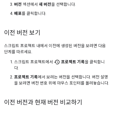
버전
섹션에서
새 버전
을 선택합니다.
배포
를 클릭합니다.
이전 버전 보기
스크립트 프로젝트 내에서 이전에 생성된 버전을 보려면 다음
단계를 따르세요.
history
스크립트 프로젝트에서
프로젝트 기록
을 클릭합니
다.
프로젝트 기록
에서 보려는 버전을 선택합니다. 버전 설명
을 보려면 버전 번호 위에 마우스 포인터를 올려놓습니다.
이전 버전과 현재 버전 비교하기