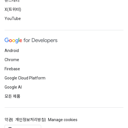
뉴스레터
X(트위터)
YouTube
Android
Chrome
Firebase
Google Cloud Platform
Google AI
모든 제품
약관
개인정보처리방침
Manage cookies