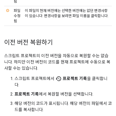
됨
파일
이 파일의 현재 버전에는 선택한 버전에는 없던 변경사항
수정
이 있습니다. 변경사항을 보려면 파일 이름을 클릭합니다.
됨
이전 버전 복원하기
스크립트 프로젝트의 이전 버전을 자동으로 복원할 수는 없습
니다. 하지만 이전 버전의 코드를 현재 프로젝트에 수동으로 복
사할 수는 있습니다.
history
스크립트 프로젝트에서
프로젝트 기록
을 클릭합니
다.
프로젝트 기록
에서 복원할 버전을 선택합니다.
해당 버전의 코드가 표시됩니다. 해당 버전의 파일에서 코
드를 복사합니다.