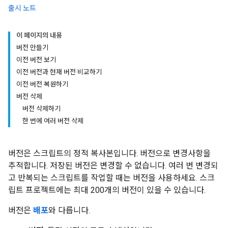
출시 노트
이 페이지의 내용
버전 만들기
이전 버전 보기
이전 버전과 현재 버전 비교하기
이전 버전 복원하기
버전 삭제
버전 삭제하기
한 번에 여러 버전 삭제
버전은 스크립트의 정적 복사본입니다. 버전으로 변경사항을
추적합니다. 저장된 버전은 변경할 수 없습니다. 여러 번 변경되
고 반복되는 스크립트를 작업할 때는 버전을 사용하세요. 스크
립트 프로젝트에는 최대 200개의 버전이 있을 수 있습니다.
버전은
배포
와 다릅니다.