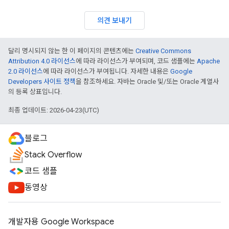
의견 보내기
달리 명시되지 않는 한 이 페이지의 콘텐츠에는
Creative Commons
Attribution 4.0 라이선스
에 따라 라이선스가 부여되며, 코드 샘플에는
Apache
2.0 라이선스
에 따라 라이선스가 부여됩니다. 자세한 내용은
Google
Developers 사이트 정책
을 참조하세요. 자바는 Oracle 및/또는 Oracle 계열사
의 등록 상표입니다.
최종 업데이트: 2026-04-23(UTC)
블로그
Stack Overflow
코드 샘플
동영상
개발자용 Google Workspace