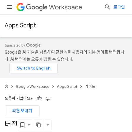
Workspace
로그인
Apps Script
Google은 AI 기술을 사용하여 콘텐츠를 사용자의 기본 언어로 번역합니
다. AI 번역에는 오류가 있을 수 있습니다.
홈
Google Workspace
Apps Script
가이드
도움이 되었나요?
의견 보내기
버전