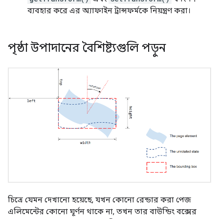
ব্যবহার করে এর অ্যাফাইন ট্রান্সফর্মকে নিয়ন্ত্রণ করা।
পৃষ্ঠা উপাদানের বৈশিষ্ট্যগুলি পড়ুন
চিত্রে যেমন দেখানো হয়েছে, যখন কোনো রেন্ডার করা পেজ
এলিমেন্টের কোনো ঘূর্ণন থাকে না, তখন তার বাউন্ডিং বক্সের