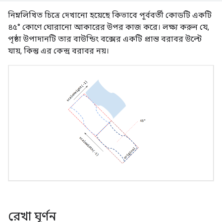
নিম্নলিখিত চিত্রে দেখানো হয়েছে কিভাবে পূর্ববর্তী কোডটি একটি
৪৫° কোণে ঘোরানো আকারের উপর কাজ করে। লক্ষ্য করুন যে,
পৃষ্ঠা উপাদানটি তার বাউন্ডিং বক্সের একটি প্রান্ত বরাবর উল্টে
যায়, কিন্তু এর কেন্দ্র বরাবর নয়।
রেখা ঘূর্ণন