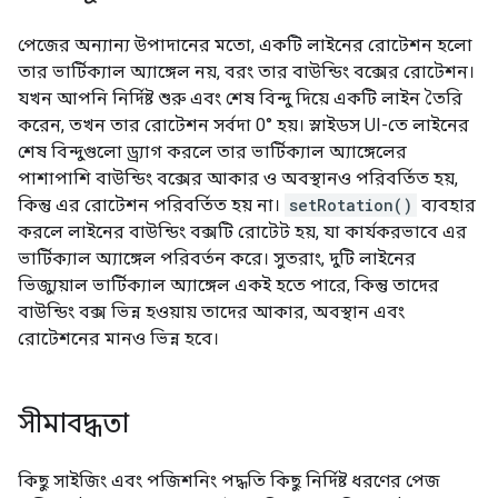
পেজের অন্যান্য উপাদানের মতো, একটি লাইনের রোটেশন হলো
তার ভার্টিক্যাল অ্যাঙ্গেল নয়, বরং তার বাউন্ডিং বক্সের রোটেশন।
যখন আপনি নির্দিষ্ট শুরু এবং শেষ বিন্দু দিয়ে একটি লাইন তৈরি
করেন, তখন তার রোটেশন সর্বদা 0° হয়। স্লাইডস UI-তে লাইনের
শেষ বিন্দুগুলো ড্র্যাগ করলে তার ভার্টিক্যাল অ্যাঙ্গেলের
পাশাপাশি বাউন্ডিং বক্সের আকার ও অবস্থানও পরিবর্তিত হয়,
কিন্তু এর রোটেশন পরিবর্তিত হয় না।
setRotation()
ব্যবহার
করলে লাইনের বাউন্ডিং বক্সটি রোটেট হয়, যা কার্যকরভাবে এর
ভার্টিক্যাল অ্যাঙ্গেল পরিবর্তন করে। সুতরাং, দুটি লাইনের
ভিজ্যুয়াল ভার্টিক্যাল অ্যাঙ্গেল একই হতে পারে, কিন্তু তাদের
বাউন্ডিং বক্স ভিন্ন হওয়ায় তাদের আকার, অবস্থান এবং
রোটেশনের মানও ভিন্ন হবে।
সীমাবদ্ধতা
কিছু সাইজিং এবং পজিশনিং পদ্ধতি কিছু নির্দিষ্ট ধরণের পেজ