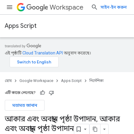
Workspace
সাইন-ইন করুন
Apps Script
এই পৃষ্ঠাটি
Cloud Translation API
অনুবাদ করেছে।
হোম
Google Workspace
Apps Script
নির্দেশিকা
এটি কাজে লেগেছে?
মতামত জানান
আকার এবং অবস্থান পৃষ্ঠা উপাদান
,
আকার
এবং অবস্থান পৃষ্ঠা উপাদান