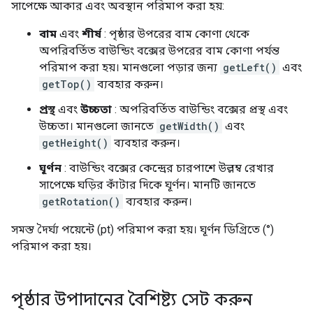
সাপেক্ষে আকার এবং অবস্থান পরিমাপ করা হয়:
বাম
এবং
শীর্ষ
: পৃষ্ঠার উপরের বাম কোণা থেকে
অপরিবর্তিত বাউন্ডিং বক্সের উপরের বাম কোণা পর্যন্ত
পরিমাপ করা হয়। মানগুলো পড়ার জন্য
getLeft()
এবং
getTop()
ব্যবহার করুন।
প্রস্থ
এবং
উচ্চতা
: অপরিবর্তিত বাউন্ডিং বক্সের প্রস্থ এবং
উচ্চতা। মানগুলো জানতে
getWidth()
এবং
getHeight()
ব্যবহার করুন।
ঘূর্ণন
: বাউন্ডিং বক্সের কেন্দ্রের চারপাশে উল্লম্ব রেখার
সাপেক্ষে ঘড়ির কাঁটার দিকে ঘূর্ণন। মানটি জানতে
getRotation()
ব্যবহার করুন।
সমস্ত দৈর্ঘ্য পয়েন্টে (pt) পরিমাপ করা হয়। ঘূর্ণন ডিগ্রিতে (°)
পরিমাপ করা হয়।
পৃষ্ঠার উপাদানের বৈশিষ্ট্য সেট করুন