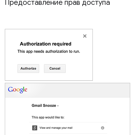
Предоставление прав доступа