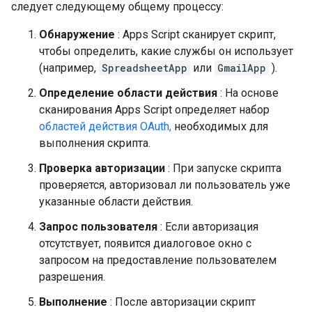
следует следующему общему процессу:
Обнаружение
: Apps Script сканирует скрипт,
чтобы определить, какие службы он использует
(например,
SpreadsheetApp
или
GmailApp
).
Определение области действия
: На основе
сканирования Apps Script определяет набор
областей действия OAuth,
необходимых для
выполнения скрипта.
Проверка авторизации
: При запуске скрипта
проверяется, авторизовал ли пользователь уже
указанные области действия.
Запрос пользователя
: Если авторизация
отсутствует, появится диалоговое окно с
запросом на предоставление пользователем
разрешения.
Выполнение
: После авторизации скрипт