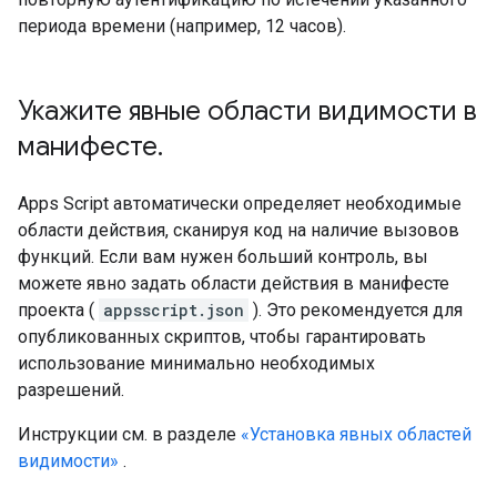
периода времени (например, 12 часов).
Укажите явные области видимости в
манифесте
.
Apps Script автоматически определяет необходимые
области действия, сканируя код на наличие вызовов
функций. Если вам нужен больший контроль, вы
можете явно задать области действия в манифесте
проекта (
appsscript.json
). Это рекомендуется для
опубликованных скриптов, чтобы гарантировать
использование минимально необходимых
разрешений.
Инструкции см. в разделе
«Установка явных областей
видимости»
.