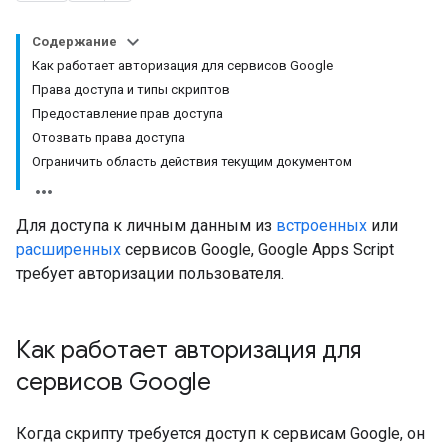
Содержание
Как работает авторизация для сервисов Google
Права доступа и типы скриптов
Предоставление прав доступа
Отозвать права доступа
Ограничить область действия текущим документом
Для доступа к личным данным из
встроенных
или
расширенных
сервисов Google, Google Apps Script
требует авторизации пользователя.
Как работает авторизация для
сервисов Google
Когда скрипту требуется доступ к сервисам Google, он