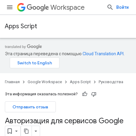
Workspace
Войти
Apps Script
Эта страница переведена с помощью
Cloud Translation API
.
Главная
Google Workspace
Apps Script
Руководства
Эта информация оказалась полезной?
Отправить отзыв
Авторизация для сервисов Google