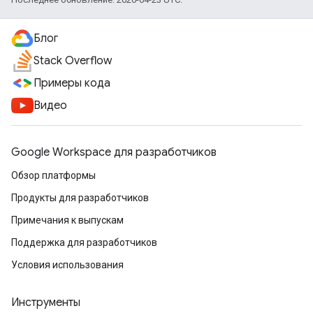
Блог
Stack Overflow
Примеры кода
Видео
Google Workspace для разработчиков
Обзор платформы
Продукты для разработчиков
Примечания к выпускам
Поддержка для разработчиков
Условия использования
Инструменты