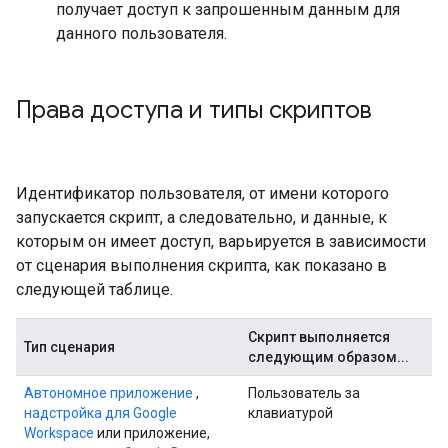
получает доступ к запрошенным данным для
данного пользователя.
Права доступа и типы скриптов
Идентификатор пользователя, от имени которого
запускается скрипт, а следовательно, и данные, к
которым он имеет доступ, варьируется в зависимости
от сценария выполнения скрипта, как показано в
следующей таблице.
Скрипт выполняется
Тип сценария
следующим образом...
Автономное приложение
,
Пользователь за
надстройка для Google
клавиатурой
Workspace
или приложение,