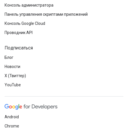
Консоль администратора
Панель управления скриптами приложений
Консоль Google Cloud
Проводник API
Подписаться
Блог
Новости
X (Твиттер)
YouTube
Android
Chrome