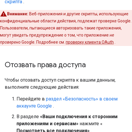
скрипта
.
Внимание:
Веб-приложения и другие скрипты, использующие
конфиденциальные области действия, подлежат проверке Google.
Пользователи, пытающиеся авторизовать такие приложения,
могут увидеть предупреждение о том, что приложение
не
проверено
Google. Подробнее см.
проверку клиента OAuth
.
Отозвать права доступа
Чтобы отозвать доступ скрипта к вашим данным,
выполните следующие действия:
Перейдите в
раздел «Безопасность» в своем
аккаунте Google
.
В разделе
«Ваши подключения к сторонним
приложениям и сервисам»
нажмите «
Посмотреть все подключения»
.