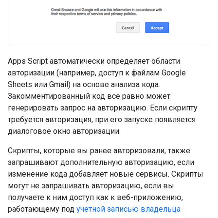
Apps Script автоматически определяет области
авторизации (например, доступ к файлам Google
Sheets или Gmail) на основе анализа кода.
Закомментированный код всё равно может
генерировать запрос на авторизацию. Если скрипту
требуется авторизация, при его запуске появляется
диалоговое окно авторизации.
Скрипты, которые вы ранее авторизовали, также
запрашивают дополнительную авторизацию, если
изменение кода добавляет новые сервисы. Скрипты
могут не запрашивать авторизацию, если вы
получаете к ним доступ как к веб-приложению,
работающему под
учетной записью владельца