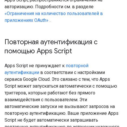
авторизацию. Подробности см. в разделе
«Ограничения на количество пользователей в
приложениях OAuth»
.
Повторная аутентификация с
помощью Apps Script
Apps Script не принуждает к
повторной
аутентификации
в соответствии с настройками
сервиса Google Cloud. Это связано с тем, что Apps
Script может запускаться автоматически с помощью
триггеров, которые работают без прямого
взаимодействия с пользователем. Эти
автоматические запуски не вызывают запросов на
повторную аутентификацию. Ваше приложение Apps
Script не будет автоматически запрашивать
повторную аутентификацию по истечении указанного