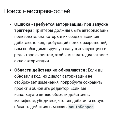
Поиск неисправностей
Ошибка «Требуется авторизация» при запуске
триггера
: Триггеры должны быть авторизованы
пользователем, который их создал. Если вы
добавляете код, требующий новых разрешений,
вам необходимо вручную запустить функцию в
редакторе скриптов, чтобы вызвать диалоговое
окно авторизации.
Области действия не обновляются
: Если вы
обновили код, но диалог авторизации не
отображает изменения, попробуйте сохранить
проект и обновить редактор. Если вы
используете явные области действия в
манифесте, убедитесь, что вы добавили новую
область действия в массив
oauthScopes
.