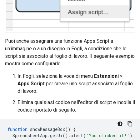
Puoi anche assegnare una funzione Apps Script a
un'immagine o a un disegno in Fogli, a condizione che lo
script sia associato al foglio di lavoro. Il seguente esempio
mostra come configurarlo.
In Fogli, seleziona la voce di menu
Estensioni
>
Apps Script
per creare uno script associato al foglio
di lavoro.
Elimina qualsiasi codice nell'editor di script e incolla il
codice riportato di seguito.
function
showMessageBox
()
{
SpreadsheetApp
.
getUi
().
alert
(
'You clicked it!'
);