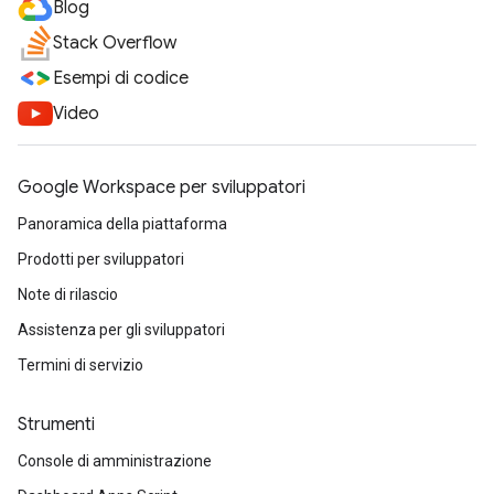
Blog
Stack Overflow
Esempi di codice
Video
Google Workspace per sviluppatori
Panoramica della piattaforma
Prodotti per sviluppatori
Note di rilascio
Assistenza per gli sviluppatori
Termini di servizio
Strumenti
Console di amministrazione