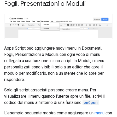
Fogli
,
Presentazioni o Moduli
Apps Script può aggiungere nuovi menu in Documenti,
Fogli, Presentazioni o Moduli, con ogni voce di menu
collegata a una funzione in uno script. In Moduli, i menu
personalizzati sono visibili solo a un editor che apre il
modulo per modificarlo, non a un utente che lo apre per
rispondere.
Solo gli script associati possono creare menu. Per
visualizzare il menu quando l'utente apre un file, scrivi il
codice del menu all'interno di una funzione
onOpen
.
L'esempio seguente mostra come aggiungere un
menu
con