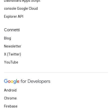
Dashboard Apps Script
console Google Cloud
Explorer API
Connetti
Blog
Newsletter
X (Twitter)
YouTube
Android
Chrome
Firebase