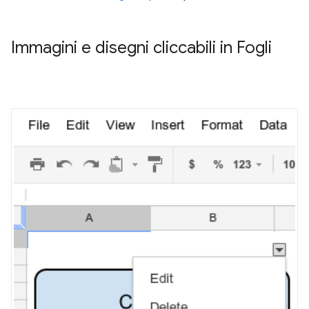
Immagini e disegni cliccabili in Fogli