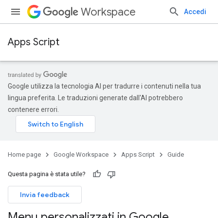
Workspace
Accedi
Apps Script
Google utilizza la tecnologia AI per tradurre i contenuti nella tua
lingua preferita. Le traduzioni generate dall'AI potrebbero
contenere errori.
Home page
Google Workspace
Apps Script
Guide
Questa pagina è stata utile?
Invia feedback
Menu personalizzati in Google