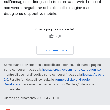
sull'immagine o disegnando in un browser web. Lo script
non viene eseguito se si fa clic sull'immagine o sul
disegno su dispositivo mobile.
Questa pagina è stata utile?
Invia feedback
Salvo quando diversamente specificato, i contenuti di questa pagina
sono concessi in base alla
licenza Creative Commons Attribution 4.0
,
mentre gli esempi di codice sono concessi in base alla
licenza Apache
2.0
. Per ulteriori dettagli, consulta le
norme del sito di Google
Developers
. Java è un marchio registrato di Oracle e/o delle sue
consociate.
Ultimo aggiornamento 2026-04-23 UTC.