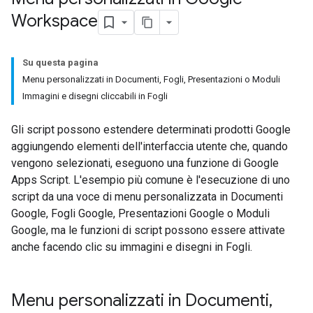
Workspace
Su questa pagina
Menu personalizzati in Documenti, Fogli, Presentazioni o Moduli
Immagini e disegni cliccabili in Fogli
Gli script possono estendere determinati prodotti Google
aggiungendo elementi dell'interfaccia utente che, quando
vengono selezionati, eseguono una funzione di Google
Apps Script. L'esempio più comune è l'esecuzione di uno
script da una voce di menu personalizzata in Documenti
Google, Fogli Google, Presentazioni Google o Moduli
Google, ma le funzioni di script possono essere attivate
anche facendo clic su immagini e disegni in Fogli.
Menu personalizzati in Documenti
,