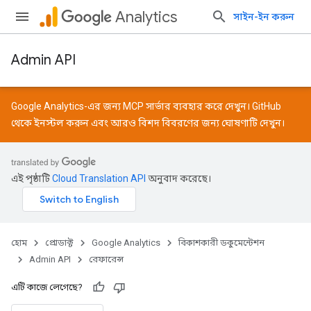
Analytics
সাইন-ইন করুন
Admin API
Google Analytics-এর জন্য MCP সার্ভার ব্যবহার করে দেখুন।
GitHub
থেকে ইনস্টল করুন এবং আরও বিশদ বিবরণের জন্য
ঘোষণাটি
দেখুন।
এই পৃষ্ঠাটি
Cloud Translation API
অনুবাদ করেছে।
হোম
প্রোডাক্ট
Google Analytics
বিকাশকারী ডকুমেন্টেশন
Admin API
রেফারেন্স
এটি কাজে লেগেছে?