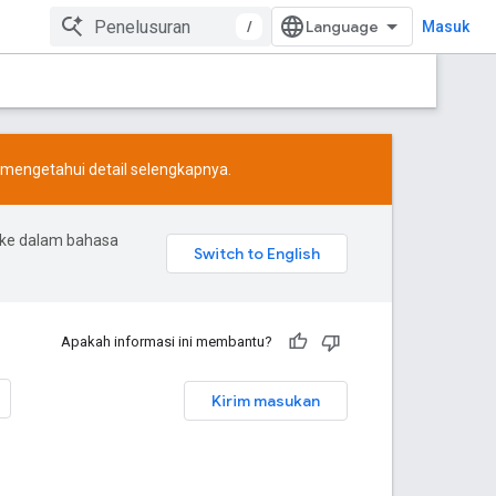
/
Masuk
mengetahui detail selengkapnya.
 ke dalam bahasa
Apakah informasi ini membantu?
Kirim masukan