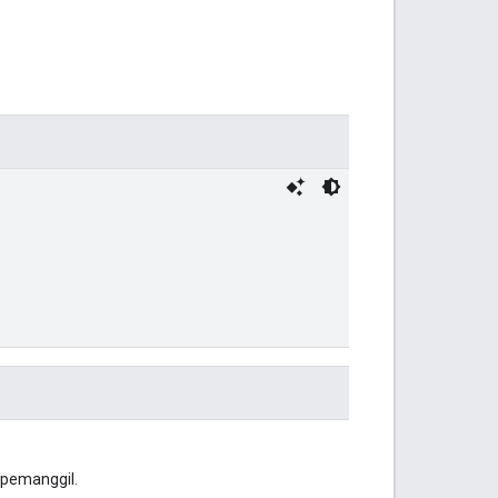
 pemanggil.