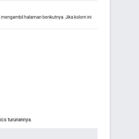
 mengambil halaman berikutnya. Jika kolom ini
ics turunannya.