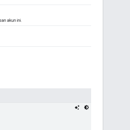
an akun ini.