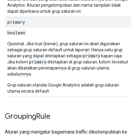
Analytics. Aturan pengelompokan dan nama tampilan tidak
dapat diperbarui untuk grup saluran ini.
primary
boolean
Opsional. Jika true (benar), grup saluran ini akan digunakan
sebagai grup saluran default untuk laporan. Hanya satu grup
primary
saluran yang dapat ditetapkan sebagai
kapan saja.
primary
Jika kolom
ditetapkan di grup saluran, kolom tersebut
akan dibatalkan penetapannya di grup saluran utama
sebelumnya.
Grup saluran standar Google Analytics adalah grup saluran
utama secara default.
Grouping
Rule
Aturan yang mengatur bagaimana traffic dikelompokkan ke