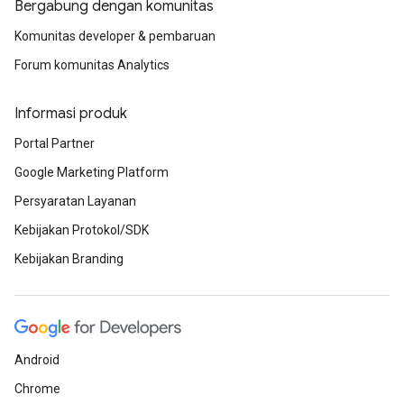
Bergabung dengan komunitas
Komunitas developer & pembaruan
Forum komunitas Analytics
Informasi produk
Portal Partner
Google Marketing Platform
Persyaratan Layanan
Kebijakan Protokol/SDK
Kebijakan Branding
Android
Chrome