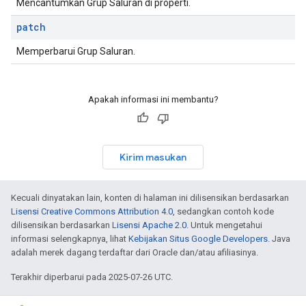
Mencantumkan Grup Saluran di properti.
patch
Memperbarui Grup Saluran.
Apakah informasi ini membantu?
Kirim masukan
Kecuali dinyatakan lain, konten di halaman ini dilisensikan berdasarkan
Lisensi Creative Commons Attribution 4.0
, sedangkan contoh kode
dilisensikan berdasarkan
Lisensi Apache 2.0
. Untuk mengetahui
informasi selengkapnya, lihat
Kebijakan Situs Google Developers
. Java
adalah merek dagang terdaftar dari Oracle dan/atau afiliasinya.
Terakhir diperbarui pada 2025-07-26 UTC.