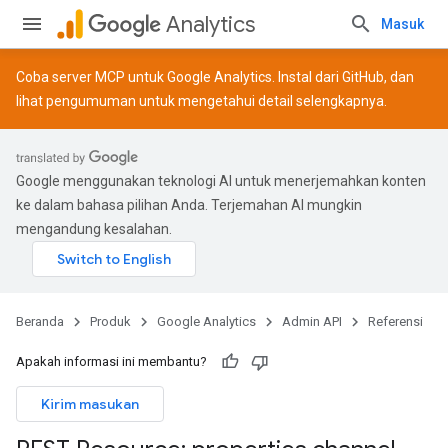
Analytics
Masuk
Coba server MCP untuk Google Analytics. Instal dari
GitHub
, dan
lihat
pengumuman
untuk mengetahui detail selengkapnya.
Google menggunakan teknologi AI untuk menerjemahkan konten
ke dalam bahasa pilihan Anda. Terjemahan AI mungkin
mengandung kesalahan.
Beranda
Produk
Google Analytics
Admin API
Referensi
Apakah informasi ini membantu?
Kirim masukan