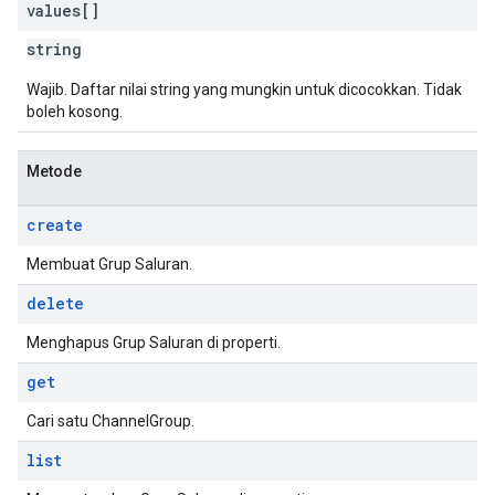
values[]
string
Wajib. Daftar nilai string yang mungkin untuk dicocokkan. Tidak
boleh kosong.
Metode
create
Membuat Grup Saluran.
delete
Menghapus Grup Saluran di properti.
get
Cari satu ChannelGroup.
list