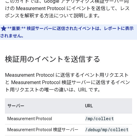
このガイドでは、Google アナリティクス検証サーバー向
けの Measurement Protocol にイベントを送信して、レス
ポンスを解釈する方法について説明します。
**重要:**
検証サーバーに送信されたイベントは、レポートに表示
されません。
検証用のイベントを送信する
Measurement Protocol に送信するイベント用リクエスト
と Measurement Protocol 検証サーバーに送信するイベン
ト用リクエストの唯一の違いは、URL です。
サーバー
URL
/
mp
/
collect
Measurement Protocol
/
debug
/
mp
/
collect
Measurement Protocol 検証サーバー