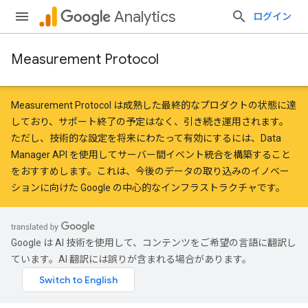
Analytics
ログイン
Measurement Protocol
Measurement Protocol は成熟した最終的なプロダクトの状態に達
しており、サポート終了の予定はなく、引き続き運用されます。
ただし、技術的な設定を将来にわたって有効にするには、
Data
Manager API を使用して
サーバー間イベント統合を構築すること
をおすすめします。これは、今後のデータの取り込みのイノベー
ションに向けた Google の中心的なインフラストラクチャです。
Google は AI 技術を使用して、コンテンツをご希望の言語に翻訳し
ています。AI 翻訳には誤りが含まれる場合があります。