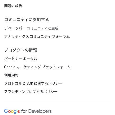
問題の報告
コミュニティに参加する
デベロッパー コミュニティと更新
アナリティクス コミュニティ フォーラム
プロダクトの情報
パートナー ポータル
Google マーケティング プラットフォーム
利用規約
プロトコルと SDK に関するポリシー
ブランディングに関するポリシー