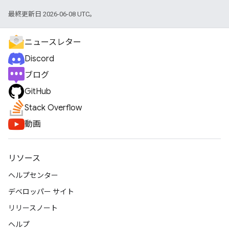
最終更新日 2026-06-08 UTC。
ニュースレター
Discord
ブログ
GitHub
Stack Overflow
動画
リソース
ヘルプセンター
デベロッパー サイト
リリースノート
ヘルプ