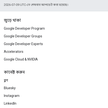
2026-07-09 UTC-তে শেষবার আপডেট করা হয়েছে।
জুড়ে থাকা
Google Developer Program
Google Developer Groups
Google Developer Experts
Accelerators
Google Cloud & NVIDIA
কানেক্ট করুন
ব্লগ
Bluesky
Instagram
LinkedIn