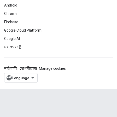
Android
Chrome
Firebase
Google Cloud Platform
Google AI
সব প্রোডাক্ট
শর্তাবলী
গোপনীয়তা
Manage cookies