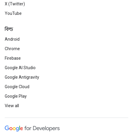
X (Twitter)
YouTube
বিল্ড
Android
Chrome
Firebase
Google AI Studio
Google Antigravity
Google Cloud
Google Play
View all