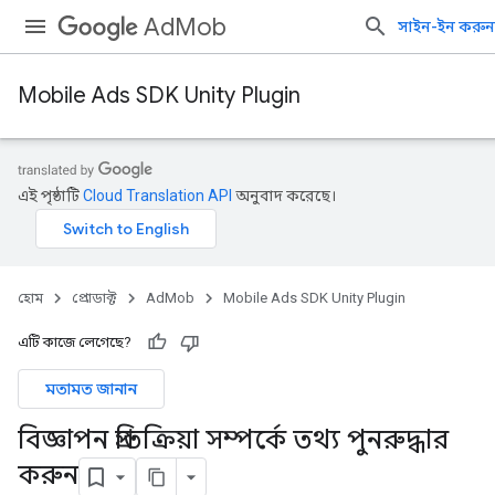
AdMob
সাইন-ইন করুন
Mobile Ads SDK Unity Plugin
এই পৃষ্ঠাটি
Cloud Translation API
অনুবাদ করেছে।
হোম
প্রোডাক্ট
AdMob
Mobile Ads SDK Unity Plugin
এটি কাজে লেগেছে?
মতামত জানান
বিজ্ঞাপন প্রতিক্রিয়া সম্পর্কে তথ্য পুনরুদ্ধার
করুন